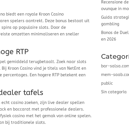
Recensione del
ovunque in mo
ino biedt een royale Kroon Casino
Guida strategi
ren spelers aantrekt. Deze bonus bestaat uit
gambling
 spins op populaire slots. Door de
Bonos de Duel
reiste omzetten minimaliseren en sneller
en 2026
hoge RTP
Categor
spel gemiddeld terugbetaalt. Zoek naar slots
bar-salsa.co
Bij Kroon Casino vind je titels van NetEnt en
mem-saab.c
e percentages. Een hogere RTP betekent een
public
dealer tafels
Sin categoría
echt casino zoeken, zijn live dealer spellen
kjack en baccarat met professionele dealers.
fysiek casino met het gemak van online spelen.
n bij traditionele slots.