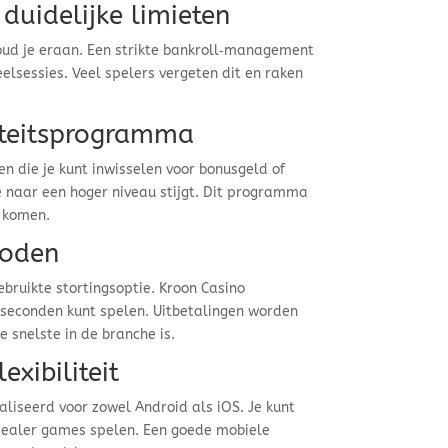
 duidelijke limieten
ud je eraan. Een strikte bankroll‑management
elsessies. Veel spelers vergeten dit en raken
liteitsprogramma
n die je kunt inwisselen voor bonusgeld of
 je naar een hoger niveau stijgt. Dit programma
e komen.
hoden
bruikte stortingsoptie. Kroon Casino
 seconden kunt spelen. Uitbetalingen worden
 snelste in de branche is.
exibiliteit
aliseerd voor zowel Android als iOS. Je kunt
 dealer games spelen. Een goede mobiele