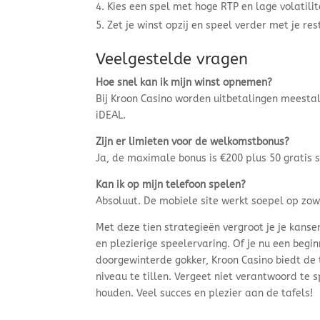
Kies een spel met hoge RTP en lage volatilite
Zet je winst opzij en speel verder met je re
Veelgestelde vragen
Hoe snel kan ik mijn winst opnemen?
Bij Kroon Casino worden uitbetalingen meestal
iDEAL.
Zijn er limieten voor de welkomstbonus?
Ja, de maximale bonus is €200 plus 50 gratis 
Kan ik op mijn telefoon spelen?
Absoluut. De mobiele site werkt soepel op zo
Met deze tien strategieën vergroot je je kansen
en plezierige speelervaring. Of je nu een beg
doorgewinterde gokker, Kroon Casino biedt de 
niveau te tillen. Vergeet niet verantwoord te s
houden. Veel succes en plezier aan de tafels!