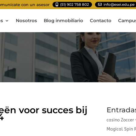
munícate con un asesor
(51) 902 758 802
info@esei.edu.pe
os
Nosotros
Blog inmobiliario
Contacto
Campus
eën voor succes bij
Entrada
4
casino Zoccer
Magical Spin R