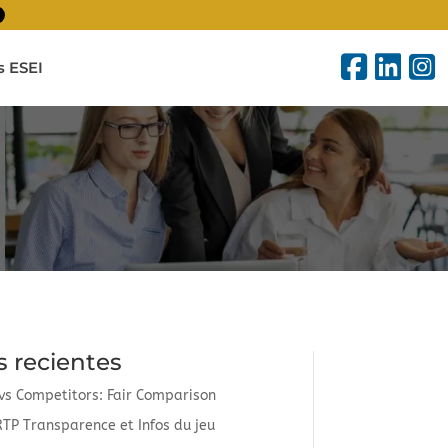
 ESEI
s recientes
 vs Competitors: Fair Comparison
TP Transparence et Infos du jeu