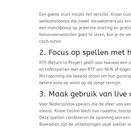
Een goede start maakt het verschil. Kroon Cas
welkomstbonus die zowel nieuwkomers als erva
een matchbonus op je eerste storting en gratis
bonusvoorwaarden goed te lezen, kun je de ve
cash‑outen.
2. Focus op spellen met 
RTP (Return to Player) geeft aan hoeveel een 
en tafelspellen met een RTP van 96 % of hoger. 
Microgaming die bekend staan om hun gunstig
betere kans op winst op de lange termijn.
3. Maak gebruik van live 
Voor Nederlandse spelers die de sfeer van een 
ideaal. Kroon Casino biedt live roulette, blac
Deze spellen combineren de spanning van een 
Bovendien zijn de uitbetalingen vaak sneller da