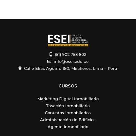
(51) 902 758 802
info@esei.edu.pe
Calle Elías Aguirre 180, Miraflores, Lima – Perú
CURSOS
Marketing Digital Inmobiliario
Tasación Inmobiliaria
Contratos Inmobilarios
Administración de Edificios
Agente Inmobiliario