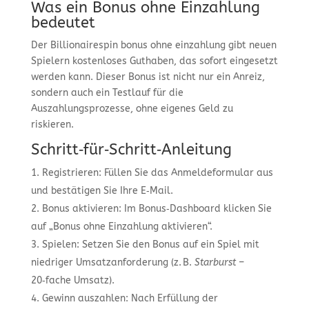
Was ein Bonus ohne Einzahlung
bedeutet
Der Billionairespin bonus ohne einzahlung gibt neuen
Spielern kostenloses Guthaben, das sofort eingesetzt
werden kann. Dieser Bonus ist nicht nur ein Anreiz,
sondern auch ein Testlauf für die
Auszahlungsprozesse, ohne eigenes Geld zu
riskieren.
Schritt‑für‑Schritt‑Anleitung
Registrieren: Füllen Sie das Anmeldeformular aus
und bestätigen Sie Ihre E‑Mail.
Bonus aktivieren: Im Bonus‑Dashboard klicken Sie
auf „Bonus ohne Einzahlung aktivieren“.
Spielen: Setzen Sie den Bonus auf ein Spiel mit
niedriger Umsatzanforderung (z. B.
Starburst
–
20‑fache Umsatz).
Gewinn auszahlen: Nach Erfüllung der