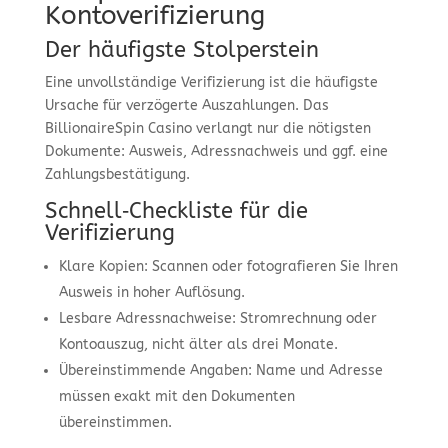
Kontoverifizierung
Der häufigste Stolperstein
Eine unvollständige Verifizierung ist die häufigste
Ursache für verzögerte Auszahlungen. Das
BillionaireSpin Casino verlangt nur die nötigsten
Dokumente: Ausweis, Adressnachweis und ggf. eine
Zahlungsbestätigung.
Schnell‑Checkliste für die
Verifizierung
Klare Kopien: Scannen oder fotografieren Sie Ihren
Ausweis in hoher Auflösung.
Lesbare Adressnachweise: Stromrechnung oder
Kontoauszug, nicht älter als drei Monate.
Übereinstimmende Angaben: Name und Adresse
müssen exakt mit den Dokumenten
übereinstimmen.