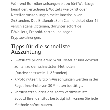
Während Banküberweisungen bis zu fünf Werktage
benötigen, erledigen E‑Wallets wie Skrill oder
Neteller Auszahlungen meist innerhalb von
24 Stunden. Das BillionaireSpin Casino bietet über 15
verschiedene Optionen, darunter sofortige
E‑Wallets, Prepaid‑Karten und sogar
Kryptowährungen.
Tipps für die schnellste
Auszahlung
E‑Wallets priorisieren: Skrill, Neteller und ecoPayz
zählen zu den schnellsten Methoden
(Durchschnittszeit: 1–2 Stunden).
Krypto nutzen: Bitcoin‑Auszahlungen werden in der
Regel innerhalb von 30 Minuten bestätigt.
Voraussetzen, dass das Konto verifiziert ist:
Sobald Ihre Identität bestätigt ist, können Sie jede
Methode sofort nutzen.