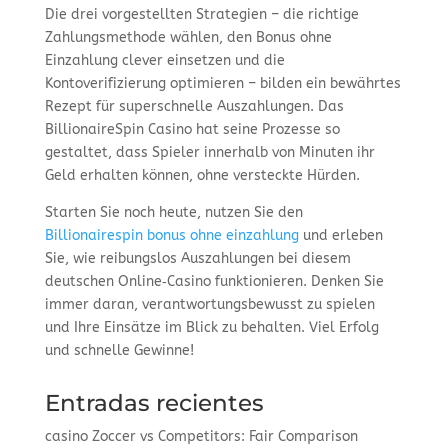
Die drei vorgestellten Strategien – die richtige
Zahlungsmethode wählen, den Bonus ohne
Einzahlung clever einsetzen und die
Kontoverifizierung optimieren – bilden ein bewährtes
Rezept für superschnelle Auszahlungen. Das
BillionaireSpin Casino hat seine Prozesse so
gestaltet, dass Spieler innerhalb von Minuten ihr
Geld erhalten können, ohne versteckte Hürden.
Starten Sie noch heute, nutzen Sie den
Billionairespin bonus ohne einzahlung
und erleben
Sie, wie reibungslos Auszahlungen bei diesem
deutschen Online‑Casino funktionieren. Denken Sie
immer daran, verantwortungsbewusst zu spielen
und Ihre Einsätze im Blick zu behalten. Viel Erfolg
und schnelle Gewinne!
Entradas recientes
casino Zoccer vs Competitors: Fair Comparison