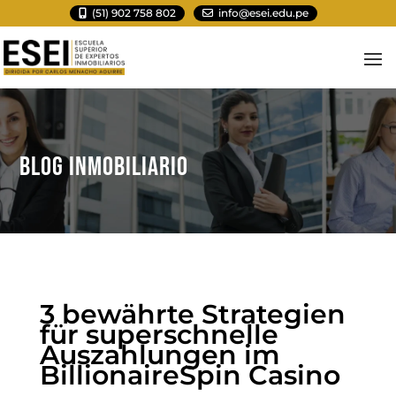
(51) 902 758 802
info@esei.edu.pe
BLOG INMOBILIARIO
3 bewährte Strategien
für superschnelle
Auszahlungen im
BillionaireSpin Casino