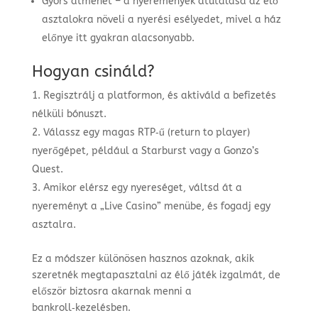
Gyors átmenet – a nyeremények átutalása az élő
asztalokra növeli a nyerési esélyedet, mivel a ház
előnye itt gyakran alacsonyabb.
Hogyan csináld?
Regisztrálj a platformon, és aktiváld a befizetés
nélküli bónuszt.
Válassz egy magas RTP‑ű (return to player)
nyerőgépet, például a Starburst vagy a Gonzo’s
Quest.
Amikor elérsz egy nyereséget, váltsd át a
nyereményt a „Live Casino” menübe, és fogadj egy
asztalra.
Ez a módszer különösen hasznos azoknak, akik
szeretnék megtapasztalni az élő játék izgalmát, de
először biztosra akarnak menni a
bankroll‑kezelésben.