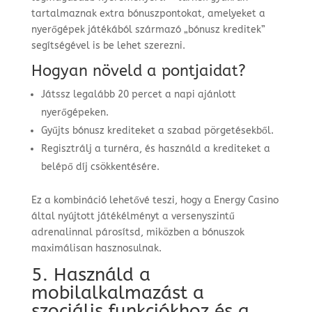
tartalmaznak extra bónuszpontokat, amelyeket a
nyerőgépek játékából származó „bónusz kreditek”
segítségével is be lehet szerezni.
Hogyan növeld a pontjaidat?
Játssz legalább 20 percet a napi ajánlott
nyerőgépeken.
Gyűjts bónusz krediteket a szabad pörgetésekből.
Regisztrálj a turnéra, és használd a krediteket a
belépő díj csökkentésére.
Ez a kombináció lehetővé teszi, hogy a Energy Casino
által nyújtott játékélményt a versenyszintű
adrenalinnal párosítsd, miközben a bónuszok
maximálisan hasznosulnak.
5. Használd a
mobilalkalmazást a
szociális funkciókhoz és a