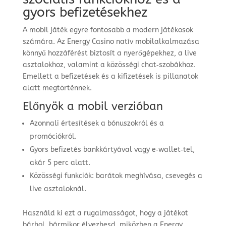
gyors befizetésekhez
A mobil játék egyre fontosabb a modern játékosok
számára. Az Energy Casino natív mobilalkalmazása
könnyű hozzáférést biztosít a nyerőgépekhez, a live
asztalokhoz, valamint a közösségi chat‑szobákhoz.
Emellett a befizetések és a kifizetések is pillanatok
alatt megtörténnek.
Előnyök a mobil verzióban
Azonnali értesítések a bónuszokról és a
promóciókról.
Gyors befizetés bankkártyával vagy e‑wallet‑tel,
akár 5 perc alatt.
Közösségi funkciók: barátok meghívása, csevegés a
live asztaloknál.
Használd ki ezt a rugalmasságot, hogy a játékot
bárhol, bármikor élvezhesd, miközben a Energy