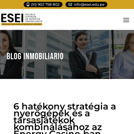
(51) 902 758 802
info@esei.edu.pe
BLOG INMOBILIARIO
6 hatékony stratégia a
nyerőgépek és a
társasjátékok
kombinálásához az
Energy Casino‑ban