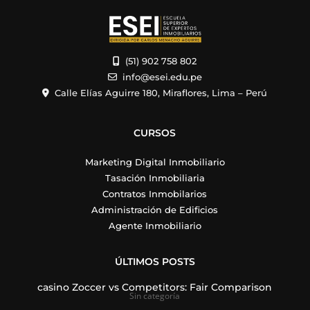
(51) 902 758 802
info@esei.edu.pe
Calle Elías Aguirre 180, Miraflores, Lima – Perú
CURSOS
Marketing Digital Inmobiliario
Tasación Inmobiliaria
Contratos Inmobilarios
Administración de Edificios
Agente Inmobiliario
ÚLTIMOS POSTS
casino Zoccer vs Competitors: Fair Comparison
Sin categoría