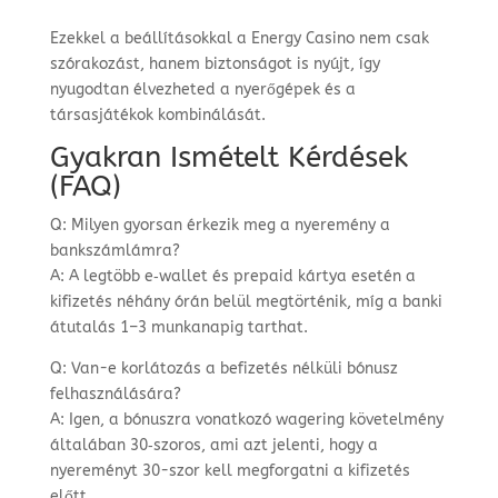
Ezekkel a beállításokkal a Energy Casino nem csak
szórakozást, hanem biztonságot is nyújt, így
nyugodtan élvezheted a nyerőgépek és a
társasjátékok kombinálását.
Gyakran Ismételt Kérdések
(FAQ)
Q: Milyen gyorsan érkezik meg a nyeremény a
bankszámlámra?
A: A legtöbb e‑wallet és prepaid kártya esetén a
kifizetés néhány órán belül megtörténik, míg a banki
átutalás 1–3 munkanapig tarthat.
Q: Van-e korlátozás a befizetés nélküli bónusz
felhasználására?
A: Igen, a bónuszra vonatkozó wagering követelmény
általában 30‑szoros, ami azt jelenti, hogy a
nyereményt 30-szor kell megforgatni a kifizetés
előtt.