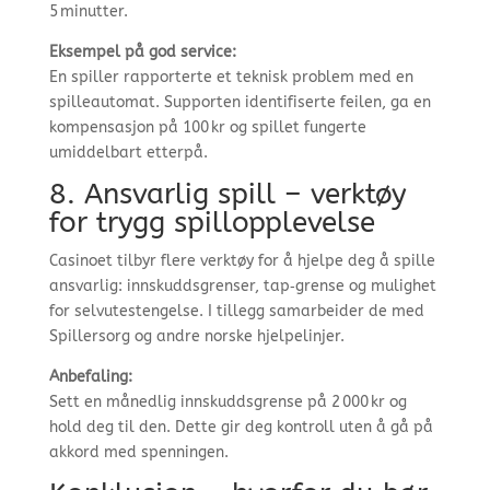
5 minutter.
Eksempel på god service:
En spiller rapporterte et teknisk problem med en
spilleautomat. Supporten identifiserte feilen, ga en
kompensasjon på 100 kr og spillet fungerte
umiddelbart etterpå.
8. Ansvarlig spill – verktøy
for trygg spillopplevelse
Casinoet tilbyr flere verktøy for å hjelpe deg å spille
ansvarlig: innskuddsgrenser, tap‑grense og mulighet
for selvutestengelse. I tillegg samarbeider de med
Spillersorg og andre norske hjelpelinjer.
Anbefaling:
Sett en månedlig innskuddsgrense på 2 000 kr og
hold deg til den. Dette gir deg kontroll uten å gå på
akkord med spenningen.