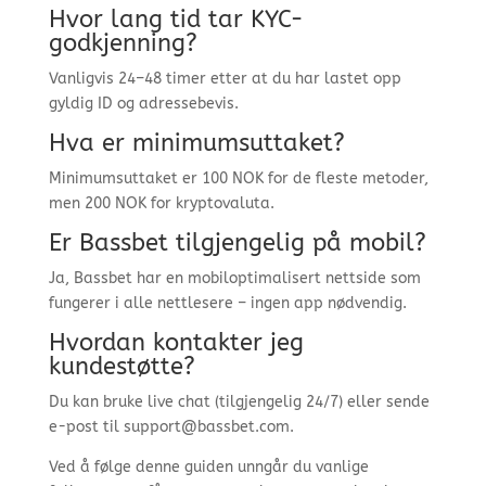
Hvor lang tid tar KYC-
godkjenning?
Vanligvis 24–48 timer etter at du har lastet opp
gyldig ID og adressebevis.
Hva er minimumsuttaket?
Minimumsuttaket er 100 NOK for de fleste metoder,
men 200 NOK for kryptovaluta.
Er Bassbet tilgjengelig på mobil?
Ja, Bassbet har en mobiloptimalisert nettside som
fungerer i alle nettlesere – ingen app nødvendig.
Hvordan kontakter jeg
kundestøtte?
Du kan bruke live chat (tilgjengelig 24/7) eller sende
e-post til support@bassbet.com.
Ved å følge denne guiden unngår du vanlige