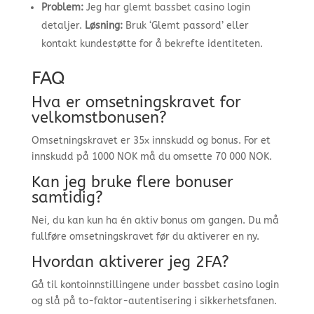
Problem:
Jeg har glemt bassbet casino login
detaljer.
Løsning:
Bruk ‘Glemt passord’ eller
kontakt kundestøtte for å bekrefte identiteten.
FAQ
Hva er omsetningskravet for
velkomstbonusen?
Omsetningskravet er 35x innskudd og bonus. For et
innskudd på 1000 NOK må du omsette 70 000 NOK.
Kan jeg bruke flere bonuser
samtidig?
Nei, du kan kun ha én aktiv bonus om gangen. Du må
fullføre omsetningskravet før du aktiverer en ny.
Hvordan aktiverer jeg 2FA?
Gå til kontoinnstillingene under bassbet casino login
og slå på to-faktor-autentisering i sikkerhetsfanen.