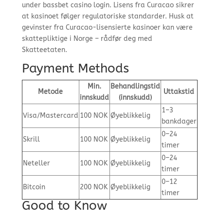
under bassbet casino login. Lisens fra Curacao sikrer
at kasinoet følger regulatoriske standarder. Husk at
gevinster fra Curacao-lisensierte kasinoer kan være
skattepliktige i Norge – rådfør deg med
Skatteetaten.
Payment Methods
Min.
Behandlingstid
Metode
Uttakstid
innskudd
(innskudd)
1–3
Visa/Mastercard
100 NOK
Øyeblikkelig
bankdager
0–24
Skrill
100 NOK
Øyeblikkelig
timer
0–24
Neteller
100 NOK
Øyeblikkelig
timer
0–12
Bitcoin
200 NOK
Øyeblikkelig
timer
Good to Know