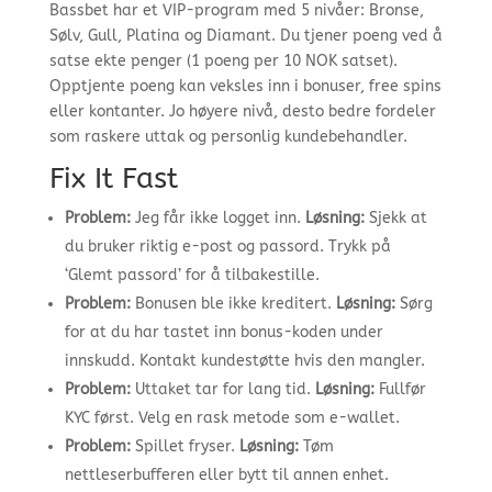
Bassbet har et VIP-program med 5 nivåer: Bronse,
Sølv, Gull, Platina og Diamant. Du tjener poeng ved å
satse ekte penger (1 poeng per 10 NOK satset).
Opptjente poeng kan veksles inn i bonuser, free spins
eller kontanter. Jo høyere nivå, desto bedre fordeler
som raskere uttak og personlig kundebehandler.
Fix It Fast
Problem:
Jeg får ikke logget inn.
Løsning:
Sjekk at
du bruker riktig e-post og passord. Trykk på
‘Glemt passord’ for å tilbakestille.
Problem:
Bonusen ble ikke kreditert.
Løsning:
Sørg
for at du har tastet inn bonus-koden under
innskudd. Kontakt kundestøtte hvis den mangler.
Problem:
Uttaket tar for lang tid.
Løsning:
Fullfør
KYC først. Velg en rask metode som e-wallet.
Problem:
Spillet fryser.
Løsning:
Tøm
nettleserbufferen eller bytt til annen enhet.