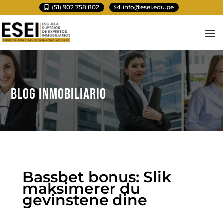
(51) 902 758 802
info@esei.edu.pe
BLOG INMOBILIARIO
Bassbet bonus: Slik
maksimerer du
gevinstene dine