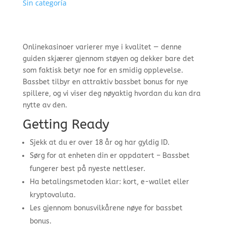
Sin categoría
Onlinekasinoer varierer mye i kvalitet — denne
guiden skjærer gjennom støyen og dekker bare det
som faktisk betyr noe for en smidig opplevelse.
Bassbet tilbyr en attraktiv bassbet bonus for nye
spillere, og vi viser deg nøyaktig hvordan du kan dra
nytte av den.
Getting Ready
Sjekk at du er over 18 år og har gyldig ID.
Sørg for at enheten din er oppdatert – Bassbet
fungerer best på nyeste nettleser.
Ha betalingsmetoden klar: kort, e-wallet eller
kryptovaluta.
Les gjennom bonusvilkårene nøye for bassbet
bonus.