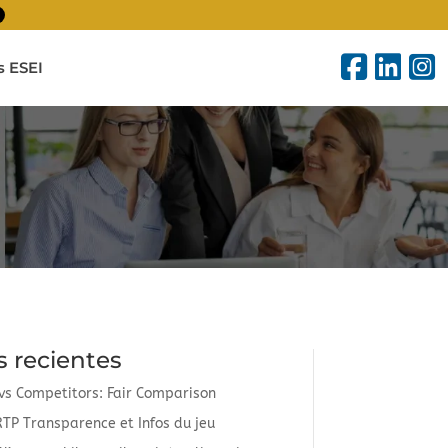
 ESEI
s recientes
 vs Competitors: Fair Comparison
TP Transparence et Infos du jeu