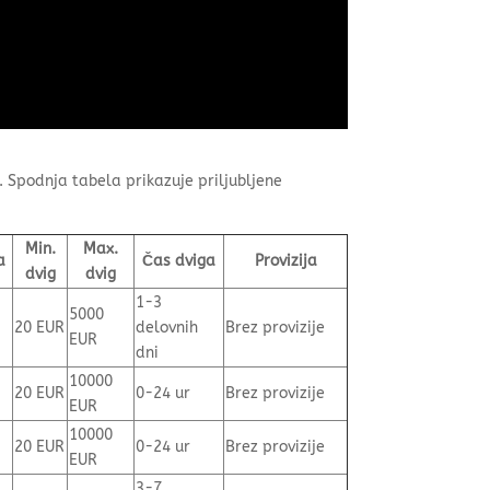
 Spodnja tabela prikazuje priljubljene
Min.
Max.
a
Čas dviga
Provizija
dvig
dvig
1-3
5000
20 EUR
delovnih
Brez provizije
EUR
dni
10000
20 EUR
0-24 ur
Brez provizije
EUR
10000
20 EUR
0-24 ur
Brez provizije
EUR
3-7