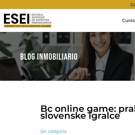
Co
Curs
BLOG INMOBILIARIO
Bc online game: pra
slovenske igralce
Sin categoría