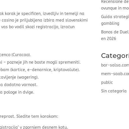
Recensione del
ovunque in mo
k korak je specifičen, izvedljiv in temelji na
Guida strategi
casino je priljubljena izbira med slovenskimi
gambling
 vas bo vodil skozi registracijo, izračun
Bonos de Duel
en 2026
Categor
icenco (Curacao).
i – pozneje jih ne boste mogli spremeniti.
bar-salsa.co
ebam (kartice, e-denarnice, kriptovalute).
mem-saab.c
tavljenje (wagering).
public
za dodatno varnost.
Sin categoría
a pologe in dvige.
preprost. Sledite tem korakom:
gistracija’ v zgornjem desnem kotu.