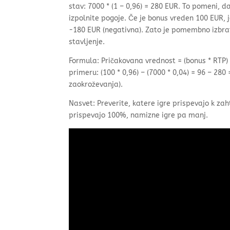
stav: 7000 * (1 – 0,96) = 280 EUR. To pomeni, d
izpolnite pogoje. Če je bonus vreden 100 EUR,
-180 EUR (negativna). Zato je pomembno izbrati
stavljenje.
Formula: Pričakovana vrednost = (bonus * RTP) 
primeru: (100 * 0,96) – (7000 * 0,04) = 96 – 2
zaokroževanja).
Nasvet: Preverite, katere igre prispevajo k zah
prispevajo 100%, namizne igre pa manj.