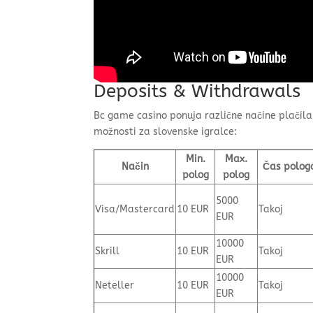
Deposits & Withdrawals
Bc game casino ponuja različne načine plačila.
možnosti za slovenske igralce:
Min.
Max.
Način
Čas polog
polog
polog
5000
Visa/Mastercard
10 EUR
Takoj
EUR
10000
Skrill
10 EUR
Takoj
EUR
10000
Neteller
10 EUR
Takoj
EUR