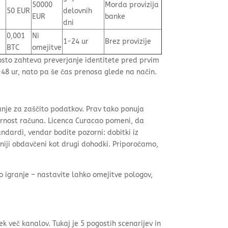
50000
Morda provizija
50 EUR
delovnih
EUR
banke
dni
0,001
Ni
1-24 ur
Brez provizije
BTC
omejitve
osto zahteva preverjanje identitete pred prvim
-48 ur, nato pa še čas prenosa glede na način.
anje za zaščito podatkov. Prav tako ponuja
arnost računa. Licenca Curacao pomeni, da
dardi, vendar bodite pozorni: dobitki iz
eniji obdavčeni kot drugi dohodki. Priporočamo,
 igranje – nastavite lahko omejitve pologov,
k več kanalov. Tukaj je 5 pogostih scenarijev in