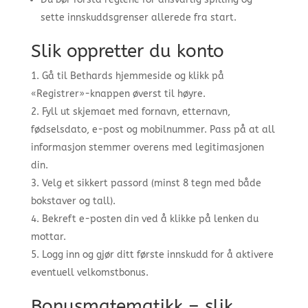
sette innskuddsgrenser allerede fra start.
Slik oppretter du konto
Gå til Bethards hjemmeside og klikk på
«Registrer»-knappen øverst til høyre.
Fyll ut skjemaet med fornavn, etternavn,
fødselsdato, e-post og mobilnummer. Pass på at all
informasjon stemmer overens med legitimasjonen
din.
Velg et sikkert passord (minst 8 tegn med både
bokstaver og tall).
Bekreft e-posten din ved å klikke på lenken du
mottar.
Logg inn og gjør ditt første innskudd for å aktivere
eventuell velkomstbonus.
Bonusmatematikk – slik