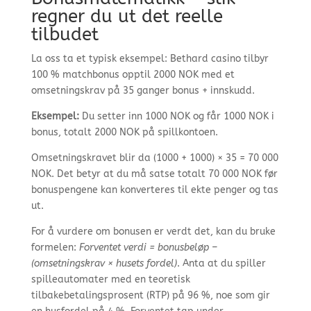
regner du ut det reelle
tilbudet
La oss ta et typisk eksempel: Bethard casino tilbyr
100 % matchbonus opptil 2000 NOK med et
omsetningskrav på 35 ganger bonus + innskudd.
Eksempel:
Du setter inn 1000 NOK og får 1000 NOK i
bonus, totalt 2000 NOK på spillkontoen.
Omsetningskravet blir da (1000 + 1000) × 35 = 70 000
NOK. Det betyr at du må satse totalt 70 000 NOK før
bonuspengene kan konverteres til ekte penger og tas
ut.
For å vurdere om bonusen er verdt det, kan du bruke
formelen:
Forventet verdi = bonusbeløp –
(omsetningskrav × husets fordel)
. Anta at du spiller
spilleautomater med en teoretisk
tilbakebetalingsprosent (RTP) på 96 %, noe som gir