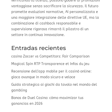
verificando la licenza, possono godere di promozioni
vantaggiose senza sacrificare la sicurezza. Il futuro
promette evoluzioni normative, AI personalizzata e
una maggiore integrazione delle direttive UE, ma la
combinazione di cashback responsabile e
supervisione rigorosa rimarrà il pilastro di un
settore in continua innovazione.
Entradas recientes
casino Zoccer vs Competitors: Fair Comparison
Magical Spin RTP Transparence et Infos du jeu
Recensione dell’app mobile per il casinò online:
gioca ovunque in modo sicuro e veloce
Guida strategica ai giochi da tavolo nel mondo del
gambling
Bonos de Duel Casino: cómo maximizar tus
ganancias en 2026