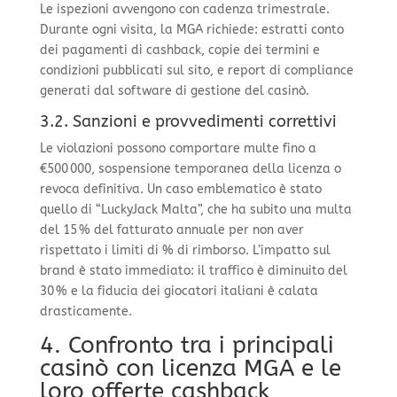
Le ispezioni avvengono con cadenza trimestrale.
Durante ogni visita, la MGA richiede: estratti conto
dei pagamenti di cashback, copie dei termini e
condizioni pubblicati sul sito, e report di compliance
generati dal software di gestione del casinò.
3.2. Sanzioni e provvedimenti correttivi
Le violazioni possono comportare multe fino a
€500 000, sospensione temporanea della licenza o
revoca definitiva. Un caso emblematico è stato
quello di “LuckyJack Malta”, che ha subito una multa
del 15 % del fatturato annuale per non aver
rispettato i limiti di % di rimborso. L’impatto sul
brand è stato immediato: il traffico è diminuito del
30 % e la fiducia dei giocatori italiani è calata
drasticamente.
4. Confronto tra i principali
casinò con licenza MGA e le
loro offerte cashback