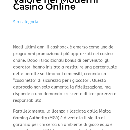
Casino Online
Sin categoría
Negli ultimi anni il cashback è emerso come uno dei
programmi promozionali più apprezzati nei casino
online. Dopo i tradizionali bonus di benvenuto, gli
operatori hanno iniziato a restituire una percentuale
delle perdite settimanali o mensili, creando un
“cuscinetto” di sicurezza per i giocatori. Questo
approccio non solo aumenta la fidelizzazione, ma
risponde a una domanda crescente di trasparenza e
responsabilità.
Parallelamente, la licenza rilasciata dalla Malta
Gaming Authority (MGA) è diventata il sigillo di
garanzia per chi cerca un ambiente di gioco equo e