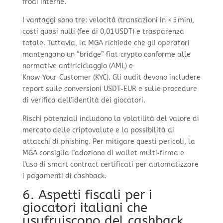
frodi interne.
I vantaggi sono tre: velocità (transazioni in < 5 min),
costi quasi nulli (fee di 0,01 USDT) e trasparenza
totale. Tuttavia, la MGA richiede che gli operatori
mantengano un “bridge” fiat‑crypto conforme alle
normative antiriciclaggio (AML) e
Know‑Your‑Customer (KYC). Gli audit devono includere
report sulle conversioni USDT‑EUR e sulle procedure
di verifica dell’identità dei giocatori.
Rischi potenziali includono la volatilità del valore di
mercato delle criptovalute e la possibilità di
attacchi di phishing. Per mitigare questi pericoli, la
MGA consiglia l’adozione di wallet multi‑firma e
l’uso di smart contract certificati per automatizzare
i pagamenti di cashback.
6. Aspetti fiscali per i
giocatori italiani che
usufruiscono del cashback