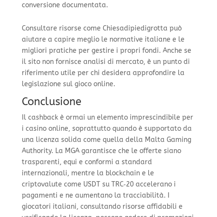
conversione documentata.
Consultare risorse come Chiesadipiedigrotta può
aiutare a capire meglio le normative italiane e le
migliori pratiche per gestire i propri fondi. Anche se
il sito non fornisce analisi di mercato, è un punto di
riferimento utile per chi desidera approfondire la
legislazione sul gioco online.
Conclusione
Il cashback è ormai un elemento imprescindibile per
i casino online, soprattutto quando è supportato da
una licenza solida come quella della Malta Gaming
Authority. La MGA garantisce che le offerte siano
trasparenti, equi e conformi a standard
internazionali, mentre la blockchain e le
criptovalute come USDT su TRC‑20 accelerano i
pagamenti e ne aumentano la tracciabilità. I
giocatori italiani, consultando risorse affidabili e