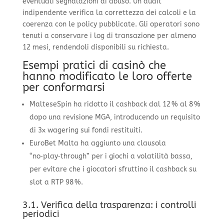
eventuali segnalazioni di abuso. Un audit
indipendente verifica la correttezza dei calcoli e la
coerenza con le policy pubblicate. Gli operatori sono
tenuti a conservare i log di transazione per almeno
12 mesi, rendendoli disponibili su richiesta.
Esempi pratici di casinò che
hanno modificato le loro offerte
per conformarsi
MalteseSpin ha ridotto il cashback dal 12 % al 8 %
dopo una revisione MGA, introducendo un requisito
di 3x wagering sui fondi restituiti.
EuroBet Malta ha aggiunto una clausola
“no‑play‑through” per i giochi a volatilità bassa,
per evitare che i giocatori sfruttino il cashback su
slot a RTP 98 %.
3.1. Verifica della trasparenza: i controlli
periodici