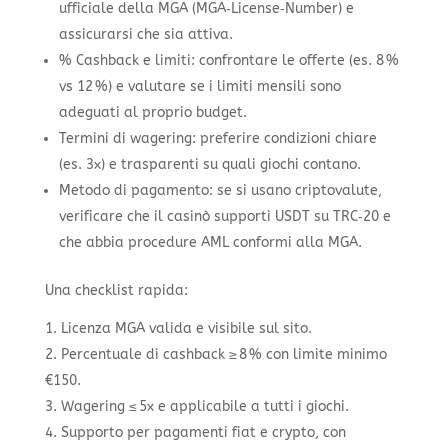
ufficiale della MGA (MGA‑License‑Number) e
assicurarsi che sia attiva.
% Cashback e limiti: confrontare le offerte (es. 8 %
vs 12 %) e valutare se i limiti mensili sono
adeguati al proprio budget.
Termini di wagering: preferire condizioni chiare
(es. 3x) e trasparenti su quali giochi contano.
Metodo di pagamento: se si usano criptovalute,
verificare che il casinò supporti USDT su TRC‑20 e
che abbia procedure AML conformi alla MGA.
Una checklist rapida:
Licenza MGA valida e visibile sul sito.
Percentuale di cashback ≥ 8 % con limite minimo
€150.
Wagering ≤ 5x e applicabile a tutti i giochi.
Supporto per pagamenti fiat e crypto, con