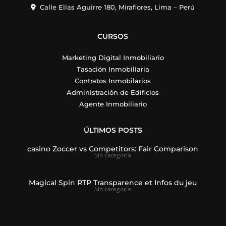
Calle Elías Aguirre 180, Miraflores, Lima – Perú
CURSOS
Marketing Digital Inmobiliario
Tasación Inmobiliaria
Contratos Inmobilarios
Administración de Edificios
Agente Inmobiliario
ÚLTIMOS POSTS
casino Zoccer vs Competitors: Fair Comparison
Sin categoría
Magical Spin RTP Transparence et Infos du jeu
Sin categoría