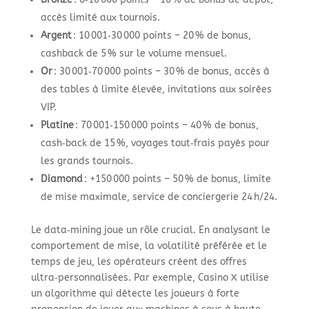
accès limité aux tournois.
Argent
: 10 001‑30 000 points – 20 % de bonus,
cashback de 5 % sur le volume mensuel.
Or
: 30 001‑70 000 points – 30 % de bonus, accès à
des tables à limite élevée, invitations aux soirées
VIP.
Platine
: 70 001‑150 000 points – 40 % de bonus,
cash‑back de 15 %, voyages tout‑frais payés pour
les grands tournois.
Diamond
: +150 000 points – 50 % de bonus, limite
de mise maximale, service de conciergerie 24 h/24.
Le data‑mining joue un rôle crucial. En analysant le
comportement de mise, la volatilité préférée et le
temps de jeu, les opérateurs créent des offres
ultra‑personnalisées. Par exemple, Casino X utilise
un algorithme qui détecte les joueurs à forte