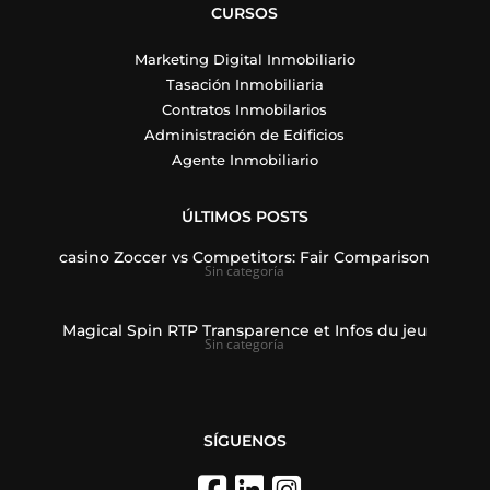
CURSOS
Marketing Digital Inmobiliario
Tasación Inmobiliaria
Contratos Inmobilarios
Administración de Edificios
Agente Inmobiliario
ÚLTIMOS POSTS
casino Zoccer vs Competitors: Fair Comparison
Sin categoría
Magical Spin RTP Transparence et Infos du jeu
Sin categoría
SÍGUENOS