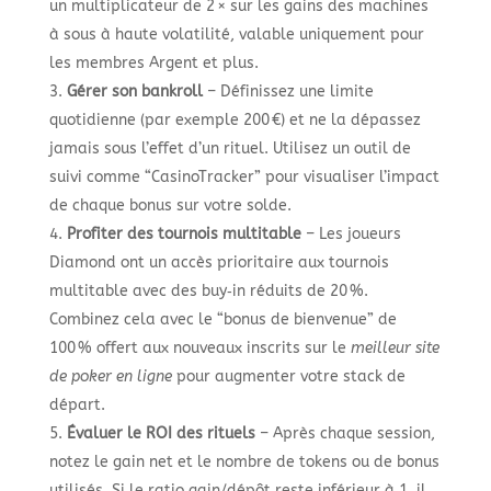
un multiplicateur de 2 × sur les gains des machines
à sous à haute volatilité, valable uniquement pour
les membres Argent et plus.
Gérer son bankroll
– Définissez une limite
quotidienne (par exemple 200 €) et ne la dépassez
jamais sous l’effet d’un rituel. Utilisez un outil de
suivi comme “CasinoTracker” pour visualiser l’impact
de chaque bonus sur votre solde.
Profiter des tournois multitable
– Les joueurs
Diamond ont un accès prioritaire aux tournois
multitable avec des buy‑in réduits de 20 %.
Combinez cela avec le “bonus de bienvenue” de
100 % offert aux nouveaux inscrits sur le
meilleur site
de poker en ligne
pour augmenter votre stack de
départ.
Évaluer le ROI des rituels
– Après chaque session,
notez le gain net et le nombre de tokens ou de bonus
utilisés. Si le ratio gain/dépôt reste inférieur à 1, il