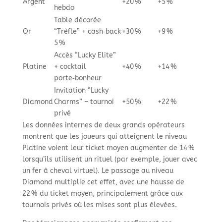
Argent
+20 %
+5 %
hebdo
Table décorée
Or
“Trèfle” + cash‑back
+30 %
+9 %
5 %
Accès “Lucky Elite”
Platine
+ cocktail
+40 %
+14 %
porte‑bonheur
Invitation “Lucky
Diamond
Charms” – tournoi
+50 %
+22 %
privé
Les données internes de deux grands opérateurs
montrent que les joueurs qui atteignent le niveau
Platine voient leur ticket moyen augmenter de 14 %
lorsqu’ils utilisent un rituel (par exemple, jouer avec
un fer à cheval virtuel). Le passage au niveau
Diamond multiplie cet effet, avec une hausse de
22 % du ticket moyen, principalement grâce aux
tournois privés où les mises sont plus élevées.