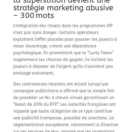
la superstition devient une
stratégie marketing abusive
– 300 mots
L’intégration des rituels dans les programmes VIP
n’est pas sans danger. Certains opérateurs
exploitent l’effet placebo pour pousser les joueurs à
miser davantage, créant une dépendance
psychologique. En promettant que le “Lucky Token”
augmentera les chances de gagner, ils incitent les
joueurs à déposer de l’argent qu’ils n’auraient pas
envisagé autrement.
Des controverses récentes ont éclaté lorsqu’une
campagne publicitaire a affirmé que le simple fait
de posséder un fer à cheval virtuel garantissait un
“boost de 20 % du RTP”. Les autorités françaises ont
rappelé que toute allégation de ce type constitue
une publicité trompeuse, passible de sanctions. La
réglementation européenne, notamment la Directive
sur les services de jeux, impose que les promotions