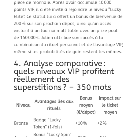
pièce de monnaie. Après avoir accumulé 10 000
points VIP, il a été invité à rejoindre le niveau “Lucky
Elite”. Ce statut lui a offert un bonus de bienvenue de
200 % sur son prochain dépôt, ainsi qu’un accès
exclusif à un tournoi multitable avec un prize pool
de 150 000 €. Julien attribue son succès à la
combinaison du rituel personnel et de l’avantage VIP,
même si les probabilités de gain restent les mêmes.
4. Analyse comparative :
quels niveaux VIP profitent
réellement des
superstitions ? – 350 mots
Bonus
Impact sur
Avantages liés aux
Niveau
moyen
le ticket
rituels
(€/dépot)
moyen
Badge “Lucky
Bronze
+10 %
+2 %
Token” (1‑fois)
Bonus “Lucky Spin”