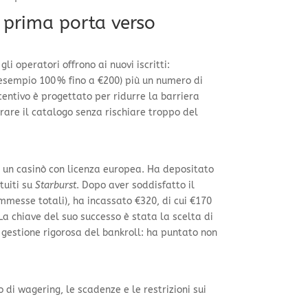
a prima porta verso
li operatori offrono ai nuovi iscritti:
esempio 100 % fino a €200) più un numero di
ncentivo è progettato per ridurre la barriera
orare il catalogo senza rischiare troppo del
u un casinò con licenza europea. Ha depositato
tuiti su
Starburst
. Dopo aver soddisfatto il
ommesse totali), ha incassato €320, di cui €170
La chiave del suo successo è stata la scelta di
a gestione rigorosa del bankroll: ha puntato non
o di wagering, le scadenze e le restrizioni sui