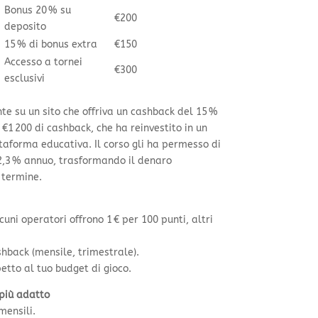
Bonus 20 % su
€200
deposito
15 % di bonus extra
€150
Accesso a tornei
€300
esclusivi
nte su un sito che offriva un cashback del 15 %
€1 200 di cashback, che ha reinvestito in un
taforma educativa. Il corso gli ha permesso di
 2,3 % annuo, trasformando il denaro
 termine.
cuni operatori offrono 1 € per 100 punti, altri
hback (mensile, trimestrale).
spetto al tuo budget di gioco.
 più adatto
mensili.