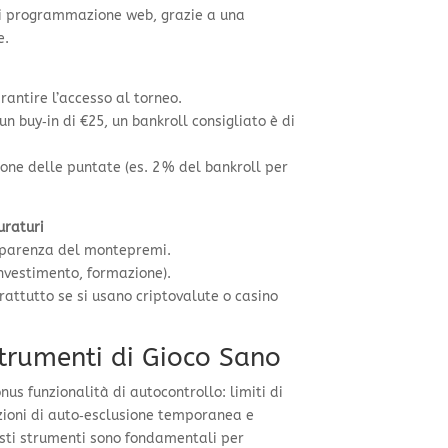
 di programmazione web, grazie a una
e.
arantire l’accesso al torneo.
un buy‑in di €25, un bankroll consigliato è di
ione delle puntate (es. 2 % del bankroll per
uraturi
rasparenza del montepremi.
 investimento, formazione).
prattutto se si usano criptovalute o casino
Strumenti di Gioco Sano
nus funzionalità di autocontrollo: limiti di
pzioni di auto‑esclusione temporanea e
esti strumenti sono fondamentali per