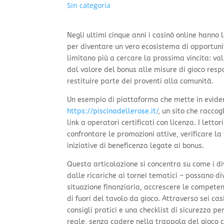
Sin categoría
Negli ultimi cinque anni i casinò online hanno 
per diventare un vero ecosistema di opportunit
limitano più a cercare la prossima vincita: val
dal valore del bonus alle misure di gioco respo
restituire parte dei proventi alla comunità.
Un esempio di piattaforma che mette in evide
https://piscinadellerose.it/
, un sito che raccog
link a operatori certificati con licenza. I lett
confrontare le promozioni attive, verificare la
iniziative di beneficenza legate ai bonus.
Questa articolazione si concentra su come i di
dalle ricariche ai tornei tematici – possano d
situazione finanziaria, accrescere le compete
di fuori del tavolo da gioco. Attraverso sei cas
consigli pratici e una checklist di sicurezza p
reale, senza cadere nella trappola del gioco 