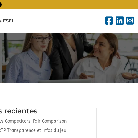
 ESEI
s recientes
 vs Competitors: Fair Comparison
TP Transparence et Infos du jeu