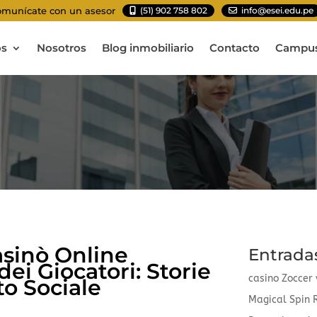
munícate con un asesor
(51) 902 758 802
info@esei.edu.pe
os
Nosotros
Blog inmobiliario
Contacto
Campus
sinò Online
Entrada
ei Giocatori: Storie
casino Zoccer
to Sociale
Magical Spin R