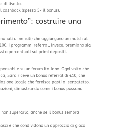
 di livello.
ul cashback (spesso 5× il bonus).
erimento”: costruire una
ttimanali o mensili) che aggiungono un match al
100. I programmi referral, invece, premiano sia
ssi o percentuali sui primi depositi.
sponsabile su un forum italiano. Ogni volta che
a, Sara riceve un bonus referral di €10, che
azione locale che fornisce pasti ai senzatetto.
onazioni, dimostrando come i bonus possano
e non superarlo, anche se il bonus sembra
nosci e che condividono un approccio di gioco