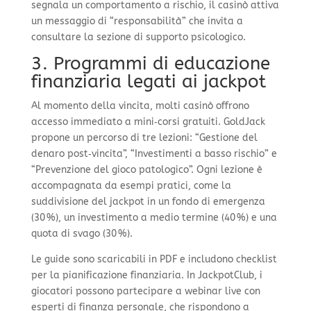
segnala un comportamento a rischio, il casinò attiva
un messaggio di “responsabilità” che invita a
consultare la sezione di supporto psicologico.
3. Programmi di educazione
finanziaria legati ai jackpot
Al momento della vincita, molti casinò offrono
accesso immediato a mini‑corsi gratuiti. GoldJack
propone un percorso di tre lezioni: “Gestione del
denaro post‑vincita”, “Investimenti a basso rischio” e
“Prevenzione del gioco patologico”. Ogni lezione è
accompagnata da esempi pratici, come la
suddivisione del jackpot in un fondo di emergenza
(30 %), un investimento a medio termine (40 %) e una
quota di svago (30 %).
Le guide sono scaricabili in PDF e includono checklist
per la pianificazione finanziaria. In JackpotClub, i
giocatori possono partecipare a webinar live con
esperti di finanza personale, che rispondono a