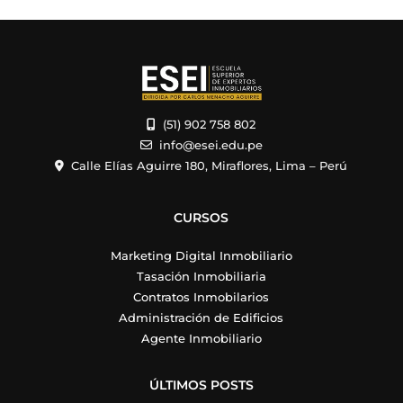
(51) 902 758 802
info@esei.edu.pe
Calle Elías Aguirre 180, Miraflores, Lima – Perú
CURSOS
Marketing Digital Inmobiliario
Tasación Inmobiliaria
Contratos Inmobilarios
Administración de Edificios
Agente Inmobiliario
ÚLTIMOS POSTS