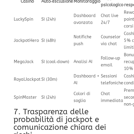
Casinò
Auto‑esclusione
Monitoraggio
psicologico
resp
Rew
Dashboard
Chat live
LuckySpin
Sì (24h)
poin
avanzata
24/7
corsi
Cash
Notifiche
Counselor
JackpotHero
Sì (48h)
5 % 
push
via chat
limit
Bonu
Follow‑up
MegaJack
Sì (cool‑down)
Analisi AI
recu
email
10 %
Dashboard +
Sessioni
Cash
RoyalJackpot
Sì (30m)
AI
telefoniche
cond
Prem
Colori di
Chat
SpinMaster
Sì (24h)
seco
soglia
immediata
non‑
7. Trasparenza delle
probabilità di jackpot e
comunicazione chiara dei