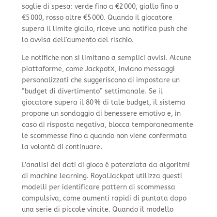
soglie di spesa: verde fino a €2 000, giallo fino a
€5 000, rosso oltre €5 000. Quando il giocatore
supera il limite giallo, riceve una notifica push che
lo avvisa dell’aumento del rischio.
Le notifiche non si limitano a semplici avvisi. Alcune
piattaforme, come JackpotX, inviano messaggi
personalizzati che suggeriscono di impostare un
“budget di divertimento” settimanale. Se il
giocatore supera il 80 % di tale budget, il sistema
propone un sondaggio di benessere emotivo e, in
caso di risposta negativa, blocca temporaneamente
le scommesse fino a quando non viene confermata
la volontà di continuare.
L’analisi dei dati di gioco è potenziata da algoritmi
di machine learning. RoyalJackpot utilizza questi
modelli per identificare pattern di scommessa
compulsiva, come aumenti rapidi di puntata dopo
una serie di piccole vincite. Quando il modello