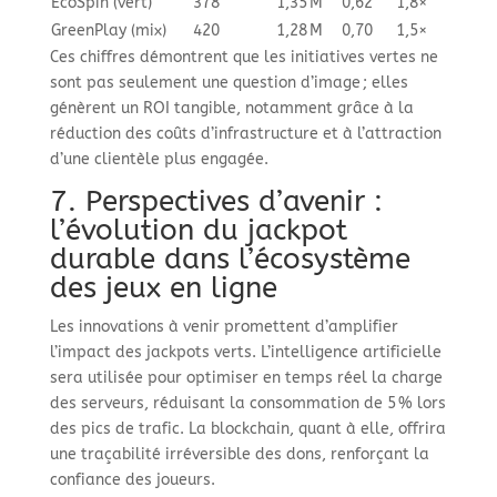
EcoSpin (vert)
378
1,35 M
0,62
1,8×
GreenPlay (mix)
420
1,28 M
0,70
1,5×
Ces chiffres démontrent que les initiatives vertes ne
sont pas seulement une question d’image ; elles
génèrent un ROI tangible, notamment grâce à la
réduction des coûts d’infrastructure et à l’attraction
d’une clientèle plus engagée.
7. Perspectives d’avenir :
l’évolution du jackpot
durable dans l’écosystème
des jeux en ligne
Les innovations à venir promettent d’amplifier
l’impact des jackpots verts. L’intelligence artificielle
sera utilisée pour optimiser en temps réel la charge
des serveurs, réduisant la consommation de 5 % lors
des pics de trafic. La blockchain, quant à elle, offrira
une traçabilité irréversible des dons, renforçant la
confiance des joueurs.