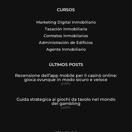
CURSOS
Marketing Digital Inmobiliario
Tasación Inmobiliaria
Contratos Inmobilarios
Administración de Edificios
Agente Inmobiliario
ÚLTIMOS POSTS
Recensione dell’app mobile per il casinò online:
gioca ovunque in modo sicuro e veloce
public
Guida strategica ai giochi da tavolo nel mondo
del gambling
public