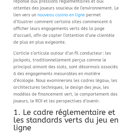
réponse aux pressions réglementaires et aux
attentes des joueurs soucieux de l’environnement. Le
lien vers un
nouveau casino en ligne
permet
d’illustrer comment certains sites commencent à
afficher leurs engagements verts dès la page
d’accueil, afin de capter l’attention d’une clientèle
de plus en plus exigeante.
L’article s’articule autour d’un fil conducteur : les
jackpots, traditionnellement perçus comme le
principal aimant des slots, sont désormais associés
à des engagements mesurables en matière
d’écologie. Nous examinerons les cadres légaux, les
architectures techniques, le design des jeux, les
modèles de financement vert, le comportement des
joueurs, le ROI et les perspectives d’avenir.
1. Le cadre réglementaire et
les standards verts du jeu en
ligne