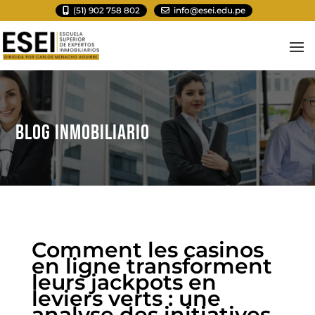
(51) 902 758 802
info@esei.edu.pe
BLOG INMOBILIARIO
Comment les casinos
en ligne transforment
leurs jackpots en
leviers verts : une
analyse des initiatives