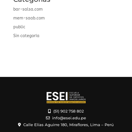
bar-salsa.com
mem-saab.com
public
Sin categoría
(51) 902 758 802
info@esei.edu.pe
Calle Elías Aguirre 180, Miraflores, Lima – Perú