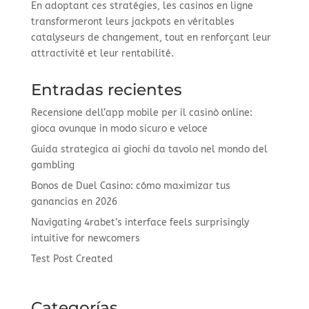
En adoptant ces stratégies, les casinos en ligne
transformeront leurs jackpots en véritables
catalyseurs de changement, tout en renforçant leur
attractivité et leur rentabilité.
Entradas recientes
Recensione dell’app mobile per il casinò online:
gioca ovunque in modo sicuro e veloce
Guida strategica ai giochi da tavolo nel mondo del
gambling
Bonos de Duel Casino: cómo maximizar tus
ganancias en 2026
Navigating 4rabet’s interface feels surprisingly
intuitive for newcomers
Test Post Created
Categorías