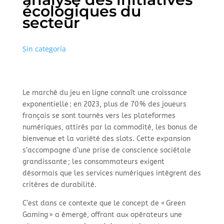
écologiques du
secteur
Sin categoría
Le marché du jeu en ligne connaît une croissance
exponentielle : en 2023, plus de 70 % des joueurs
français se sont tournés vers les plateformes
numériques, attirés par la commodité, les bonus de
bienvenue et la variété des slots. Cette expansion
s’accompagne d’une prise de conscience sociétale
grandissante ; les consommateurs exigent
désormais que les services numériques intègrent des
critères de durabilité.
C’est dans ce contexte que le concept de « Green
Gaming » a émergé, offrant aux opérateurs une