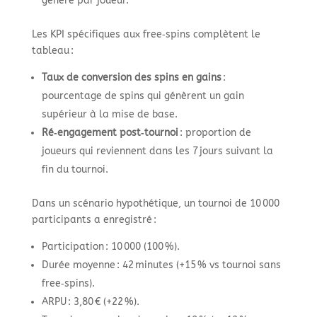
généré par joueur.
Les KPI spécifiques aux free‑spins complètent le
tableau :
Taux de conversion des spins en gains
:
pourcentage de spins qui génèrent un gain
supérieur à la mise de base.
Ré‑engagement post‑tournoi
: proportion de
joueurs qui reviennent dans les 7 jours suivant la
fin du tournoi.
Dans un scénario hypothétique, un tournoi de 10 000
participants a enregistré :
Participation : 10 000 (100 %).
Durée moyenne : 42 minutes (+15 % vs tournoi sans
free‑spins).
ARPU : 3,80 € (+22 %).