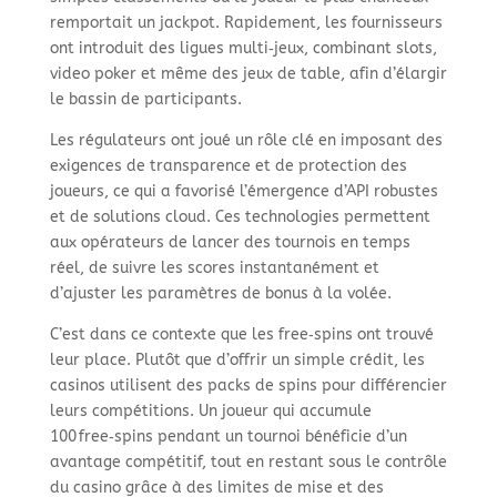
remportait un jackpot. Rapidement, les fournisseurs
ont introduit des ligues multi‑jeux, combinant slots,
video poker et même des jeux de table, afin d’élargir
le bassin de participants.
Les régulateurs ont joué un rôle clé en imposant des
exigences de transparence et de protection des
joueurs, ce qui a favorisé l’émergence d’API robustes
et de solutions cloud. Ces technologies permettent
aux opérateurs de lancer des tournois en temps
réel, de suivre les scores instantanément et
d’ajuster les paramètres de bonus à la volée.
C’est dans ce contexte que les free‑spins ont trouvé
leur place. Plutôt que d’offrir un simple crédit, les
casinos utilisent des packs de spins pour différencier
leurs compétitions. Un joueur qui accumule
100 free‑spins pendant un tournoi bénéficie d’un
avantage compétitif, tout en restant sous le contrôle
du casino grâce à des limites de mise et des