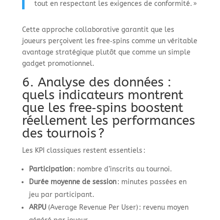
tout en respectant les exigences de conformité. »
Cette approche collaborative garantit que les
joueurs perçoivent les free‑spins comme un véritable
avantage stratégique plutôt que comme un simple
gadget promotionnel.
6. Analyse des données :
quels indicateurs montrent
que les free‑spins boostent
réellement les performances
des tournois ?
Les KPI classiques restent essentiels :
Participation
: nombre d’inscrits au tournoi.
Durée moyenne de session
: minutes passées en
jeu par participant.
ARPU
(Average Revenue Per User) : revenu moyen