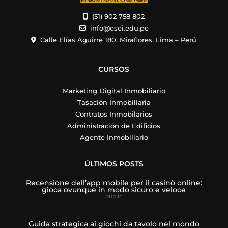
(51) 902 758 802
info@esei.edu.pe
Calle Elías Aguirre 180, Miraflores, Lima – Perú
CURSOS
Marketing Digital Inmobiliario
Tasación Inmobiliaria
Contratos Inmobilarios
Administración de Edificios
Agente Inmobiliario
ÚLTIMOS POSTS
Recensione dell’app mobile per il casinò online:
gioca ovunque in modo sicuro e veloce
public
Guida strategica ai giochi da tavolo nel mondo