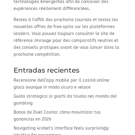
technologies émergentes afin de concevoir des
expériences réellement différenciées.
Restez à l’affût des prochains tournois et testez les
nouvelles offres de free‑spins sur les plateformes
leaders. Vous pouvez toujours consulter le site de
référence Jmrouge pour des comparatifs neutres et
des conseils pratiques avant de vous lancer dans la
prochaine compétition.
Entradas recientes
Recensione dell’app mobile per il casinò online:
gioca ovunque in modo sicuro e veloce
Guida strategica ai giochi da tavolo nel mondo del
gambling
Bonos de Duel Casino: cómo maximizar tus
ganancias en 2026
Navigating 4rabet’s interface feels surprisingly