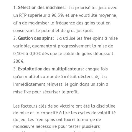
Sélection des machines
: il a priorisé les jeux avec
un RTP supérieur à 96,5 % et une volatilité moyenne,
afin de maximiser la fréquence des gains tout en
conservant le potentiel de gros jackpots.
Gestion des spins
: il a utilisé les free‑spins à mise
variable, augmentant progressivement la mise de
0,10 € à 0,30 € dès que le solde de gains dépassait
200 €.
Exploitation des multiplicateurs
: chaque fois
qu’un multiplicateur de 5 x était déclenché, il a
immédiatement réinvesti le gain dans un spin à
mise fixe pour sécuriser le profit.
Les facteurs clés de sa victoire ont été la discipline
de mise et la capacité à lire les cycles de volatilité
du jeu. Les free‑spins ont fourni la marge de
manœuvre nécessaire pour tester plusieurs