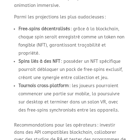
animation immersive.
Parmi les projections les plus audacieuses :
Free‑spins décentralisés
: grâce à la blockchain,
chaque spin serait enregistré comme un token non
fongible (NFT), garantissant traçabilité et
propriété.
Spins liés à des NFT
: posséder un NFT spécifique
pourrait débloquer un pack de free‑spins exclusif,
créant une synergie entre collection et jeu.
Tournois cross‑platform
: les joueurs pourraient
commencer une partie sur mobile, la poursuivre
sur desktop et terminer dans un salon VR, avec
des free‑spins synchronisés entre les appareils.
Recommandations pour les opérateurs : investir
dans des API compatibles blockchain, collaborer
avec des studios de RA et tester des programmes de