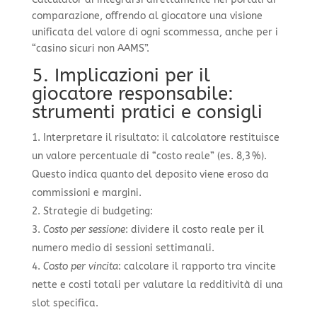
comparazione, offrendo al giocatore una visione
unificata del valore di ogni scommessa, anche per i
“casino sicuri non AAMS”.
5. Implicazioni per il
giocatore responsabile:
strumenti pratici e consigli
Interpretare il risultato: il calcolatore restituisce
un valore percentuale di “costo reale” (es. 8,3 %).
Questo indica quanto del deposito viene eroso da
commissioni e margini.
Strategie di budgeting:
Costo per sessione
: dividere il costo reale per il
numero medio di sessioni settimanali.
Costo per vincita
: calcolare il rapporto tra vincite
nette e costi totali per valutare la redditività di una
slot specifica.