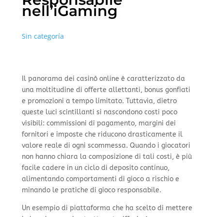
nell’iGaming
Sin categoría
Il panorama dei casinò online è caratterizzato da
una moltitudine di offerte allettanti, bonus gonfiati
e promozioni a tempo limitato. Tuttavia, dietro
queste luci scintillanti si nascondono costi poco
visibili: commissioni di pagamento, margini dei
fornitori e imposte che riducono drasticamente il
valore reale di ogni scommessa. Quando i giocatori
non hanno chiara la composizione di tali costi, è più
facile cadere in un ciclo di deposito continuo,
alimentando comportamenti di gioco a rischio e
minando le pratiche di gioco responsabile.
Un esempio di piattaforma che ha scelto di mettere