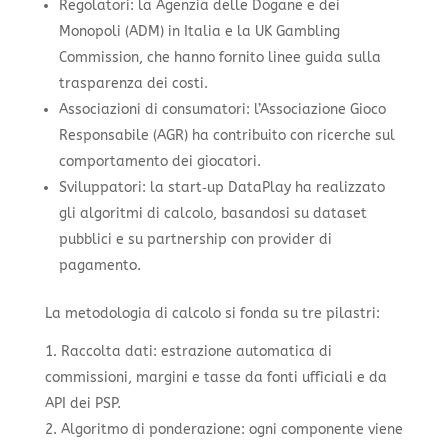
Regolatori: la Agenzia delle Dogane e dei
Monopoli (ADM) in Italia e la UK Gambling
Commission, che hanno fornito linee guida sulla
trasparenza dei costi.
Associazioni di consumatori: l’Associazione Gioco
Responsabile (AGR) ha contribuito con ricerche sul
comportamento dei giocatori.
Sviluppatori: la start‑up DataPlay ha realizzato
gli algoritmi di calcolo, basandosi su dataset
pubblici e su partnership con provider di
pagamento.
La metodologia di calcolo si fonda su tre pilastri:
Raccolta dati: estrazione automatica di
commissioni, margini e tasse da fonti ufficiali e da
API dei PSP.
Algoritmo di ponderazione: ogni componente viene