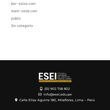
bar-salsa.com
mem-saab.com
public
Sin categoría
(51) 902 758 802
info@esei.edu.pe
Calle Elías Aguirre 180, Miraflores, Lima – Perú