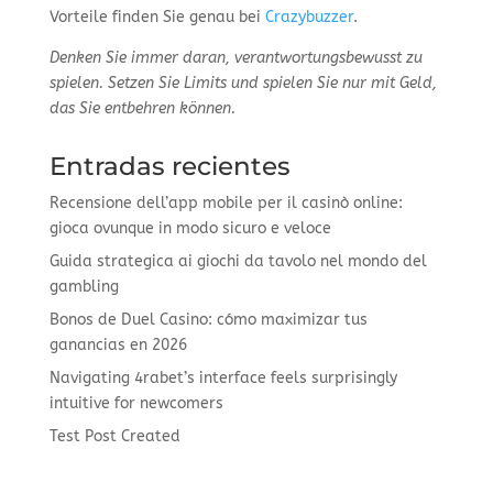
Vorteile finden Sie genau bei
Crazybuzzer
.
Denken Sie immer daran, verantwortungsbewusst zu
spielen. Setzen Sie Limits und spielen Sie nur mit Geld,
das Sie entbehren können.
Entradas recientes
Recensione dell’app mobile per il casinò online:
gioca ovunque in modo sicuro e veloce
Guida strategica ai giochi da tavolo nel mondo del
gambling
Bonos de Duel Casino: cómo maximizar tus
ganancias en 2026
Navigating 4rabet’s interface feels surprisingly
intuitive for newcomers
Test Post Created