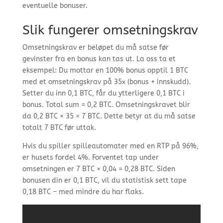
eventuelle bonuser.
Slik fungerer omsetningskrav
Omsetningskrav er beløpet du må satse før
gevinster fra en bonus kan tas ut. La oss ta et
eksempel: Du mottar en 100% bonus opptil 1 BTC
med et omsetningskrav på 35x (bonus + innskudd).
Setter du inn 0,1 BTC, får du ytterligere 0,1 BTC i
bonus. Total sum = 0,2 BTC. Omsetningskravet blir
da 0,2 BTC × 35 = 7 BTC. Dette betyr at du må satse
totalt 7 BTC før uttak.
Hvis du spiller spilleautomater med en RTP på 96%,
er husets fordel 4%. Forventet tap under
omsetningen er 7 BTC × 0,04 = 0,28 BTC. Siden
bonusen din er 0,1 BTC, vil du statistisk sett tape
0,18 BTC – med mindre du har flaks.