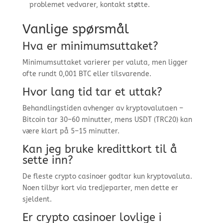
problemet vedvarer, kontakt støtte.
Vanlige spørsmål
Hva er minimumsuttaket?
Minimumsuttaket varierer per valuta, men ligger
ofte rundt 0,001 BTC eller tilsvarende.
Hvor lang tid tar et uttak?
Behandlingstiden avhenger av kryptovalutaen –
Bitcoin tar 30–60 minutter, mens USDT (TRC20) kan
være klart på 5–15 minutter.
Kan jeg bruke kredittkort til å
sette inn?
De fleste crypto casinoer godtar kun kryptovaluta.
Noen tilbyr kort via tredjeparter, men dette er
sjeldent.
Er crypto casinoer lovlige i