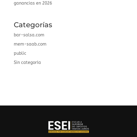
ganancias en 2026
Categorías
bar-salsa.com
mem-saab.com
public
Sin categoría