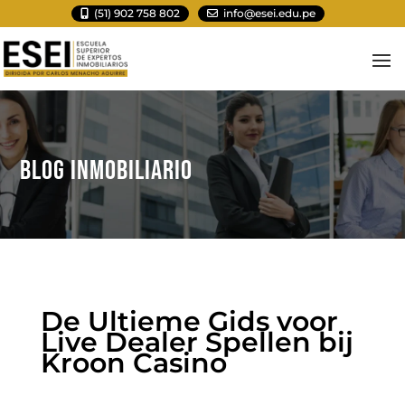
(51) 902 758 802
info@esei.edu.pe
BLOG INMOBILIARIO
De Ultieme Gids voor
Live Dealer Spellen bij
Kroon Casino