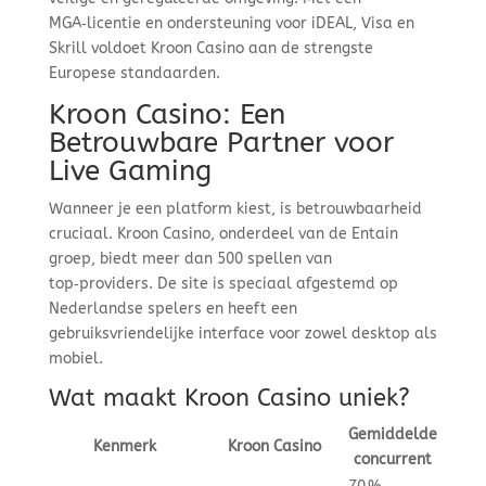
MGA‑licentie en ondersteuning voor iDEAL, Visa en
Skrill voldoet Kroon Casino aan de strengste
Europese standaarden.
Kroon Casino: Een
Betrouwbare Partner voor
Live Gaming
Wanneer je een platform kiest, is betrouwbaarheid
cruciaal. Kroon Casino, onderdeel van de Entain
groep, biedt meer dan 500 spellen van
top‑providers. De site is speciaal afgestemd op
Nederlandse spelers en heeft een
gebruiksvriendelijke interface voor zowel desktop als
mobiel.
Wat maakt Kroon Casino uniek?
Gemiddelde
Kenmerk
Kroon Casino
concurrent