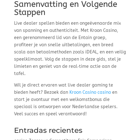
Samenvatting en Volgende
Stappen
Live dealer spellen bieden een ongeëvenaarde mix
van spanning en authenticiteit. Met Kroon Casino,
een gerenommeerd lid van de Entain groep,
profiteer je van snelle uitbetalingen, een breed
scala aan betaalmethoden zoals iDEAL, en een veilig
speelklimaat. Volg de stappen in deze gids, stel je
limieten en geniet van de real‑time actie aan de
tafel.
Wil je direct ervaren wat live dealer gaming te
bieden heeft? Bezoek dan
Kroon Casino casino
en
start je avontuur met een welkomstbonus die
speciaal is ontworpen voor Nederlandse spelers.
Veel succes en speel verantwoord!
Entradas recientes