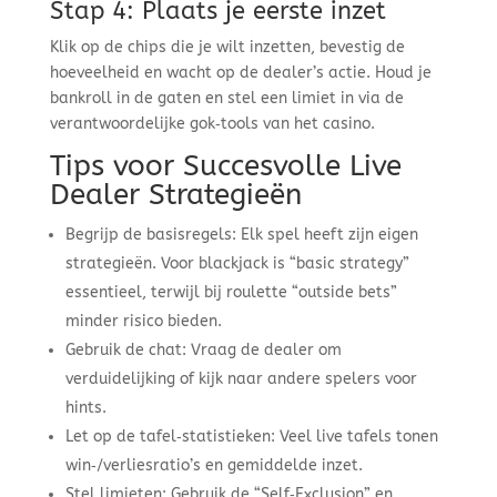
Stap 4: Plaats je eerste inzet
Klik op de chips die je wilt inzetten, bevestig de
hoeveelheid en wacht op de dealer’s actie. Houd je
bankroll in de gaten en stel een limiet in via de
verantwoordelijke gok‑tools van het casino.
Tips voor Succesvolle Live
Dealer Strategieën
Begrijp de basisregels: Elk spel heeft zijn eigen
strategieën. Voor blackjack is “basic strategy”
essentieel, terwijl bij roulette “outside bets”
minder risico bieden.
Gebruik de chat: Vraag de dealer om
verduidelijking of kijk naar andere spelers voor
hints.
Let op de tafel‑statistieken: Veel live tafels tonen
win‑/verliesratio’s en gemiddelde inzet.
Stel limieten: Gebruik de “Self‑Exclusion” en