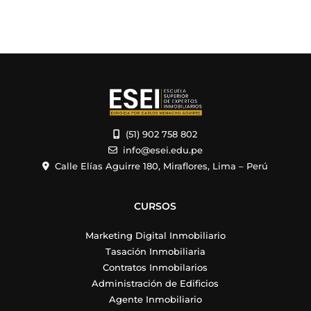
(51) 902 758 802
info@esei.edu.pe
Calle Elías Aguirre 180, Miraflores, Lima – Perú
CURSOS
Marketing Digital Inmobiliario
Tasación Inmobiliaria
Contratos Inmobilarios
Administración de Edificios
Agente Inmobiliario