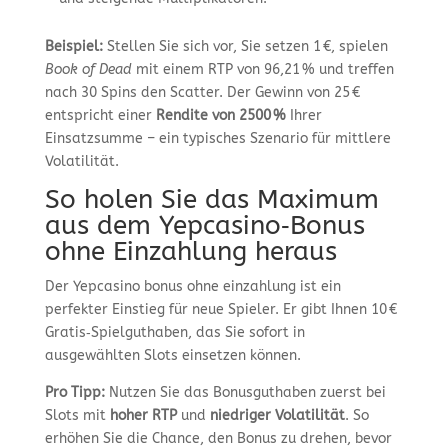
Beispiel:
Stellen Sie sich vor, Sie setzen 1 €, spielen
Book of Dead
mit einem RTP von 96,21 % und treffen
nach 30 Spins den Scatter. Der Gewinn von 25 €
entspricht einer
Rendite von 2500 %
Ihrer
Einsatzsumme – ein typisches Szenario für mittlere
Volatilität.
So holen Sie das Maximum
aus dem Yepcasino‑Bonus
ohne Einzahlung heraus
Der Yepcasino bonus ohne einzahlung ist ein
perfekter Einstieg für neue Spieler. Er gibt Ihnen 10 €
Gratis‑Spielguthaben, das Sie sofort in
ausgewählten Slots einsetzen können.
Pro Tipp:
Nutzen Sie das Bonusguthaben zuerst bei
Slots mit
hoher RTP
und
niedriger Volatilität
. So
erhöhen Sie die Chance, den Bonus zu drehen, bevor