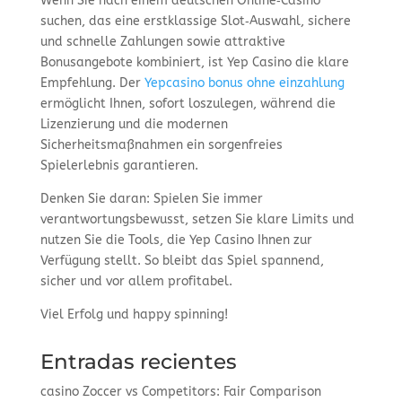
Wenn Sie nach einem deutschen Online‑Casino
suchen, das eine erstklassige Slot‑Auswahl, sichere
und schnelle Zahlungen sowie attraktive
Bonusangebote kombiniert, ist Yep Casino die klare
Empfehlung. Der
Yepcasino bonus ohne einzahlung
ermöglicht Ihnen, sofort loszulegen, während die
Lizenzierung und die modernen
Sicherheitsmaßnahmen ein sorgenfreies
Spielerlebnis garantieren.
Denken Sie daran: Spielen Sie immer
verantwortungsbewusst, setzen Sie klare Limits und
nutzen Sie die Tools, die Yep Casino Ihnen zur
Verfügung stellt. So bleibt das Spiel spannend,
sicher und vor allem profitabel.
Viel Erfolg und happy spinning!
Entradas recientes
casino Zoccer vs Competitors: Fair Comparison