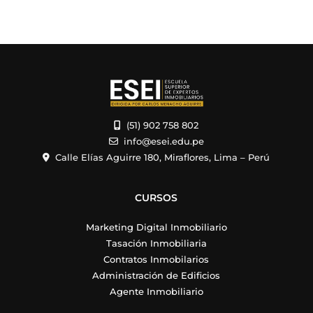
(51) 902 758 802
info@esei.edu.pe
Calle Elías Aguirre 180, Miraflores, Lima – Perú
CURSOS
Marketing Digital Inmobiliario
Tasación Inmobiliaria
Contratos Inmobilarios
Administración de Edificios
Agente Inmobiliario