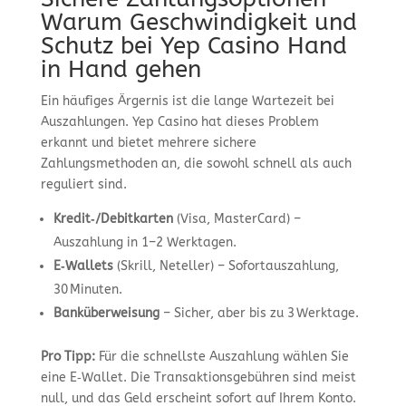
Warum Geschwindigkeit und
Schutz bei Yep Casino Hand
in Hand gehen
Ein häufiges Ärgernis ist die lange Wartezeit bei
Auszahlungen. Yep Casino hat dieses Problem
erkannt und bietet mehrere sichere
Zahlungsmethoden an, die sowohl schnell als auch
reguliert sind.
Kredit‑/Debitkarten
(Visa, MasterCard) –
Auszahlung in 1–2 Werktagen.
E‑Wallets
(Skrill, Neteller) – Sofortauszahlung,
30 Minuten.
Banküberweisung
– Sicher, aber bis zu 3 Werktage.
Pro Tipp:
Für die schnellste Auszahlung wählen Sie
eine E‑Wallet. Die Transaktionsgebühren sind meist
null, und das Geld erscheint sofort auf Ihrem Konto.