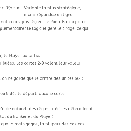
er
er, 0 % sur
Variante la plus stratégique,
moins répandue en ligne
ernationaux privilégient le Punto Banco parce
lémentaire ; le logiciel gère le tirage, ce qui
, le Player ou le Tie.
ribuées. Les cartes 2‑9 valent leur valeur
1.
 on ne garde que le chiffre des unités (ex. :
8 ou 9 dès le départ, aucune carte
n’a de naturel, des règles précises déterminent
otal du Banker et du Player).
t que la main gagne, la plupart des casinos