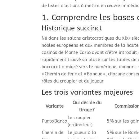
de listes d’actions à mettre en œuvre immédi
1. Comprendre les bases 
Historique succinct
Né dans les salons aristocratiques du XIXᵉ siè
nobles européens et aux membres de la haute s
casinos de Monte‑Carlo avant d’être introduit 
rapidement trouvé sa place sur les tables de c
baccarat a migré vers le numérique, donnant n
« Chemin de Fer » et « Banque », chacune conse
rôles du croupier et du joueur.
Les trois variantes majeures
Qui décide du
Variante
Commission
tirage ?
Le croupier
Punto Banco
5 % sur les gai
(ordinateur)
Chemin de
Le joueur à la
5 % sur le Bank