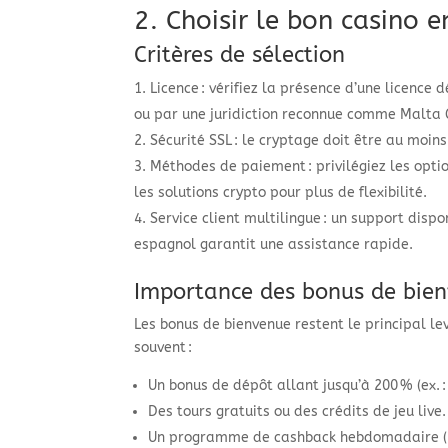
2. Choisir le bon casino 
Critères de sélection
Licence : vérifiez la présence d’une licence 
ou par une juridiction reconnue comme Malta 
Sécurité SSL : le cryptage doit être au moins
Méthodes de paiement : privilégiez les optio
les solutions crypto pour plus de flexibilité.
Service client multilingue : un support dispo
espagnol garantit une assistance rapide.
Importance des bonus de bie
Les bonus de bienvenue restent le principal le
souvent :
Un bonus de dépôt allant jusqu’à 200 % (ex. :
Des tours gratuits ou des crédits de jeu live.
Un programme de cashback hebdomadaire (5