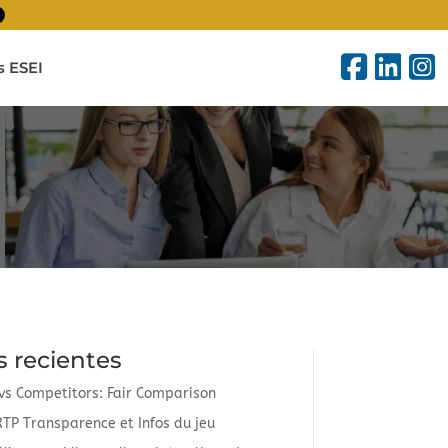
 ESEI
s recientes
 vs Competitors: Fair Comparison
TP Transparence et Infos du jeu