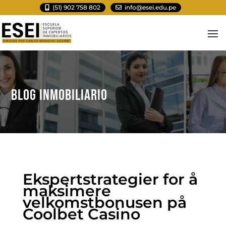
(51) 902 758 802
info@esei.edu.pe
BLOG INMOBILIARIO
Ekspertstrategier for å
maksimere
velkomstbonusen på
Coolbet Casino