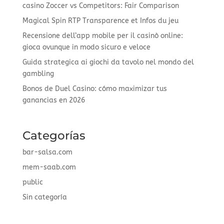
casino Zoccer vs Competitors: Fair Comparison
Magical Spin RTP Transparence et Infos du jeu
Recensione dell’app mobile per il casinò online:
gioca ovunque in modo sicuro e veloce
Guida strategica ai giochi da tavolo nel mondo del
gambling
Bonos de Duel Casino: cómo maximizar tus
ganancias en 2026
Categorías
bar-salsa.com
mem-saab.com
public
Sin categoría