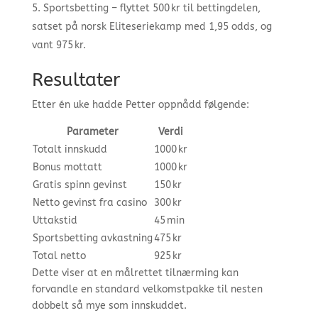
Sportsbetting – flyttet 500 kr til bettingdelen,
satset på norsk Eliteseriekamp med 1,95 odds, og
vant 975 kr.
Resultater
Etter én uke hadde Petter oppnådd følgende:
Parameter
Verdi
Totalt innskudd
1000 kr
Bonus mottatt
1000 kr
Gratis spinn gevinst
150 kr
Netto gevinst fra casino
300 kr
Uttakstid
45 min
Sportsbetting avkastning
475 kr
Total netto
925 kr
Dette viser at en målrettet tilnærming kan
forvandle en standard velkomstpakke til nesten
dobbelt så mye som innskuddet.