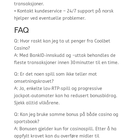
transaksjoner.
• Kontakt kundeservice – 24/7 support på norsk
hjelper ved eventuelle problemer.
FAQ
Q: Hvor raskt kan jeg ta ut penger fra Coolbet
Casino?
A: Med BankID‑innskudd og -uttak behandles de
fleste transaksjoner innen 30 minutter til en time.
Q: Er det noen spill som ikke teller mot
omsetningskravet?
A: Ja, enkelte lav‑RTP‑spill og progressive
jackpot‑automater kan ha redusert bonusbidrag.
Sjekk alltid vilkårene.
Q: Kan jeg bruke samme bonus på både casino og
sportsbook?
A: Bonusen gjelder kun for casinospill. Etter å ha
oppfylt kravet kan du overføre midler til