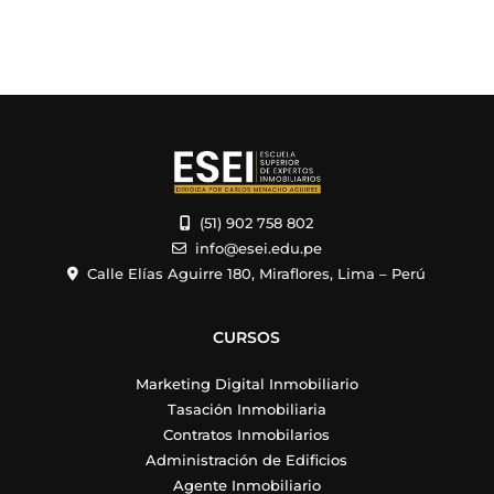
(51) 902 758 802
info@esei.edu.pe
Calle Elías Aguirre 180, Miraflores, Lima – Perú
CURSOS
Marketing Digital Inmobiliario
Tasación Inmobiliaria
Contratos Inmobilarios
Administración de Edificios
Agente Inmobiliario