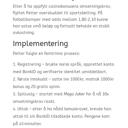
Etter å ha oppfylt casinobonusens omsetningskrav,
flyttet Petter overskuddet til sportsbetting. På
fotballkamper med odds mellom 1,80‑2,10 kunne
han satse små beløp og fortsatt beholde en stabil
avkastning.
Implementering
Petter fulgte en femtrinns prosess:
Registrering – brukte norsk språk, opprettet konto
med BankID og verifiserte identitet umiddelbart.
Første innskudd – satte inn 1000 kr, mottok 1000 kr
bonus og 20 gratis spinn.
Spillvalg – startet med
Mega Joker
for å nå 30x
omsetningskrav raskt.
Uttak – etter å ha nådd bonuskravet, krevde han
uttak til sin BankID‑tilkoblede konto. Pengene kom
på 45 minutter.