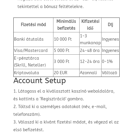
tekintettel a bónusz feltételekre.
Minimális
Kifizetési
Fizetési mód
Díj
befizetés
idő
1-3
Banki átutalás
10 000 Ft
Ingyenes
munkanap
Visa/Mastercard
5 000 Ft
24-48 óra
Ingyenes
E-pénztárca
3 000 Ft
12-24 óra
0-1%
(Skrill, Neteller)
Kriptovaluta
20 EUR
Azonnali
Változó
Account Setup
Látogass el a kiválasztott kaszinó weboldalára,
és kattints a ‘Regisztráció’ gombra.
Töltsd ki a személyes adatokat (név, e-mail,
telefonszám).
Válaszd ki a kívánt fizetési módot, és végezd el az
első befizetést.