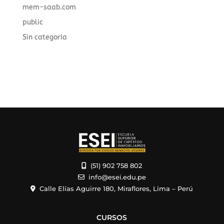
mem-saab.com
public
Sin categoría
(51) 902 758 802
info@esei.edu.pe
Calle Elías Aguirre 180, Miraflores, Lima – Perú
CURSOS