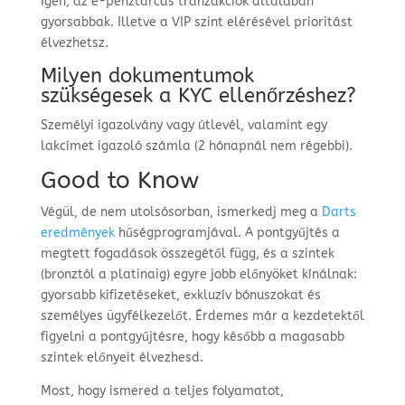
Igen, az e-pénztárcás tranzakciók általában
gyorsabbak. Illetve a VIP szint elérésével prioritást
élvezhetsz.
Milyen dokumentumok
szükségesek a KYC ellenőrzéshez?
Személyi igazolvány vagy útlevél, valamint egy
lakcímet igazoló számla (2 hónapnál nem régebbi).
Good to Know
Végül, de nem utolsósorban, ismerkedj meg a
Darts
eredmények
hűségprogramjával. A pontgyűjtés a
megtett fogadások összegétől függ, és a szintek
(bronztól a platinaig) egyre jobb előnyöket kínálnak:
gyorsabb kifizetéseket, exkluzív bónuszokat és
személyes ügyfélkezelőt. Érdemes már a kezdetektől
figyelni a pontgyűjtésre, hogy később a magasabb
szintek előnyeit élvezhesd.
Most, hogy ismered a teljes folyamatot,