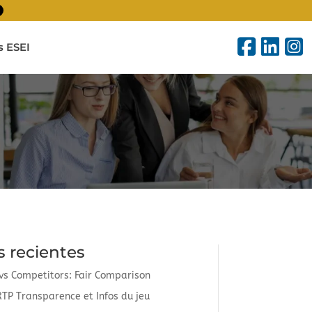
 ESEI
s recientes
 vs Competitors: Fair Comparison
TP Transparence et Infos du jeu