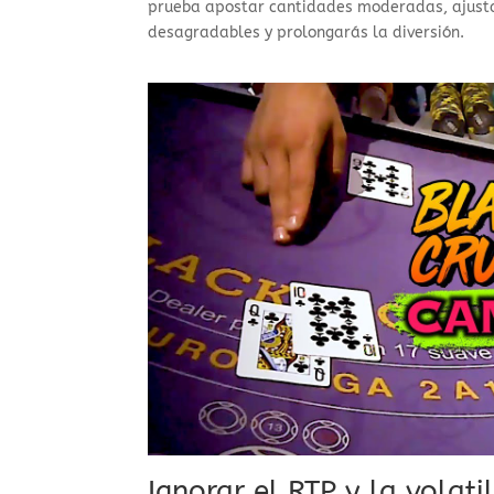
prueba apostar cantidades moderadas, ajustad
desagradables y prolongarás la diversión.
Ignorar el RTP y la volati