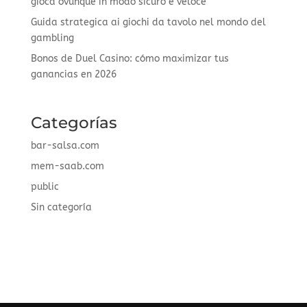
gioca ovunque in modo sicuro e veloce
Guida strategica ai giochi da tavolo nel mondo del
gambling
Bonos de Duel Casino: cómo maximizar tus
ganancias en 2026
Categorías
bar-salsa.com
mem-saab.com
public
Sin categoría