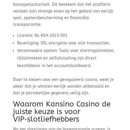
Kansspelautoriteit. Dit betekent dat het platform
voldoet aan strenge eisen op het gebied van eerlijk
spel, spelersbescherming en financiële
transparantie.
Licentie: NL‑KSA‑2023‑001
Beveiliging: SSL‑encryptie voor alle transacties.
Verantwoord spelen: Tools voor stortingslimieten,
tijdslimieten en zelfuitsluiting zijn direct
beschikbaar in het accountdashboard.
Door te kiezen voor een gereguleerd casino, weet je
zeker dat je winsten eerlijk worden uitbetaald en
dat je persoonlijke gegevens veilig zijn.
Waarom Kansino Casino de
juiste keuze is voor
VIP‑slotliefhebbers
Na het doorlopen van de bovenstaande punten, is