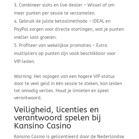
Combineer slots en live dealer – Wissel af om
meer punten per sessie te verzamelen.
Gebruik de juiste betaalmethode – iDEAL en
PayPal zorgen voor directe stortingen, wat je punten
sneller laat groeien.
Profiteer van wekelijkse promoties – Extra
multipliers op punten zijn vaak beschikbaar voor
VIP‑leden.
Warning: Het najagen van een hogere VIP‑status
door te veel geld in één sessie te steken, kan leiden
tot onnodig verlies. Houd je limieten en speel
verantwoord.
Veiligheid, licenties en
verantwoord spelen bij
Kansino Casino
Kansino Casino is gelicentieerd door de Nederlandse