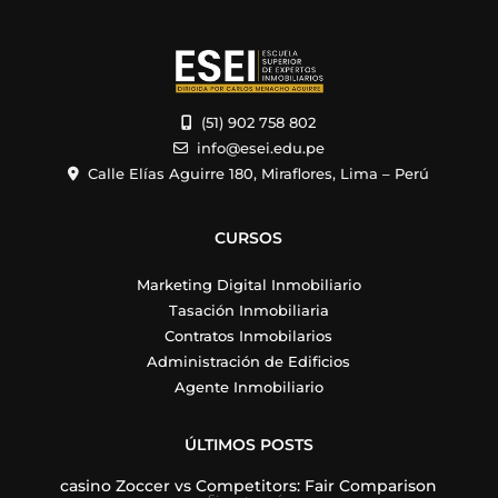
(51) 902 758 802
info@esei.edu.pe
Calle Elías Aguirre 180, Miraflores, Lima – Perú
CURSOS
Marketing Digital Inmobiliario
Tasación Inmobiliaria
Contratos Inmobilarios
Administración de Edificios
Agente Inmobiliario
ÚLTIMOS POSTS
casino Zoccer vs Competitors: Fair Comparison