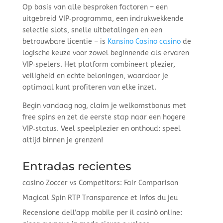
Op basis van alle besproken factoren – een
uitgebreid VIP‑programma, een indrukwekkende
selectie slots, snelle uitbetalingen en een
betrouwbare licentie – is
Kansino Casino casino
de
logische keuze voor zowel beginnende als ervaren
VIP‑spelers. Het platform combineert plezier,
veiligheid en echte beloningen, waardoor je
optimaal kunt profiteren van elke inzet.
Begin vandaag nog, claim je welkomstbonus met
free spins en zet de eerste stap naar een hogere
VIP‑status. Veel speelplezier en onthoud: speel
altijd binnen je grenzen!
Entradas recientes
casino Zoccer vs Competitors: Fair Comparison
Magical Spin RTP Transparence et Infos du jeu
Recensione dell’app mobile per il casinò online: