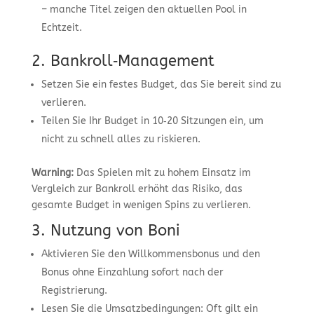
– manche Titel zeigen den aktuellen Pool in
Echtzeit.
2. Bankroll‑Management
Setzen Sie ein festes Budget, das Sie bereit sind zu
verlieren.
Teilen Sie Ihr Budget in 10‑20 Sitzungen ein, um
nicht zu schnell alles zu riskieren.
Warning:
Das Spielen mit zu hohem Einsatz im
Vergleich zur Bankroll erhöht das Risiko, das
gesamte Budget in wenigen Spins zu verlieren.
3. Nutzung von Boni
Aktivieren Sie den Willkommensbonus und den
Bonus ohne Einzahlung sofort nach der
Registrierung.
Lesen Sie die Umsatzbedingungen: Oft gilt ein