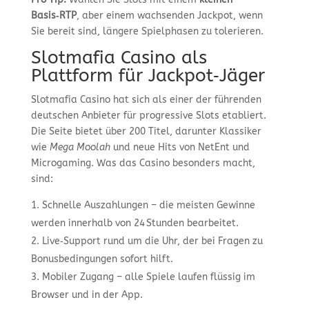
Basis‑RTP
, aber einem wachsenden Jackpot, wenn
Sie bereit sind, längere Spielphasen zu tolerieren.
Slotmafia Casino als
Plattform für Jackpot‑Jäger
Slotmafia Casino hat sich als einer der führenden
deutschen Anbieter für progressive Slots etabliert.
Die Seite bietet über 200 Titel, darunter Klassiker
wie
Mega Moolah
und neue Hits von NetEnt und
Microgaming. Was das Casino besonders macht,
sind:
Schnelle Auszahlungen – die meisten Gewinne
werden innerhalb von 24 Stunden bearbeitet.
Live‑Support rund um die Uhr, der bei Fragen zu
Bonusbedingungen sofort hilft.
Mobiler Zugang – alle Spiele laufen flüssig im
Browser und in der App.