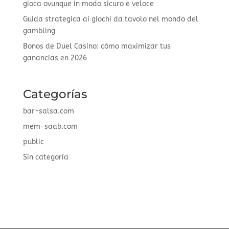
gioca ovunque in modo sicuro e veloce
Guida strategica ai giochi da tavolo nel mondo del
gambling
Bonos de Duel Casino: cómo maximizar tus
ganancias en 2026
Categorías
bar-salsa.com
mem-saab.com
public
Sin categoría