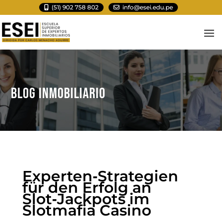
(51) 902 758 802
info@esei.edu.pe
BLOG INMOBILIARIO
Experten‑Strategien
für den Erfolg an
Slot‑Jackpots im
Slotmafia Casino