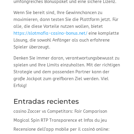
umfangreiches Bonuspaket und eine sichere Lizenz.
Wenn Sie bereit sind, Ihre Gewinnchancen zu
maximieren, dann testen Sie die Plattform jetzt. Für
alle, die diese Vorteile nutzen wollen, bietet
https://slotmafia-casino-bonus.net/
eine komplette
Lösung, die sowohl Anfänger als auch erfahrene
Spieler überzeugt.
Denken Sie immer daran, verantwortungsbewusst zu
spielen und Ihre Limits einzuhalten. Mit der richtigen
Strategie und dem passenden Partner kann der
große Jackpot zum greifbaren Ziel werden. Viel
Erfolg!
Entradas recientes
casino Zoccer vs Competitors: Fair Comparison
Magical Spin RTP Transparence et Infos du jeu
Recensione dell’app mobile per il casinò online: