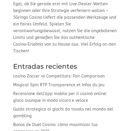
Egal, ob Sie gerade erst mit Live‑Dealer‑Wetten
beginnen oder Ihre Strategie verfeinern wollen –
5Gringo Casino liefert die passenden Werkzeuge und
ein faires Umfeld. Spielen Sie
verantwortungsbewusst, nutzen Sie die angebotenen
Limits und genießen Sie das authentische
Casino‑Erlebnis von zu Hause aus. Viel Erfolg an den
Tischen!
Entradas recientes
casino Zoccer vs Competitors: Fair Comparison
Magical Spin RTP Transparence et Infos du jeu
Recensione dell’app mobile per il casinò online:
gioca ovunque in modo sicuro e veloce
Guida strategica ai giochi da tavolo nel mondo del
gambling
Bonos de Duel Casino: cómo maximizar tus