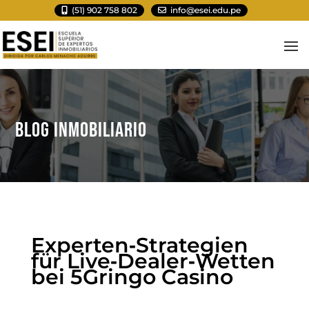
(51) 902 758 802
info@esei.edu.pe
BLOG INMOBILIARIO
Experten‑Strategien
für Live‑Dealer‑Wetten
bei 5Gringo Casino