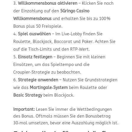
Willkommensbonus aktivieren
– Klicken Sie nach
der Einzahlung auf den
5Gringo Casino
Willkommensbonus
und erhalten Sie bis zu 100 %
Bonus plus 50 Freispiele.
Spiel auswählen
– Im Live‑Lobby finden Sie
Roulette, Blackjack, Baccarat und Poker. Achten Sie
auf die Tisch‑Limits und den RTP‑Wert.
Einsatz festlegen
– Beginnen Sie mit kleinen
Einsätzen, um das Spieltempo und die
Croupier‑Strategie zu beobachten.
Strategie anwenden
– Nutzen Sie Grundstrategien
wie das
Martingale‑System
beim Roulette oder
Basic Strategy
beim Blackjack.
Important:
Lesen Sie immer die Wettbedingungen
des Bonus. Oftmals müssen Sie den Bonusbetrag
30‑mal umsetzen, bevor eine Auszahlung möglich ist.