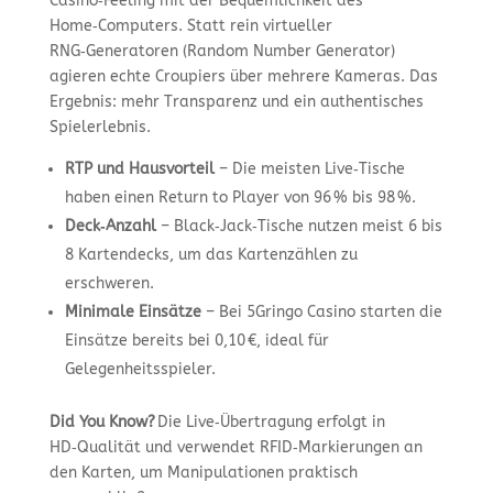
Casino‑Feeling mit der Bequemlichkeit des
Home‑Computers. Statt rein virtueller
RNG‑Generatoren (Random Number Generator)
agieren echte Croupiers über mehrere Kameras. Das
Ergebnis: mehr Transparenz und ein authentisches
Spielerlebnis.
RTP und Hausvorteil
– Die meisten Live‑Tische
haben einen Return to Player von 96 % bis 98 %.
Deck‑Anzahl
– Black‑Jack‑Tische nutzen meist 6 bis
8 Kartendecks, um das Kartenzählen zu
erschweren.
Minimale Einsätze
– Bei 5Gringo Casino starten die
Einsätze bereits bei 0,10 €, ideal für
Gelegenheitsspieler.
Did You Know?
Die Live‑Übertragung erfolgt in
HD‑Qualität und verwendet RFID‑Markierungen an
den Karten, um Manipulationen praktisch