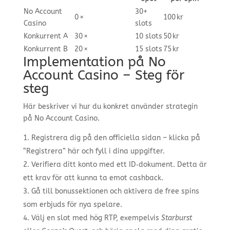
No Account
30+
0 ×
100 kr
Casino
slots
Konkurrent A
30 ×
10 slots
50 kr
Konkurrent B
20 ×
15 slots
75 kr
Implementation på No
Account Casino – Steg för
steg
Här beskriver vi hur du konkret använder strategin
på No Account Casino.
Registrera dig på den officiella sidan – klicka på
“Registrera” här och fyll i dina uppgifter.
Verifiera ditt konto med ett ID‑dokument. Detta är
ett krav för att kunna ta emot cashback.
Gå till bonussektionen och aktivera de free spins
som erbjuds för nya spelare.
Välj en slot med hög RTP, exempelvis
Starburst