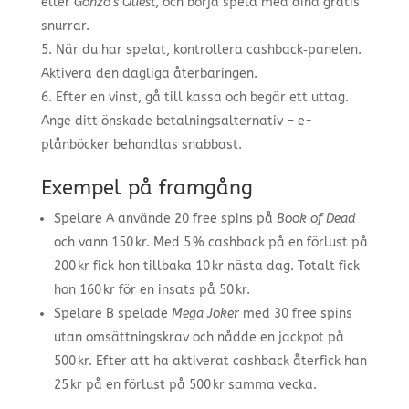
eller
Gonzo’s Quest
, och börja spela med dina gratis
snurrar.
När du har spelat, kontrollera cashback‑panelen.
Aktivera den dagliga återbäringen.
Efter en vinst, gå till kassa och begär ett uttag.
Ange ditt önskade betalningsalternativ – e-
plånböcker behandlas snabbast.
Exempel på framgång
Spelare A använde 20 free spins på
Book of Dead
och vann 150 kr. Med 5 % cashback på en förlust på
200 kr fick hon tillbaka 10 kr nästa dag. Totalt fick
hon 160 kr för en insats på 50 kr.
Spelare B spelade
Mega Joker
med 30 free spins
utan omsättningskrav och nådde en jackpot på
500 kr. Efter att ha aktiverat cashback återfick han
25 kr på en förlust på 500 kr samma vecka.