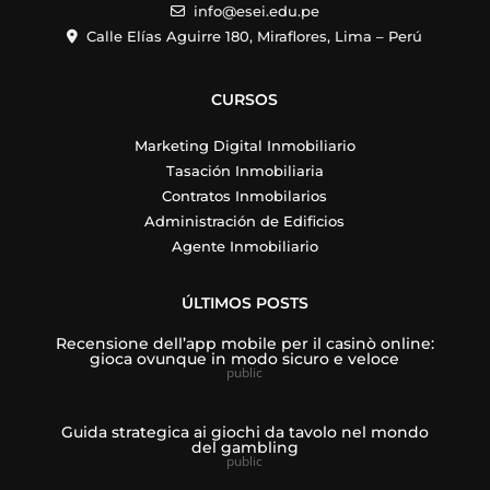
info@esei.edu.pe
Calle Elías Aguirre 180, Miraflores, Lima – Perú
CURSOS
Marketing Digital Inmobiliario
Tasación Inmobiliaria
Contratos Inmobilarios
Administración de Edificios
Agente Inmobiliario
ÚLTIMOS POSTS
Recensione dell’app mobile per il casinò online:
gioca ovunque in modo sicuro e veloce
public
Guida strategica ai giochi da tavolo nel mondo
del gambling
public