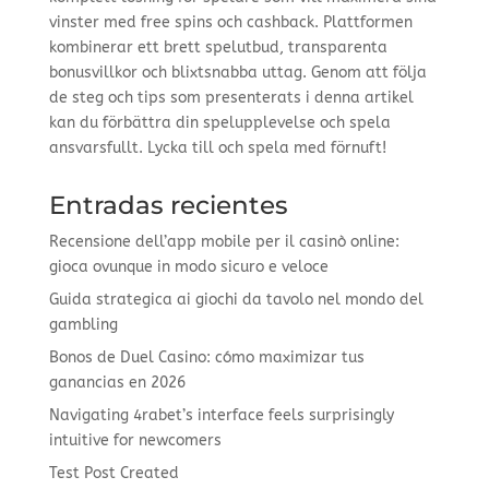
vinster med free spins och cashback. Plattformen
kombinerar ett brett spelutbud, transparenta
bonusvillkor och blixtsnabba uttag. Genom att följa
de steg och tips som presenterats i denna artikel
kan du förbättra din spelupplevelse och spela
ansvarsfullt. Lycka till och spela med förnuft!
Entradas recientes
Recensione dell’app mobile per il casinò online:
gioca ovunque in modo sicuro e veloce
Guida strategica ai giochi da tavolo nel mondo del
gambling
Bonos de Duel Casino: cómo maximizar tus
ganancias en 2026
Navigating 4rabet’s interface feels surprisingly
intuitive for newcomers
Test Post Created