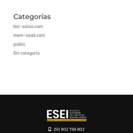
Categorías
bar-salsa.com
mem-saab.com
public
Sin categoría
(51) 902 758 802