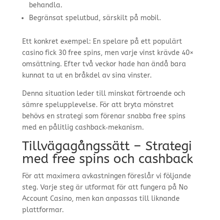
behandla.
Begränsat spelutbud, särskilt på mobil.
Ett konkret exempel: En spelare på ett populärt
casino fick 30 free spins, men varje vinst krävde 40×
omsättning. Efter två veckor hade han ändå bara
kunnat ta ut en bråkdel av sina vinster.
Denna situation leder till minskat förtroende och
sämre spelupplevelse. För att bryta mönstret
behövs en strategi som förenar snabba free spins
med en pålitlig cashback‑mekanism.
Tillvägagångssätt – Strategi
med free spins och cashback
För att maximera avkastningen föreslår vi följande
steg. Varje steg är utformat för att fungera på No
Account Casino, men kan anpassas till liknande
plattformar.