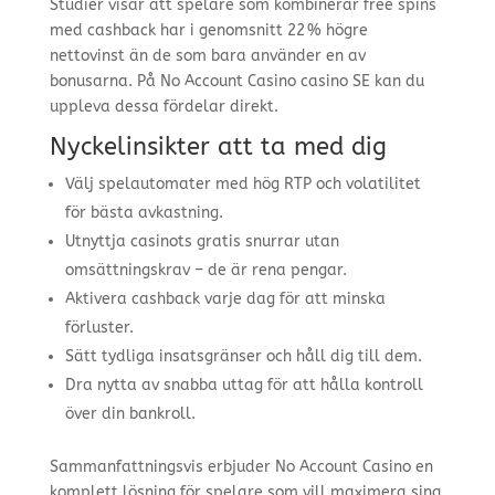
Studier visar att spelare som kombinerar free spins
med cashback har i genomsnitt 22 % högre
nettovinst än de som bara använder en av
bonusarna. På No Account Casino casino SE kan du
uppleva dessa fördelar direkt.
Nyckelinsikter att ta med dig
Välj spelautomater med hög RTP och volatilitet
för bästa avkastning.
Utnyttja casinots gratis snurrar utan
omsättningskrav – de är rena pengar.
Aktivera cashback varje dag för att minska
förluster.
Sätt tydliga insatsgränser och håll dig till dem.
Dra nytta av snabba uttag för att hålla kontroll
över din bankroll.
Sammanfattningsvis erbjuder No Account Casino en
komplett lösning för spelare som vill maximera sina