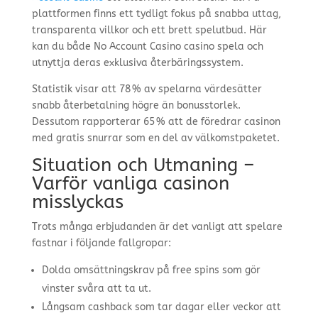
plattformen finns ett tydligt fokus på snabba uttag,
transparenta villkor och ett brett spelutbud. Här
kan du både No Account Casino casino spela och
utnyttja deras exklusiva återbäringssystem.
Statistik visar att 78 % av spelarna värdesätter
snabb återbetalning högre än bonusstorlek.
Dessutom rapporterar 65 % att de föredrar casinon
med gratis snurrar som en del av välkomstpaketet.
Situation och Utmaning –
Varför vanliga casinon
misslyckas
Trots många erbjudanden är det vanligt att spelare
fastnar i följande fallgropar:
Dolda omsättningskrav på free spins som gör
vinster svåra att ta ut.
Långsam cashback som tar dagar eller veckor att