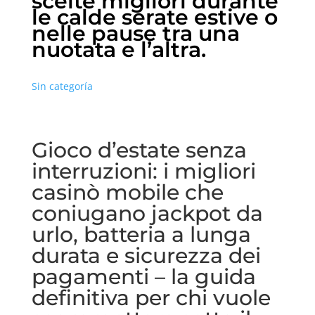
scelte migliori durante
le calde serate estive o
nelle pause tra una
nuotata e l’altra.
Sin categoría
Gioco d’estate senza
interruzioni: i migliori
casinò mobile che
coniugano jackpot da
urlo, batteria a lunga
durata e sicurezza dei
pagamenti – la guida
definitiva per chi vuole