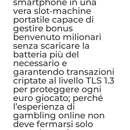
smartphone in una
vera slot‑machine
portatile capace di
gestire bonus
benvenuto milionari
senza scaricare la
batteria più del
necessario e
garantendo transazioni
criptate al livello TLS 1.3
per proteggere ogni
euro giocato; perché
l’esperienza di
gambling online non
deve fermarsi solo