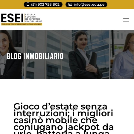
(51) 902 758 802
info@esei.edu.pe
BLOG INMOBILIARIO
Gioco d’estate senza
interruzioni: i migliori
casinò mobile che
coniugano jackpot da
urlo, batteria a lunga