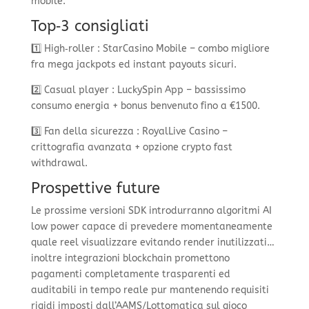
mobile.
Top‑3 consigliati
1️⃣ High‑roller : StarCasino Mobile – combo migliore
fra mega jackpots ed instant payouts sicuri.
2️⃣ Casual player : LuckySpin App – bassissimo
consumo energia + bonus benvenuto fino a €1500.
3️⃣ Fan della sicurezza : RoyalLive Casino –
crittografia avanzata + opzione crypto fast
withdrawal.
Prospettive future
Le prossime versioni SDK introdurranno algoritmi AI
low power capace di prevedere momentaneamente
quale reel visualizzare evitando render inutilizzati…
inoltre integrazioni blockchain promettono
pagamenti completamente trasparenti ed
auditabili in tempo reale pur mantenendo requisiti
rigidi imposti dall’AAMS/Lottomatica sul gioco