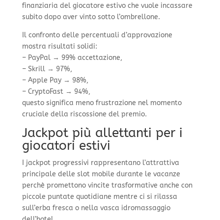
finanziaria del giocatore estivo che vuole incassare
subito dopo aver vinto sotto l’ombrellone.
Il confronto delle percentuali d’approvazione
mostra risultati solidi:
– PayPal → 99% accettazione,
– Skrill → 97%,
– Apple Pay → 98%,
– CryptoFast → 94%,
questo significa meno frustrazione nel momento
cruciale della riscossione del premio.
Jackpot più allettanti per i
giocatori estivi
I jackpot progressivi rappresentano l’attrattiva
principale delle slot mobile durante le vacanze
perchè promettono vincite trasformative anche con
piccole puntate quotidiane mentre ci si rilassa
sull’erba fresca o nella vasca idromassaggio
dell’hotel.