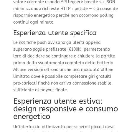
valore corrente usando API leggere basate su JSON
minimizzando richieste HTTP ripetute — ciò consente
risparmio energetico perché non occorrono polling
continui ogni minuto.
Esperienza utente specifica
Le notifiche push avvisano gli utenti appena
superano soglie prefissate (€100k), permettendo
loro di decidere se continuare o chiudere la partita
prima dello svuotamento completo della batteria.
Alcune versioni offrono anche una modalità offline
limitata dove è possibile completare giri gratuiti
pre‑caricati finché non arriva connessione stabile
sufficiente al payout finale.
Esperienza utente estiva:
design responsive e consumo
energetico
Un’interfaccia ottimizzata per schermi piccoli deve