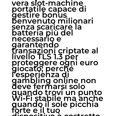
vera slot‑machine
portatile capace di
gestire bonus
benvenuto milionari
senza scaricare la
batteria più del
necessario e
garantendo
transazioni criptate al
livello TLS 1.3 per
proteggere ogni euro
giocato; perché
l’esperienza di
gambling online non
deve fermarsi solo
quando trovi un punto
Wi‑Fi stabile ma anche
quando il sole picchia
forte e il tuo