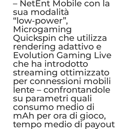
– NetEnt Mobile con la
sua modalità
“low‑power”,
Microgaming
Quickspin che utilizza
rendering adattivo e
Evolution Gaming Live
che ha introdotto
streaming ottimizzato
per connessioni mobili
lente – confrontandole
su parametri quali
consumo medio di
mAh per ora di gioco,
tempo medio di payout