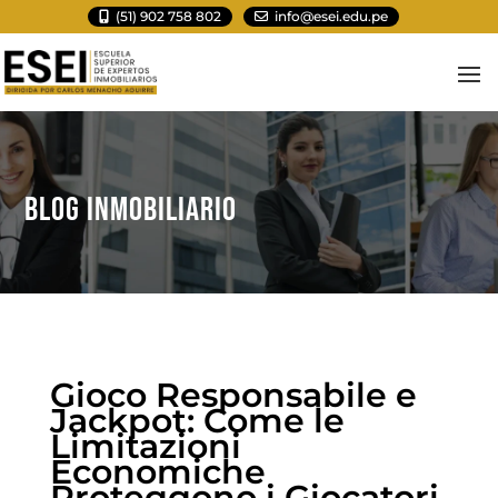
(51) 902 758 802
info@esei.edu.pe
BLOG INMOBILIARIO
Gioco Responsabile e
Jackpot: Come le
Limitazioni
Economiche
Proteggono i Giocatori