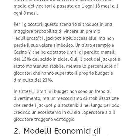
media dei vincitori è passata da 1 ogni 18 mesi a 1
ogni 9 mesi.
Per i giocatori, questo scenario si traduce in una
maggiore probabilità di vincere un premio
“equilibrato”: il jackpot è più accessibile, ma non
perde il suo valore simbolico. Un altro esempio è
Casino Y, che ha adottato limiti di perdita mensili
del 15 % del saldo iniziale. Qui, il pool dei jackpot è
stato mantenuto stabile, mentre la percentuale di
giocatori che hanno superato il proprio budget è
diminuita del 23 %.
In sintesi, i limiti di budget non sono un freno al
divertimento, ma un meccanismo di stabilizzazione
che rende i jackpot più sostenibili nel lungo periodo,
creando un ecosistema in cui sia l’operatore sia il
giocatore traggono vantaggio.
2. Modelli Economici di