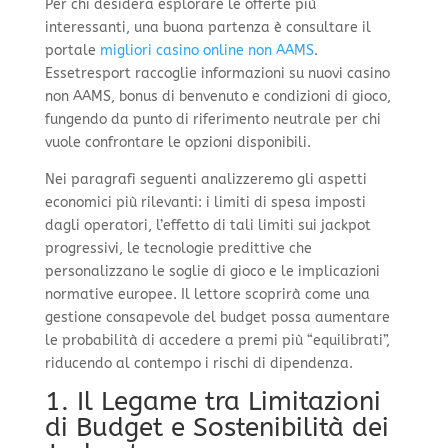
Per chi desidera esplorare le offerte più
interessanti, una buona partenza è consultare il
portale
migliori casino online non AAMS
.
Essetresport raccoglie informazioni su nuovi casino
non AAMS, bonus di benvenuto e condizioni di gioco,
fungendo da punto di riferimento neutrale per chi
vuole confrontare le opzioni disponibili.
Nei paragrafi seguenti analizzeremo gli aspetti
economici più rilevanti: i limiti di spesa imposti
dagli operatori, l’effetto di tali limiti sui jackpot
progressivi, le tecnologie predittive che
personalizzano le soglie di gioco e le implicazioni
normative europee. Il lettore scoprirà come una
gestione consapevole del budget possa aumentare
le probabilità di accedere a premi più “equilibrati”,
riducendo al contempo i rischi di dipendenza.
1. Il Legame tra Limitazioni
di Budget e Sostenibilità dei