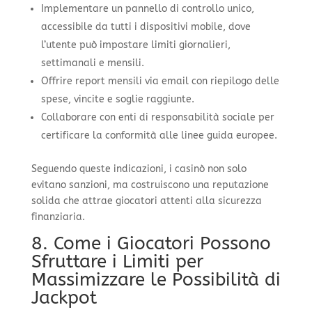
Implementare un pannello di controllo unico,
accessibile da tutti i dispositivi mobile, dove
l’utente può impostare limiti giornalieri,
settimanali e mensili.
Offrire report mensili via email con riepilogo delle
spese, vincite e soglie raggiunte.
Collaborare con enti di responsabilità sociale per
certificare la conformità alle linee guida europee.
Seguendo queste indicazioni, i casinò non solo
evitano sanzioni, ma costruiscono una reputazione
solida che attrae giocatori attenti alla sicurezza
finanziaria.
8. Come i Giocatori Possono
Sfruttare i Limiti per
Massimizzare le Possibilità di
Jackpot