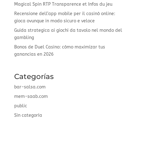
Magical Spin RTP Transparence et Infos du jeu
Recensione dell’app mobile per il casinò online:
gioca ovunque in modo sicuro e veloce
Guida strategica ai giochi da tavolo nel mondo del
gambling
Bonos de Duel Casino: cómo maximizar tus
ganancias en 2026
Categorías
bar-salsa.com
mem-saab.com
public
Sin categoría