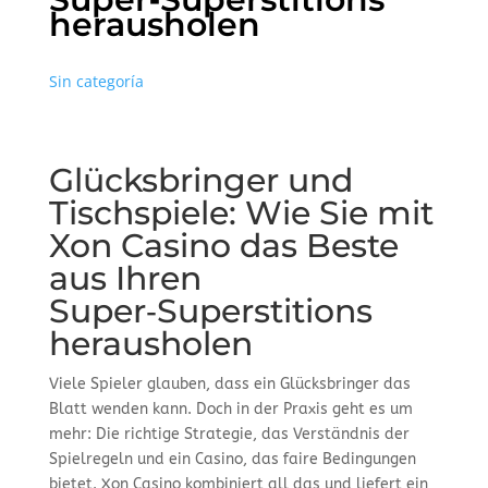
herausholen
Sin categoría
Glücksbringer und
Tischspiele: Wie Sie mit
Xon Casino das Beste
aus Ihren
Super‑Superstitions
herausholen
Viele Spieler glauben, dass ein Glücksbringer das
Blatt wenden kann. Doch in der Praxis geht es um
mehr: Die richtige Strategie, das Verständnis der
Spielregeln und ein Casino, das faire Bedingungen
bietet. Xon Casino kombiniert all das und liefert ein