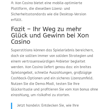
A: Xon Casino bietet eine mobile‑optimierte
Plattform, die dieselben Lizenz‑ und
Sicherheitsstandards wie die Desktop‑Version
erfüllt.
Fazit – Ihr Weg zu mehr
Glück und Gewinn bei Xon
Casino
Superstitions können das Spielerlebnis bereichern,
doch sie sollten immer von soliden Strategien und
einem vertrauenswürdigen Anbieter begleitet
werden. Xon Casino liefert genau das: ein breites
Spielangebot, schnelle Auszahlungen, großzügige
Cashback‑Optionen und ein sicheres Lizenzumfeld.
Nutzen Sie die Demo‑Modi, testen Sie Ihre
Glücksrituale und profitieren Sie vom Xon bonus ohne
einzahlung, um risikofrei zu starten.
Jetzt handeln: Entdecken Sie, wie Ihre