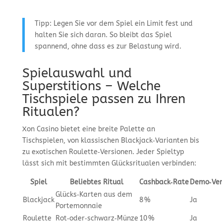
Tipp: Legen Sie vor dem Spiel ein Limit fest und
halten Sie sich daran. So bleibt das Spiel
spannend, ohne dass es zur Belastung wird.
Spielauswahl und
Superstitions – Welche
Tischspiele passen zu Ihren
Ritualen?
Xon Casino bietet eine breite Palette an
Tischspielen, von klassischen Blackjack‑Varianten bis
zu exotischen Roulette‑Versionen. Jeder Spieltyp
lässt sich mit bestimmten Glücksritualen verbinden:
Spiel
Beliebtes Ritual
Cashback‑Rate
Demo‑Ver
Glücks‑Karten aus dem
Blackjack
8 %
Ja
Portemonnaie
Roulette
Rot‑oder‑schwarz‑Münze
10 %
Ja