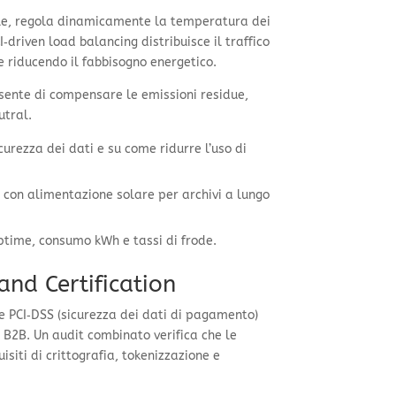
iale, regola dinamicamente la temperatura dei
I‑driven load balancing distribuisce il traffico
 riducendo il fabbisogno energetico.
sente di compensare le emissioni residue,
utral.
curezza dei dati e su come ridurre l’uso di
o con alimentazione solare per archivi a lungo
ptime, consumo kWh e tassi di frode.
and Certification
e PCI‑DSS (sicurezza dei dati di pagamento)
i B2B. Un audit combinato verifica che le
siti di crittografia, tokenizzazione e