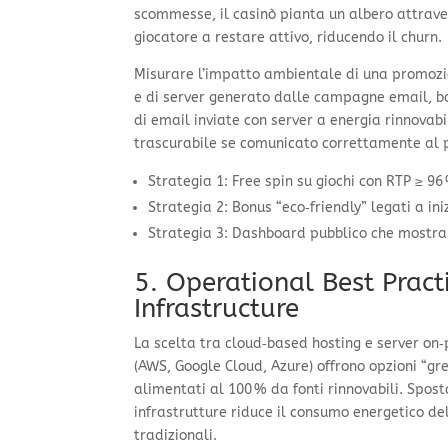
scommesse, il casinò pianta un albero attrave
giocatore a restare attivo, riducendo il churn.
Misurare l’impatto ambientale di una promozi
e di server generato dalle campagne email, ba
di email inviate con server a energia rinnovabi
trascurabile se comunicato correttamente al 
Strategia 1: Free spin su giochi con RTP ≥ 96
Strategia 2: Bonus “eco‑friendly” legati a ini
Strategia 3: Dashboard pubblico che mostra a
5. Operational Best Pract
Infrastructure
La scelta tra cloud‑based hosting e server on‑
(AWS, Google Cloud, Azure) offrono opzioni “gre
alimentati al 100 % da fonti rinnovabili. Spost
infrastrutture riduce il consumo energetico de
tradizionali.