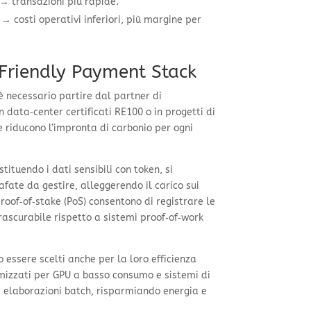
 → transazioni più rapide.
→ costi operativi inferiori, più margine per
‑Friendly Payment Stack
 necessario partire dal partner di
n data‑center certificati RE100 o in progetti di
e riducono l’impronta di carbonio per ogni
tituendo i dati sensibili con token, si
afate da gestire, alleggerendo il carico sui
roof‑of‑stake (PoS) consentono di registrare le
rascurabile rispetto a sistemi proof‑of‑work
o essere scelti anche per la loro efficienza
imizzati per GPU a basso consumo e sistemi di
i elaborazioni batch, risparmiando energia e