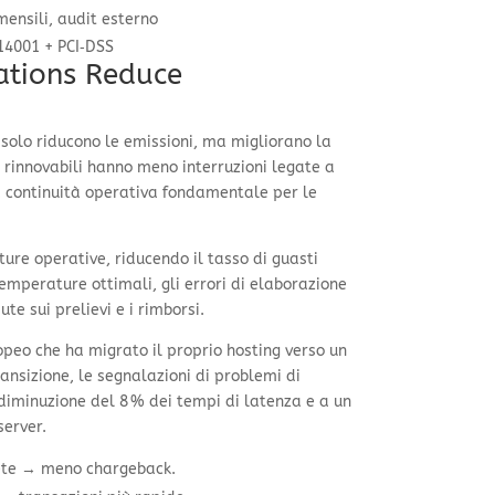
mensili, audit esterno
14001 + PCI‑DSS
ations Reduce
solo riducono le emissioni, ma migliorano la
i rinnovabili hanno meno interruzioni legate a
 continuità operativa fondamentale per le
re operative, riducendo il tasso di guasti
mperature ottimali, gli errori di elaborazione
e sui prelievi e i rimborsi.
opeo che ha migrato il proprio hosting verso un
ransizione, le segnalazioni di problemi di
iminuzione del 8 % dei tempi di latenza e a un
server.
 rete → meno chargeback.