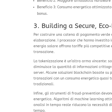
Beneficio 2: Maggiore affidabilità hardware
Beneficio 3: Consumo energetico ottimizzato 
bonus.
3. Building a Secure, Eco
Per costruire una catena di pagamento verde è
elaborazione. I processor che hanno investito i
energia solare offrono tariffe più competitive 
transazione.
La tokenizzazione è un’altra arma vincente: sos
diminuisce la quantità di informazioni crittogr
server. Alcune soluzioni blockchain basate su p
transazioni con un consumo energetico quasi t
tradizionali.
Infine, gli strumenti di fraud‑prevention devon
energetica. Algoritmi di machine learning ott
analisi in tempo reale riducono la necessità d
tempo.