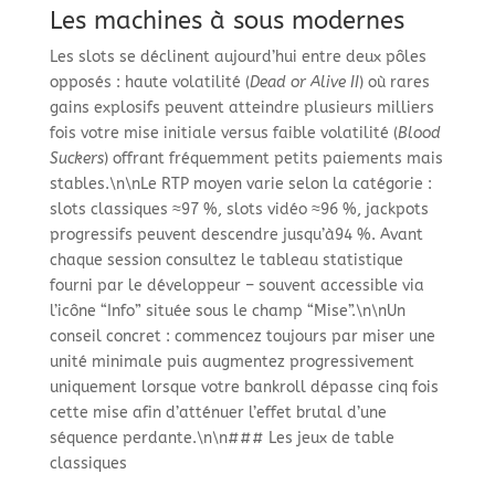
Les machines à sous modernes
Les slots se déclinent aujourd’hui entre deux pôles
opposés : haute volatilité (
Dead or Alive II
) où rares
gains explosifs peuvent atteindre plusieurs milliers
fois votre mise initiale versus faible volatilité (
Blood
Suckers
) offrant fréquemment petits paiements mais
stables.\n\nLe RTP moyen varie selon la catégorie :
slots classiques ≈97 %, slots vidéo ≈96 %, jackpots
progressifs peuvent descendre jusqu’à94 %. Avant
chaque session consultez le tableau statistique
fourni par le développeur – souvent accessible via
l’icône “Info” située sous le champ “Mise”.\n\nUn
conseil concret : commencez toujours par miser une
unité minimale puis augmentez progressivement
uniquement lorsque votre bankroll dépasse cinq fois
cette mise afin d’atténuer l’effet brutal d’une
séquence perdante.\n\n### Les jeux de table
classiques