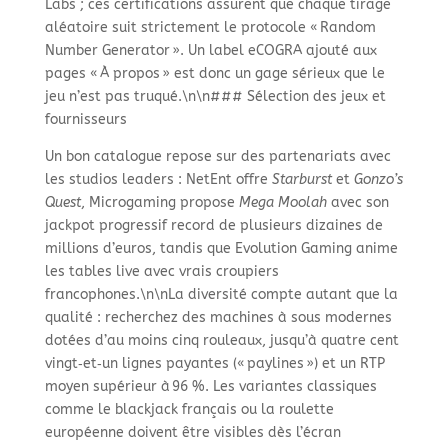
Labs ; ces certifications assurent que chaque tirage
aléatoire suit strictement le protocole « Random
Number Generator ». Un label eCOGRA ajouté aux
pages « À propos » est donc un gage sérieux que le
jeu n’est pas truqué.\n\n### Sélection des jeux et
fournisseurs
Un bon catalogue repose sur des partenariats avec
les studios leaders : NetEnt offre
Starburst
et
Gonzo’s
Quest
, Microgaming propose
Mega Moolah
avec son
jackpot progressif record de plusieurs dizaines de
millions d’euros, tandis que Evolution Gaming anime
les tables live avec vrais croupiers
francophones.\n\nLa diversité compte autant que la
qualité : recherchez des machines à sous modernes
dotées d’au moins cinq rouleaux, jusqu’à quatre cent
vingt‑et‑un lignes payantes (« paylines ») et un RTP
moyen supérieur à 96 %. Les variantes classiques
comme le blackjack français ou la roulette
européenne doivent être visibles dès l’écran