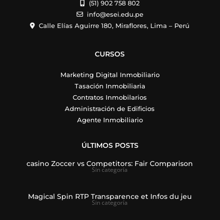
(51) 902 758 802
info@esei.edu.pe
Calle Elías Aguirre 180, Miraflores, Lima – Perú
CURSOS
Marketing Digital Inmobiliario
Tasación Inmobiliaria
Contratos Inmobilarios
Administración de Edificios
Agente Inmobiliario
ÚLTIMOS POSTS
casino Zoccer vs Competitors: Fair Comparison
Sin categoría
Magical Spin RTP Transparence et Infos du jeu
Sin categoría