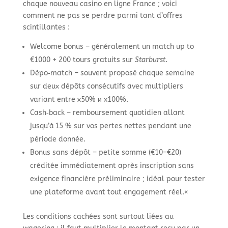
chaque nouveau casino en ligne France ; voici
comment ne pas se perdre parmi tant d’offres
scintillantes :
Welcome bonus – généralement un match up to
€1000 + 200 tours gratuits sur
Starburst
.
Dépo‑match – souvent proposé chaque semaine
sur deux dépôts consécutifs avec multipliers
variant entre x50% и x100%.
Cash‑back – remboursement quotidien allant
jusqu’à 15 % sur vos pertes nettes pendant une
période donnée.
Bonus sans dépôt – petite somme (€10–€20)
créditée immédiatement après inscription sans
exigence financière préliminaire ; idéal pour tester
une plateforme avant tout engagement réel.«
Les conditions cachées sont surtout liées au