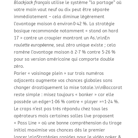
Blackjack français
utilise le système “la partage” où
votre main vaut neuf ou dix peut être séparée
immédiatement – cela diminue légèrement
l’avantage maison à environ 0·42 %. La stratégie
basique recommande notamment « stand on hard
17 » contre un croupier montrant un As.\n\nEn
roulette européenne
, seul zéro unique existe ; cela
ramène l’avantage maison à 2·7 % contre 5·26 %
pour sa version américaine qui comporte double
zéro.
Parier « voisinage plein » sur trois numéros
adjacents augmente vos chances globales sans
changer drastiquement la mise totale.\n\nBaccarat
reste simple : misez toujours « banker » car elle
possède un edge≈1·06 % contre « player »≈1·24 %.
Le craps n’est pas très répandu chez tous les
opérateurs mais certaines salles live proposent
« Pass Line » où une bonne compréhension du tirage
initial maximise vos chances dès le premier
lancer.\n\nStratégies rapides pour le vidéo poker &