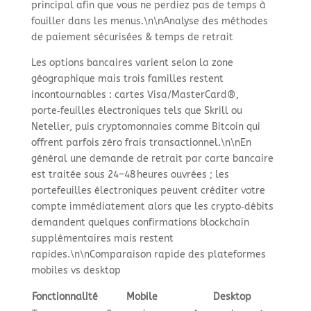
principal afin que vous ne perdiez pas de temps à
fouiller dans les menus.\n\nAnalyse des méthodes
de paiement sécurisées & temps de retrait
Les options bancaires varient selon la zone
géographique mais trois familles restent
incontournables : cartes Visa/MasterCard®,
porte‑feuilles électroniques tels que Skrill ou
Neteller, puis cryptomonnaies comme Bitcoin qui
offrent parfois zéro frais transactionnel.\n\nEn
général une demande de retrait par carte bancaire
est traitée sous 24–48 heures ouvrées ; les
portefeuilles électroniques peuvent créditer votre
compte immédiatement alors que les crypto‑débits
demandent quelques confirmations blockchain
supplémentaires mais restent
rapides.\n\nComparaison rapide des plateformes
mobiles vs desktop
Fonctionnalité
Mobile
Desktop