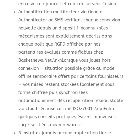
entre votre appareil et celui du serveur Casino.
Authentification multifacteur via Google
Authenticator ou SMS vérifiant chaque connexion
nouvelle depuis un dispositif inconnu.\nCes
mécanismes sont explicitement décrits dans
chaque politique RGPD affichée par nos
partenaires évalués comme fiables chez
Basketnews.Net.\n\nLorsque vous jouez hors
connexion — situation possible grâce au mode
offline temporaire offert par certains fournisseurs
— vos mises restent stockées localement sous
forme chiffrée puis synchronisées
automatiquement dès récupération réseau stable
via cloud sécurisé certifié ISO27001 .\n\nEnfin
quelques conseils pratiques évitent mauvaises
surprises liées aux malwares :
N’installez jamais aucune application tierce