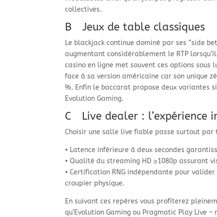
collectives.
B Jeux de table classiques
Le blackjack continue dominé par ses “side be
augmentant considérablement le RTP lorsqu’il
casino en ligne met souvent ces options sous 
face à sa version américaine car son unique z
%. Enfin le baccarat propose deux variantes 
Evolution Gaming.
C Live dealer : l’expérience 
Choisir une salle live fiable passe surtout par 
• Latence inférieure à deux secondes garantis
• Qualité du streaming HD ≥1080p assurant visi
• Certification RNG indépendante pour valider
croupier physique.
En suivant ces repères vous profiterez pleinem
qu’Evolution Gaming ou Pragmatic Play Live –