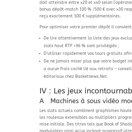
doit atteindre entre x20 et x40 selon l’opérat
bonus dépôt‑match 100 % /500 € avec x30 requ
reçu exactement 500 € supplémentaires.
Pour optimiser votre premier dépôt il convient
De lire attentivement la liste des jeux excl
slots haut RTP >96 % sont privilégiés ;
D’utiliser rapidement vos tours gratuits afin
De ne jamais miser plus que votre budget init
a aucun frais caché lié aux retraits – conse
éditoriaux chez Basketnews.Net.
IV : Les jeux incontournab
A Machines à sous vidéo mo
Les slots actuels combinent graphismes haut
les rouleaux extensibles ou multipliers progres
mise initiale. Des titres tels que Book of Shad
modulables ainsi qu’un jackpot progressif al