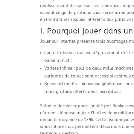
analyse avant d’esquisser les tendances maje
suivant ce guide pratique vous serez armé pou
en limitant les risques inhérents aux paris virt
I. Pourquoi jouer dans un
Jouer sur internet présente trois avantages m
Confort absolu : aucune déplacement n’est re
ou de la nuit ;
Variété infinie : plus de deux mille machines
variantes de tables sont accessibles simult
Bonus attractifs : bienvenue généreuse souv
tours gratuits offerts dès l’inscription.
Selon le dernier rapport publié par Basketne
d’argent dépasse aujourd’hui les deux milliard
annuelle moyenne de 12 %. Cette dynamique e
smartphones qui permettent désormais une exp
terminaux desktop.