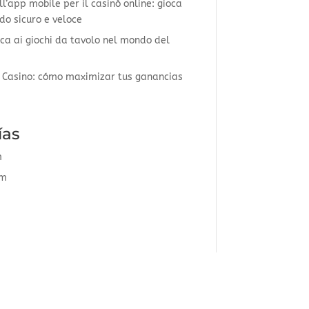
l’app mobile per il casinò online: gioca
do sicuro e veloce
ca ai giochi da tavolo nel mondo del
 Casino: cómo maximizar tus ganancias
ías
m
om