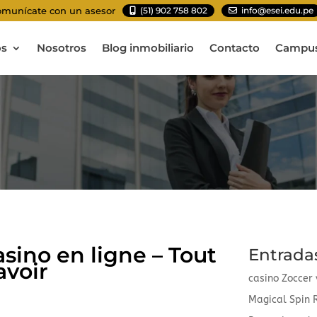
munícate con un asesor
(51) 902 758 802
info@esei.edu.pe
os
Nosotros
Blog inmobiliario
Contacto
Campus
sino en ligne – Tout
Entrada
avoir
casino Zoccer
Magical Spin R