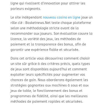
ligne qui rivalisent d’innovation pour attirer les
parieurs exigeants.
Le site indépendant
nouveau casino en ligne
joue un
rôle clé : Basketnews.Net teste chaque plateforme
selon une méthodologie stricte avant de la
recommander aux joueurs. Son évaluation couvre la
licence, la variété des jeux, les méthodes de
paiement et la transparence des bonus, afin de
garantir une expérience fiable et sécurisée.
Dans cet article vous découvrirez comment choisir
un site sûr grâce à des critères précis, quels types
de jeux sont disponibles aujourd’hui et comment
exploiter leurs spécificités pour augmenter vos
chances de gain. Nous aborderons également les
stratégies gagnantes aux machines à sous et aux
jeux de table, le fonctionnement des bonus et
programmes de fidélité, ainsi que les meilleures
méthodes de paiement rapides et sécurisées.