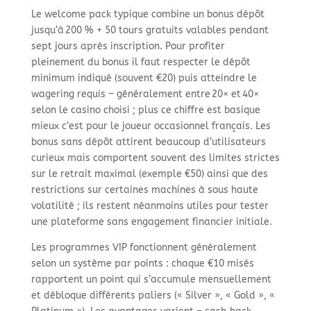
Le welcome pack typique combine un bonus dépôt
jusqu’à 200 % + 50 tours gratuits valables pendant
sept jours après inscription. Pour profiter
pleinement du bonus il faut respecter le dépôt
minimum indiqué (souvent €20) puis atteindre le
wagering requis – généralement entre 20× et 40×
selon le casino choisi ; plus ce chiffre est basique
mieux c’est pour le joueur occasionnel français. Les
bonus sans dépôt attirent beaucoup d’utilisateurs
curieux mais comportent souvent des limites strictes
sur le retrait maximal (exemple €50) ainsi que des
restrictions sur certaines machines à sous haute
volatilité ; ils restent néanmoins utiles pour tester
une plateforme sans engagement financier initiale.
Les programmes VIP fonctionnent généralement
selon un système par points : chaque €10 misés
rapportent un point qui s’accumule mensuellement
et débloque différents paliers (« Silver », « Gold », «