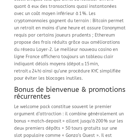
quant à eux des transactions quasi instantanées
avec un coût moyen inférieur à 1 %. Les
cryptomonnaies gagnent du terrain : Bitcoin permet
un retrait en moins d’une heure et assure l’anonymat
requis par certains joueurs prudents ; Ethereum
propose des frais réduits grâce aux améliorations
du réseau Layer‑2. Le meilleur nouveau casino en
ligne France affichera toujours un tableau clair
indiquant délais moyens (dépot ≤ 15 min,
retrait ≤ 24 h) ainsi qu’une procédure KYC simplifiée
pour éviter les blocages inutiles.
Bonus de bienvenue & promotions
récurrentes
Le welcome pack constitue souvent le premier
argument d’attraction : il combine généralement un
bonus « match‑deposit » allant jusqu’à 200 % sur les
deux premiers dépôts + 50 tours gratuits sur une
slot populaire comme « Gonzo’s Quest ». Il est