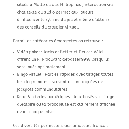
situés à Malte ou aux Philippines ; interaction via
chat texte ou audio permet aux joueurs
d’influencer le rythme du jeu et même d’obtenir
des conseils du croupier virtuel.
Parmi les catégories émergentes on retrouve :
Vidéo poker : Jacks or Better et Deuces Wild
offrent un RTP pouvant dépasser 99 % lorsqu’ils
sont joués optimalement.
Bingo virtuel : Parties rapides avec tirages toutes
les cinq minutes ; souvent accompagnées de
jackpots communautaires.
Keno & loteries numériques : Jeux basés sur tirage
aléatoire où la probabilité est clairement affichée
avant chaque mise.
Ces diversités permettent aux amateurs français