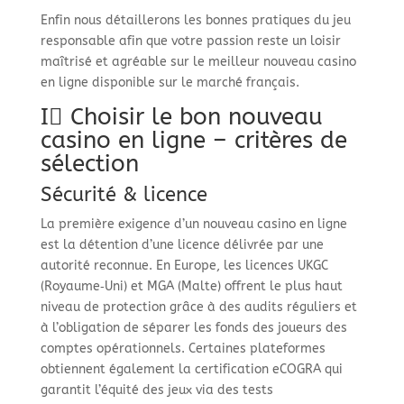
Enfin nous détaillerons les bonnes pratiques du jeu
responsable afin que votre passion reste un loisir
maîtrisé et agréable sur le meilleur nouveau casino
en ligne disponible sur le marché français.
I️⃣ Choisir le bon nouveau
casino en ligne – critères de
sélection
Sécurité & licence
La première exigence d’un nouveau casino en ligne
est la détention d’une licence délivrée par une
autorité reconnue. En Europe, les licences UKGC
(Royaume‑Uni) et MGA (Malte) offrent le plus haut
niveau de protection grâce à des audits réguliers et
à l’obligation de séparer les fonds des joueurs des
comptes opérationnels. Certaines plateformes
obtiennent également la certification eCOGRA qui
garantit l’équité des jeux via des tests