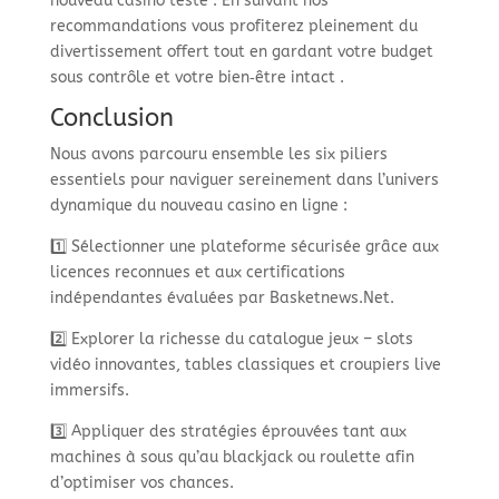
nouveau casino testé . En suivant nos
recommandations vous profiterez pleinement du
divertissement offert tout en gardant votre budget
sous contrôle et votre bien‑être intact .
Conclusion
Nous avons parcouru ensemble les six piliers
essentiels pour naviguer sereinement dans l’univers
dynamique du nouveau casino en ligne :
1️⃣ Sélectionner une plateforme sécurisée grâce aux
licences reconnues et aux certifications
indépendantes évaluées par Basketnews.Net.
2️⃣ Explorer la richesse du catalogue jeux – slots
vidéo innovantes, tables classiques et croupiers live
immersifs.
3️⃣ Appliquer des stratégies éprouvées tant aux
machines à sous qu’au blackjack ou roulette afin
d’optimiser vos chances.