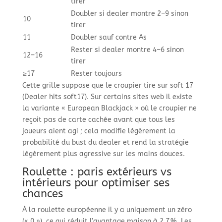
tirer
Doubler si dealer montre 2–9 sinon
10
tirer
11
Doubler sauf contre As
Rester si dealer montre 4–6 sinon
12–16
tirer
≥17
Rester toujours
Cette grille suppose que le croupier tire sur soft 17
(Dealer hits soft17). Sur certains sites web il existe
la variante « European Blackjack » où le croupier ne
reçoit pas de carte cachée avant que tous les
joueurs aient agi ; cela modifie légèrement la
probabilité du bust du dealer et rend la stratégie
légèrement plus agressive sur les mains douces.
Roulette : paris extérieurs vs
intérieurs pour optimiser ses
chances
À la roulette européenne il y a uniquement un zéro
(« 0 »), ce qui réduit l’avantage maison à 2,7 %. Les