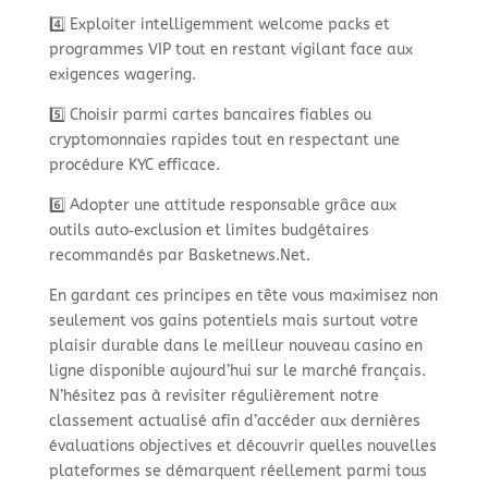
4️⃣ Exploiter intelligemment welcome packs et
programmes VIP tout en restant vigilant face aux
exigences wagering.
5️⃣ Choisir parmi cartes bancaires fiables ou
cryptomonnaies rapides tout en respectant une
procédure KYC efficace.
6️⃣ Adopter une attitude responsable grâce aux
outils auto‑exclusion et limites budgétaires
recommandés par Basketnews.Net.
En gardant ces principes en tête vous maximisez non
seulement vos gains potentiels mais surtout votre
plaisir durable dans le meilleur nouveau casino en
ligne disponible aujourd’hui sur le marché français.
N’hésitez pas à revisiter régulièrement notre
classement actualisé afin d’accéder aux dernières
évaluations objectives et découvrir quelles nouvelles
plateformes se démarquent réellement parmi tous