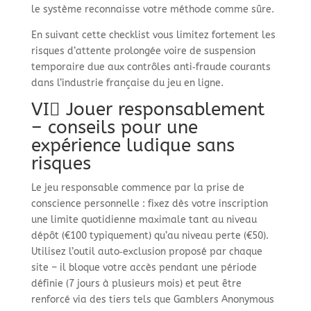
le système reconnaisse votre méthode comme sûre.
En suivant cette checklist vous limitez fortement les
risques d’attente prolongée voire de suspension
temporaire due aux contrôles anti‑fraude courants
dans l’industrie française du jeu en ligne.
VI️⃣ Jouer responsablement
– conseils pour une
expérience ludique sans
risques
Le jeu responsable commence par la prise de
conscience personnelle : fixez dès votre inscription
une limite quotidienne maximale tant au niveau
dépôt (€100 typiquement) qu’au niveau perte (€50).
Utilisez l’outil auto‑exclusion proposé par chaque
site – il bloque votre accès pendant une période
définie (7 jours à plusieurs mois) et peut être
renforcé via des tiers tels que Gamblers Anonymous