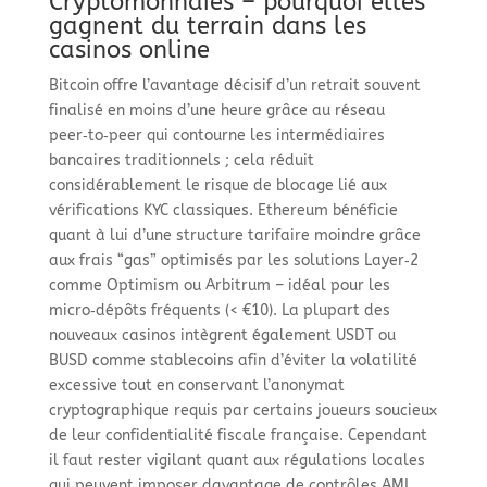
Cryptomonnaies – pourquoi elles
gagnent du terrain dans les
casinos online
Bitcoin offre l’avantage décisif d’un retrait souvent
finalisé en moins d’une heure grâce au réseau
peer‑to‑peer qui contourne les intermédiaires
bancaires traditionnels ; cela réduit
considérablement le risque de blocage lié aux
vérifications KYC classiques. Ethereum bénéficie
quant à lui d’une structure tarifaire moindre grâce
aux frais “gas” optimisés par les solutions Layer‑2
comme Optimism ou Arbitrum – idéal pour les
micro‑dépôts fréquents (< €10). La plupart des
nouveaux casinos intègrent également USDT ou
BUSD comme stablecoins afin d’éviter la volatilité
excessive tout en conservant l’anonymat
cryptographique requis par certains joueurs soucieux
de leur confidentialité fiscale française. Cependant
il faut rester vigilant quant aux régulations locales
qui peuvent imposer davantage de contrôles AML