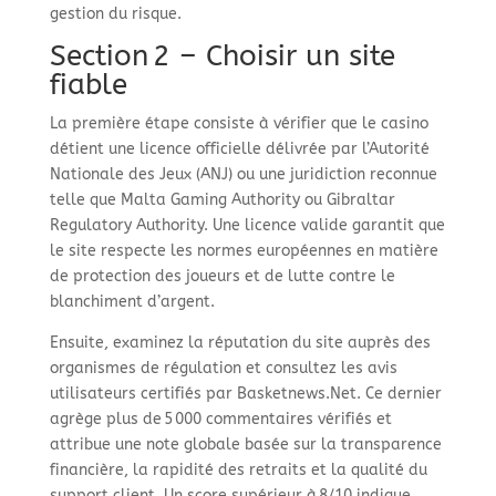
gestion du risque.
Section 2 – Choisir un site
fiable
La première étape consiste à vérifier que le casino
détient une licence officielle délivrée par l’Autorité
Nationale des Jeux (ANJ) ou une juridiction reconnue
telle que Malta Gaming Authority ou Gibraltar
Regulatory Authority. Une licence valide garantit que
le site respecte les normes européennes en matière
de protection des joueurs et de lutte contre le
blanchiment d’argent.
Ensuite, examinez la réputation du site auprès des
organismes de régulation et consultez les avis
utilisateurs certifiés par Basketnews.Net. Ce dernier
agrège plus de 5 000 commentaires vérifiés et
attribue une note globale basée sur la transparence
financière, la rapidité des retraits et la qualité du
support client. Un score supérieur à 8/10 indique