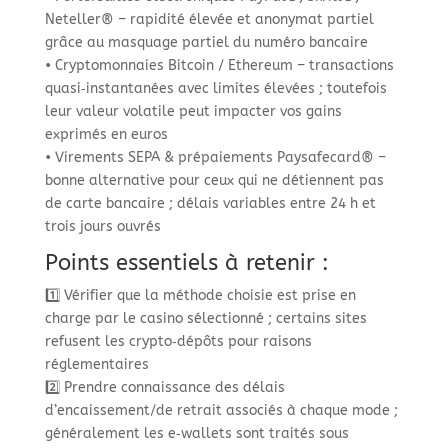
Neteller® – rapidité élevée et anonymat partiel
grâce au masquage partiel du numéro bancaire
• Cryptomonnaies Bitcoin / Ethereum – transactions
quasi‑instantanées avec limites élevées ; toutefois
leur valeur volatile peut impacter vos gains
exprimés en euros
• Virements SEPA & prépaiements Paysafecard® –
bonne alternative pour ceux qui ne détiennent pas
de carte bancaire ; délais variables entre 24 h et
trois jours ouvrés
Points essentiels à retenir :
1️⃣ Vérifier que la méthode choisie est prise en
charge par le casino sélectionné ; certains sites
refusent les crypto‑dépôts pour raisons
réglementaires
2️⃣ Prendre connaissance des délais
d’encaissement/de retrait associés à chaque mode ;
généralement les e‑wallets sont traités sous