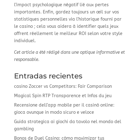
l’impact psychologique négatif lié aux pertes
importantes. Enfin, gardez toujours un œil sur vos
statistiques personnelles via l’historique fourni par
le casino ; cela vous aidera à identifier quels jeux
offrent réellement le meilleur ROI selon votre style
individuel.
Cet article a été rédigé dans une optique informative et
responsable.
Entradas recientes
casino Zoccer vs Competitors: Fair Comparison
Magical Spin RTP Transparence et Infos du jeu
Recensione dell’app mobile per il casinò online:
gioca ovunque in modo sicuro e veloce
Guida strategica ai giochi da tavolo nel mondo del
gambling
Bonos de Duel Casino: cómo maximizar tus