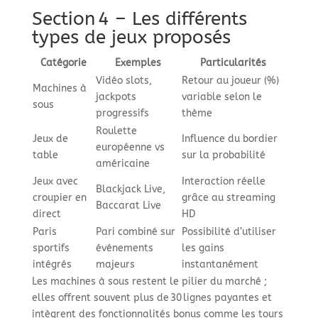
Section 4 – Les différents
types de jeux proposés
Catégorie
Exemples
Particularités
Vidéo slots,
Retour au joueur (%)
Machines à
jackpots
variable selon le
sous
progressifs
thème
Roulette
Jeux de
Influence du bordier
européenne vs
table
sur la probabilité
américaine
Jeux avec
Interaction réelle
Blackjack Live,
croupier en
grâce au streaming
Baccarat Live
direct
HD
Paris
Pari combiné sur
Possibilité d’utiliser
sportifs
événements
les gains
intégrés
majeurs
instantanément
Les machines à sous restent le pilier du marché ;
elles offrent souvent plus de 30 lignes payantes et
intègrent des fonctionnalités bonus comme les tours