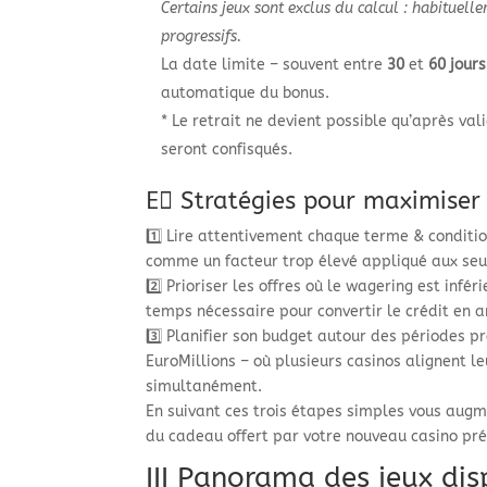
Certains jeux sont exclus du calcul : habituelle
progressifs.
La date limite – souvent entre
30
et
60 jours
automatique du bonus.
* Le retrait ne devient possible qu’après va
seront confisqués.
E️⃣ Stratégies pour maximiser
1️⃣ Lire attentivement chaque terme & conditio
comme un facteur trop élevé appliqué aux seu
2️⃣ Prioriser les offres où le wagering est infé
temps nécessaire pour convertir le crédit en a
3️⃣ Planifier son budget autour des périodes
EuroMillions – où plusieurs casinos alignent l
simultanément.
En suivant ces trois étapes simples vous augm
du cadeau offert par votre nouveau casino pré
III Panorama des jeux dis