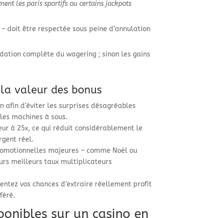
ment les paris sportifs ou certains jackpots
– doit être respectée sous peine d’annulation
lidation complète du wagering ; sinon les gains
 la valeur des bonus
n afin d’éviter les surprises désagréables
les machines à sous.
rieur à 25x, ce qui réduit considérablement le
rgent réel.
 promotionnelles majeures – comme Noël ou
eurs meilleurs taux multiplicateurs
entez vos chances d’extraire réellement profit
féré.
ponibles sur un casino en