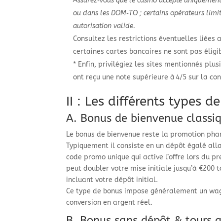
Assurez‑vous que le casino accepte uniquement
ou dans les DOM‑TO ; certains opérateurs limite
autorisation valide.
Consultez les restrictions éventuelles liée
certaines cartes bancaires ne sont pas éligi
* Enfin, privilégiez les sites mentionnés plu
ont reçu une note supérieure à 4/5 sur la co
II : Les différents types 
A. Bonus de bienvenue classi
Le bonus de bienvenue reste la promotion phar
Typiquement il consiste en un dépôt égalé all
code promo unique qui active l’offre lors du
peut doubler votre mise initiale jusqu’à €200
incluant votre dépôt initial.
Ce type de bonus impose généralement un wag
conversion en argent réel.
B. Bonus sans dépôt & tours g