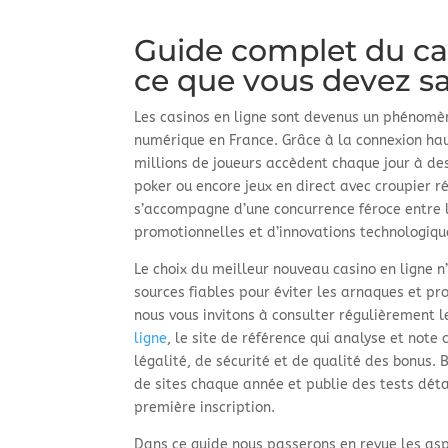
Guide complet du cas
ce que vous devez sa
Les casinos en ligne sont devenus un phénomè
numérique en France. Grâce à la connexion ha
millions de joueurs accèdent chaque jour à des
poker ou encore jeux en direct avec croupier r
s’accompagne d’une concurrence féroce entre le
promotionnelles et d’innovations technologique
Le choix du meilleur nouveau casino en ligne n’
sources fiables pour éviter les arnaques et pro
nous vous invitons à consulter régulièrement
ligne
, le site de référence qui analyse et not
légalité, de sécurité et de qualité des bonus
de sites chaque année et publie des tests détai
première inscription.
Dans ce guide nous passerons en revue les asp