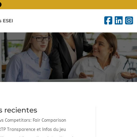
 ESEI
s recientes
 vs Competitors: Fair Comparison
TP Transparence et Infos du jeu