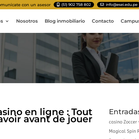
munícate con un asesor
(51) 902 758 802
info@esei.edu.pe
os
Nosotros
Blog inmobiliario
Contacto
Campus
sino en ligne : Tout
Entrada
avoir avant de jouer
casino Zoccer
Magical Spin R