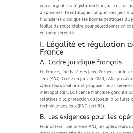
votre argent : la législation française et les l
disponibles, le catalogue complet des jeux mo
financières ainsi que les bonnes pratiques du 
feuille de route claire pour sélectionner un ca
en toute sérénité.
I. Légalité et régulation 
France
A. Cadre juridique français
En France, l’activité des jeux d’argent sur int
Jeux (ANJ). Créée en janvier 2020, l’ANJ possède
opérateurs souhaitant proposer leurs services 
métropolitain. La licence française garantit qu
relatives à la protection du joueur, à la lutte 
technique des jeux (RNG certifié).
B. Les exigences pour les opé
Pour obtenir une licence ANJ, les opérateurs d