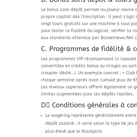
Le bonus sans dépôt permet au joueur novice 
propre capital dès l’inscription : il peut s’ag
vingt tours gratuits sur une machine à sous 
pour tester la fluidité du logiciel, vérifier la 
aux standards attendus par Basketnews.Net co
C. Programmes de fidélité & 
Les programmes VIP récompensent la loyauté 
convertible en crédits bonus ou tirages au sort
croupier dédié…). Un exemple concret : « Club
chaque semaine après avoir cumulé plus de €5
Les niveaux supérieurs offrent également un g
limites augmentées pour les dépôts rapides.
D️⃣ Conditions générales à co
Le wagering représente généralement entr
dépôt associé ; il varie selon le type de jeu
plus élevé que le blackjack).