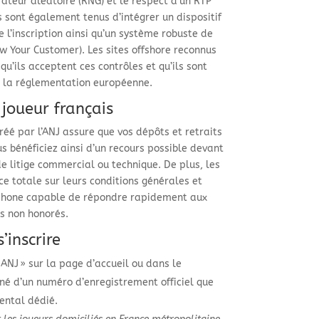
ateur aléatoire (RNG) et le respect d’un RTP
 sont également tenus d’intégrer un dispositif
 l’inscription ainsi qu’un système robuste de
w Your Customer). Les sites offshore reconnus
qu’ils acceptent ces contrôles et qu’ils sont
c la réglementation européenne.
 joueur français
gréé par l’ANJ assure que vos dépôts et retraits
us bénéficiez ainsi d’un recours possible devant
 de litige commercial ou technique. De plus, les
e totale sur leurs conditions générales et
cophone capable de répondre rapidement aux
s non honorés.
’inscrire
e ANJ » sur la page d’accueil ou dans le
gné d’un numéro d’enregistrement officiel que
ental dédié.