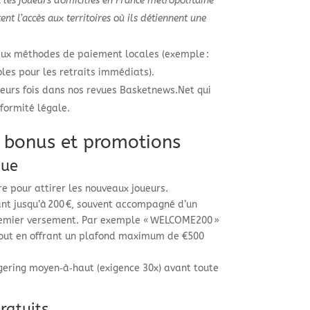
 les joueurs domiciliés en France métropolitaine
nt l’accès aux territoires où ils détiennent une
s aux méthodes de paiement locales (exemple :
bles pour les retraits immédiats).
sieurs fois dans nos revues Basketnews.Net qui
nformité légale.
de bonus et promotions
que
e pour attirer les nouveaux joueurs.
ant jusqu’à 200 €, souvent accompagné d’un
 premier versement. Par exemple « WELCOME200 »
 tout en offrant un plafond maximum de €500
ering moyen‑à‑haut (exigence 30x) avant toute
ratuits