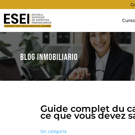
Co
Curs
BLOG INMOBILIARIO
Guide complet du ca
ce que vous devez s
Sin categoría