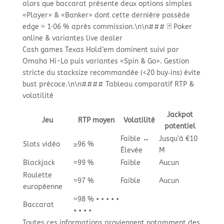
alors que baccarat présente deux options simples
«Player» & «Banker» dont cette dernière possède
edge ≈ 1·06 % après commission.\n\n### 🃏 Poker
online & variantes live dealer
Cash games Texas Hold’em dominent suivi par
Omaha Hi-Lo puis variantes «Spin & Go». Gestion
stricte du stacksize recommandée (<20 buy‑ins) évite
bust précoce.\n\n#### Tableau comparatif RTP &
volatilité
Jackpot
Jeu
RTP moyen
Volatilité
potentiel
Faible ↔︎
Jusqu’à €10
Slots vidéo
≥96 %
Élevée
M
Blackjack
≈99 %
Faible
Aucun
Roulette
≈97 %
Faible
Aucun
européenne
≈98 % • • • • •
Baccarat
• • • •
Toutes ces informations proviennent notamment des