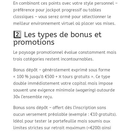
En combinant ces points avec votre style personnel –
préférence pour jackpot progressif ou tables
classiques – vous serez armé pour sélectionner le
meilleur environnement virtuel où placer vos mises.
2️⃣ Les types de bonus et
promotions
Le paysage promotionnel évolue constamment mais
trois catégories restent incontournables.
Bonus dépôt – généralement exprimé sous forme
« 100 % jusqu’à €500 + X tours gratuits ». Ce type
double immédiatement votre capital mais impose
souvent une exigence minimale (
wagering
) autourde
30x l’ensemble reçu.
Bonus sans dépôt – offert dès l’inscription sans
aucun versement préalable (exemple : €10 gratuits).
Idéal pour tester le portefeuille mais soumis aux
limites strictes sur retrait maximum (<€200) ainsi