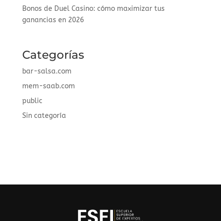
Bonos de Duel Casino: cómo maximizar tus
ganancias en 2026
Categorías
bar-salsa.com
mem-saab.com
public
Sin categoría