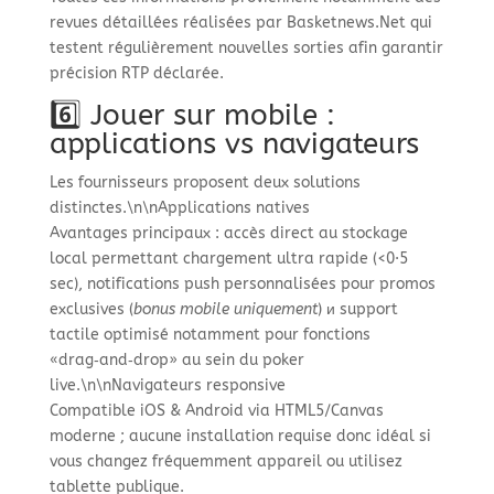
revues détaillées réalisées par Basketnews.Net qui
testent régulièrement nouvelles sorties afin garantir
précision RTP déclarée.
6️⃣ Jouer sur mobile :
applications vs navigateurs
Les fournisseurs proposent deux solutions
distinctes.\n\nApplications natives
Avantages principaux : accès direct au stockage
local permettant chargement ultra rapide (<0·5
sec), notifications push personnalisées pour promos
exclusives (
bonus mobile uniquement
) и support
tactile optimisé notamment pour fonctions
«drag‑and‑drop» au sein du poker
live.\n\nNavigateurs responsive
Compatible iOS & Android via HTML5/Canvas
moderne ; aucune installation requise donc idéal si
vous changez fréquemment appareil ou utilisez
tablette publique.