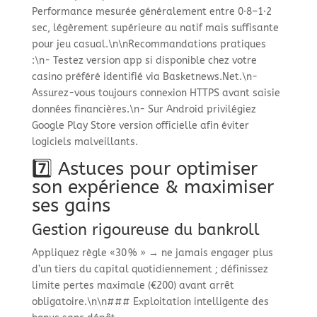
Performance mesurée généralement entre 0·8–1·2
sec, légèrement supérieure au natif mais suffisante
pour jeu casual.\n\nRecommandations pratiques
:\n- Testez version app si disponible chez votre
casino préféré identifié via Basketnews.Net.\n-
Assurez-vous toujours connexion HTTPS avant saisie
données financières.\n- Sur Android privilégiez
Google Play Store version officielle afin éviter
logiciels malveillants.
7️⃣ Astuces pour optimiser
son expérience & maximiser
ses gains
Gestion rigoureuse du bankroll
Appliquez règle «30 % » → ne jamais engager plus
d’un tiers du capital quotidiennement ; définissez
limite pertes maximale (€200) avant arrêt
obligatoire.\n\n### Exploitation intelligente des