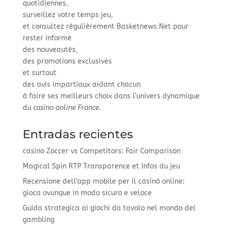
quotidiennes,
surveillez votre temps jeu,
et consultez régulièrement Basketnews.Net pour
rester informé
des nouveautés,
des promotions exclusives
et surtout
des avis impartiaux aidant chacun
à faire ses meilleurs choix dans l’univers dynamique
du
casino online France
.
Entradas recientes
casino Zoccer vs Competitors: Fair Comparison
Magical Spin RTP Transparence et Infos du jeu
Recensione dell’app mobile per il casinò online:
gioca ovunque in modo sicuro e veloce
Guida strategica ai giochi da tavolo nel mondo del
gambling