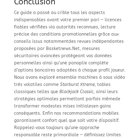
Conclusion
Ce guide a passé au crible tous les aspects
indispensables avant votre premier pari — licences
fiables vérifiées via autorités reconnues, lecture
précise des conditions promotionnelles grâce aux
conseils issus notammentdes revues indépendantes
proposées par Basketnews.Net, mesures
sécuritaires avancées protégeant vos données
personnelles ainsi qu’une panoplie complète
d’options bancaires adaptées à chaque profil joueur.​
Nous avons exploré ensemble machines à sous vidéo
très volatiles comme
Starburst Xtreme
, tables
classiques telles que
Blackjack Classic
, ainsi leurs
stratégies optimales permettant parfois mêmede
transformer modestes mises initiales​en gains
conséquents.​ Enfin nos recommandations mobiles
garantissent confort quel que soit votre dispositif.​
Rappelez‑vous toujours qu’une approche
responsable reste primordiale — définissez limites