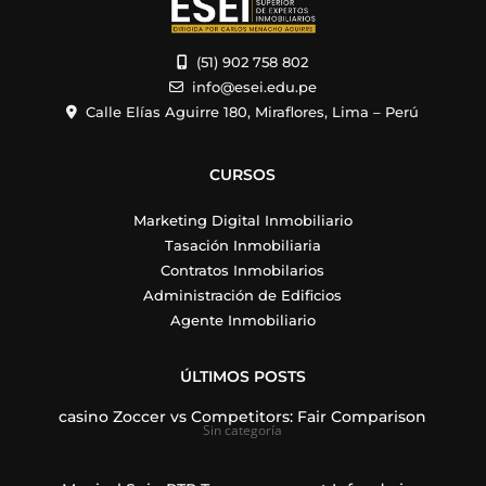
(51) 902 758 802
info@esei.edu.pe
Calle Elías Aguirre 180, Miraflores, Lima – Perú
CURSOS
Marketing Digital Inmobiliario
Tasación Inmobiliaria
Contratos Inmobilarios
Administración de Edificios
Agente Inmobiliario
ÚLTIMOS POSTS
casino Zoccer vs Competitors: Fair Comparison
Sin categoría