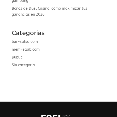
gambling
Bonos de Duel Casino: cómo maximizar tus
ganancias en 2026
Categorías
bar-salsa.com
mem-saab.com
public
Sin categoría