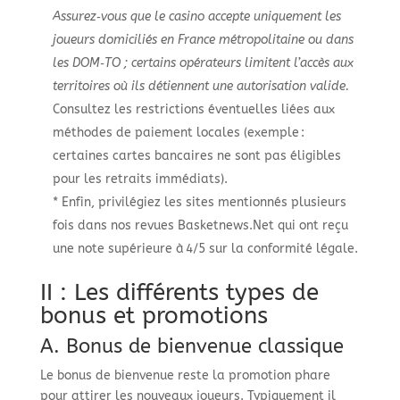
Assurez‑vous que le casino accepte uniquement les
joueurs domiciliés en France métropolitaine ou dans
les DOM‑TO ; certains opérateurs limitent l’accès aux
territoires où ils détiennent une autorisation valide.
Consultez les restrictions éventuelles liées aux
méthodes de paiement locales (exemple :
certaines cartes bancaires ne sont pas éligibles
pour les retraits immédiats).
* Enfin, privilégiez les sites mentionnés plusieurs
fois dans nos revues Basketnews.Net qui ont reçu
une note supérieure à 4/5 sur la conformité légale.
II : Les différents types de
bonus et promotions
A. Bonus de bienvenue classique
Le bonus de bienvenue reste la promotion phare
pour attirer les nouveaux joueurs. Typiquement il