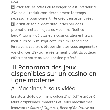
sous.
2️⃣ Prioriser les offres où le wagering est inférieur à
25x, ce qui réduit considérablement le temps
nécessaire pour convertir le crédit en argent réel.
3️⃣ Planifier son budget autour des périodes
promotionnelles majeures – comme Noël ou
EuroMillions – où plusieurs casinos alignent leurs
meilleurs taux multiplicateurs simultanément.
En suivant ces trois étapes simples vous augmentez
vos chances d’extraire réellement profit du cadeau
offert par votre nouveau casino préféré.
III Panorama des jeux
disponibles sur un casino en
ligne moderne
A. Machines à sous vidéo
Les slots vidéo dominent aujourd’hui l’offre grâce à
leurs graphismes immersifs et leurs mécanismes
innovants :
Gates of Olympus
,
Book of Ra Deluxe
ou