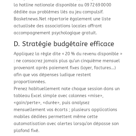
la hotline nationale disponible au 09 72 69 00 00
dédiée aux problèmes liés au jeu compulsif.
Basketnews.Net répertorie également une liste
actualisée des associations locales offrant
accompagnement psychologique gratuit.
D.​ Stratégie budgétaire efficace
Appliquez la règle dite « 20 % du revenu disponible »
: ne consacrez jamais plus qu’un cinquième mensuel
provenant après paiement fixes (loyer, factures…)
afin que vos dépenses ludique restent
proportionnées.
Prenez habituellement note chaque session dans un
tableau Excel simple avec colonnes «mise»,
«gain/perte», «durée», puis analysez
mensuellement vos écarts ; plusieurs applications
mobiles dédiées permettent même cette
automatisation avec alertes lorsqu’on dépasse son
plafond fixé.