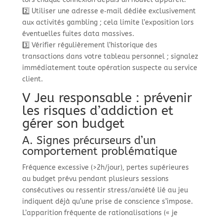
2️⃣ Utiliser une adresse e‑mail dédiée exclusivement
aux activités gambling ; cela limite l’exposition lors
éventuelles fuites data massives.
3️⃣ Vérifier régulièrement l’historique des
transactions dans votre tableau personnel ; signalez
immédiatement toute opération suspecte au service
client.
V Jeu responsable : prévenir
les risques d’addiction et
gérer son budget
A. Signes précurseurs d’un
comportement problématique
Fréquence excessive (>2h/jour), pertes supérieures
au budget prévu pendant plusieurs sessions
consécutives ou ressentir stress/anxiété lié au jeu
indiquent déjà qu’une prise de conscience s’impose.
L’apparition fréquente de rationalisations (« je