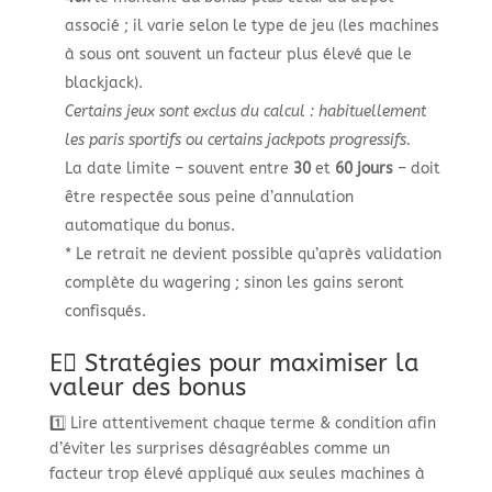
associé ; il varie selon le type de jeu (les machines
à sous ont souvent un facteur plus élevé que le
blackjack).
Certains jeux sont exclus du calcul : habituellement
les paris sportifs ou certains jackpots progressifs.
La date limite – souvent entre
30
et
60 jours
– doit
être respectée sous peine d’annulation
automatique du bonus.
* Le retrait ne devient possible qu’après validation
complète du wagering ; sinon les gains seront
confisqués.
E️⃣ Stratégies pour maximiser la
valeur des bonus
1️⃣ Lire attentivement chaque terme & condition afin
d’éviter les surprises désagréables comme un
facteur trop élevé appliqué aux seules machines à