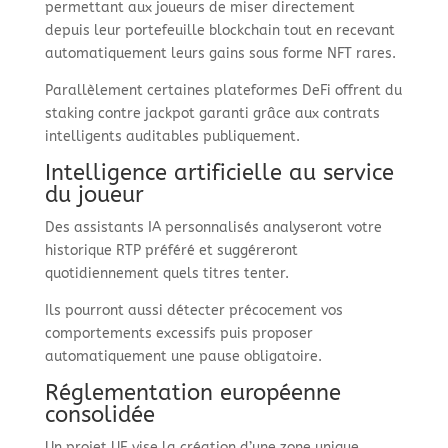
permettant aux joueurs de miser directement
depuis leur portefeuille blockchain tout en recevant
automatiquement leurs gains sous forme NFT rares.
Parallèlement certaines plateformes DeFi offrent du
staking contre jackpot garanti grâce aux contrats
intelligents auditables publiquement.
Intelligence artificielle au service
du joueur
Des assistants IA personnalisés analyseront votre
historique RTP préféré et suggéreront
quotidiennement quels titres tenter.
Ils pourront aussi détecter précocement vos
comportements excessifs puis proposer
automatiquement une pause obligatoire.
Réglementation européenne
consolidée
Un projet UE vise la création d’une zone unique