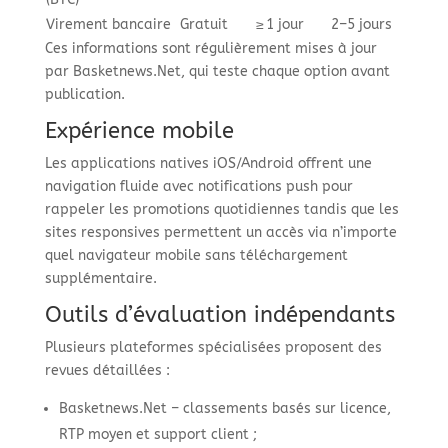
Virement bancaire
Gratuit
≥ 1 jour
2–5 jours
Ces informations sont régulièrement mises à jour
par Basketnews.Net, qui teste chaque option avant
publication.
Expérience mobile
Les applications natives iOS/Android offrent une
navigation fluide avec notifications push pour
rappeler les promotions quotidiennes tandis que les
sites responsives permettent un accès via n’importe
quel navigateur mobile sans téléchargement
supplémentaire.
Outils d’évaluation indépendants
Plusieurs plateformes spécialisées proposent des
revues détaillées :
Basketnews.Net – classements basés sur licence,
RTP moyen et support client ;