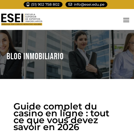
(51) 902 758 802
info@esei.edu.pe
BLOG INMOBILIARIO
Guide complet du
casino en ligne : tout
ce que vous devez
savoir en 2026