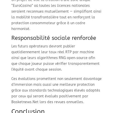
“EuroCasino” où toutes les licences nationales
seraient reconnues mutuellement — simplifiant ainsi
la mobilité transfrontalière tout en renforçant la
protection consommateur grâce à un cadre
harmonisé.
Responsabilité sociale renforcée
Les futurs opérateurs devront publier
quotidiennement leur taux réel RTP par machine
ainsi que leurs algorithmes RNG open‑source afin
que chaque joueur puisse vérifier transparentement
l’équité avant chaque session.
Ces évolutions promettent non seulement davantage
d’immersion mais aussi une meilleure protection
grâce aux standards technologiques élevés adoptés
par ceux qui seront évalués positivement par
Basketnews.Net lors des revues annuelles.
Conclusion