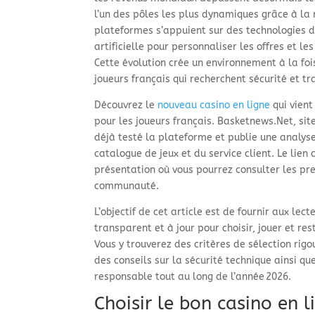
l’un des pôles les plus dynamiques grâce à la r
plateformes s’appuient sur des technologies de
artificielle pour personnaliser les offres et l
Cette évolution crée un environnement à la fois
joueurs français qui recherchent sécurité et t
Découvrez le
nouveau casino en ligne
qui vient
pour les joueurs français. Basketnews.Net, si
déjà testé la plateforme et publie une analyse
catalogue de jeux et du service client. Le lien
présentation où vous pourrez consulter les p
communauté.
L’objectif de cet article est de fournir aux le
transparent et à jour pour choisir, jouer et re
Vous y trouverez des critères de sélection rigo
des conseils sur la sécurité technique ainsi qu
responsable tout au long de l’année 2026.
Choisir le bon casino en li