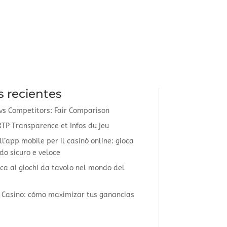
s recientes
 vs Competitors: Fair Comparison
TP Transparence et Infos du jeu
l’app mobile per il casinò online: gioca
do sicuro e veloce
ca ai giochi da tavolo nel mondo del
 Casino: cómo maximizar tus ganancias