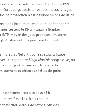
 du site : une autorisation délivrée par l’ANJ
re Curaçao garantit le respect du cadre légal
ucune protection n’est assurée en cas de litige.
 avis des joueurs et les audits indépendants
nismes testent le RNG (Random Number
on (RTP) moyen des jeux proposés. Un score
 généralement un opérateur fiable et
rs majeurs : NetEnt pour ses slots à haute
avec le légendaire
Mega Moolah
progressive, ou
e le Blackjack Squeeze ou la Roulette
ertissement et chances réelles de gains
 instantanés, retraits sous 48 h
 limites flexibles, frais réduits
at partiel, délais de retrait rapides