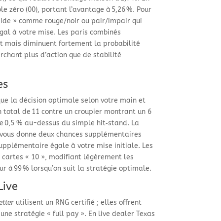
le zéro (00), portant l’avantage à 5,26 %. Pour
utside » comme rouge/noir ou pair/impair qui
gal à votre mise. Les paris combinés
nt mais diminuent fortement la probabilité
erchant plus d’action que de stabilité
es
que la décision optimale selon votre main et
n total de 11 contre un croupier montrant un 6
 0,5 % au-dessus du simple hit‑stand. La
As vous donne deux chances supplémentaires
upplémentaire égale à votre mise initiale. Les
cartes « 10 », modifiant légèrement les
r à 99 % lorsqu’on suit la stratégie optimale.
Live
etter
utilisent un RNG certifié ; elles offrent
une stratégie « full pay ». En live dealer Texas