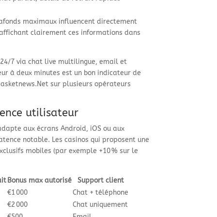
plafonds maximaux influencent directement
s affichant clairement ces informations dans
 24/7 via chat live multilingue, email et
ur à deux minutes est un bon indicateur de
Basketnews.Net sur plusieurs opérateurs
ence utilisateur
adapte aux écrans Android, iOS ou aux
atence notable. Les casinos qui proposent une
xclusifs mobiles (par exemple +10 % sur le
it
Bonus max autorisé
Support client
€1 000
Chat + téléphone
€2 000
Chat uniquement
€500
Email