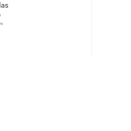
ías
m
om