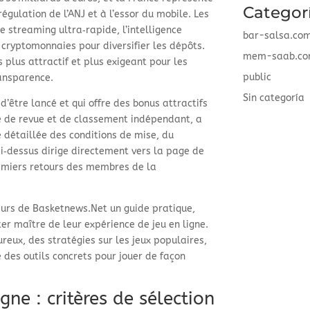
Categor
égulation de l’ANJ et à l’essor du mobile. Les
 streaming ultra‑rapide, l’intelligence
bar-salsa.co
es cryptomonnaies pour diversifier les dépôts.
mem-saab.c
 plus attractif et plus exigeant pour les
public
ransparence.
Sin categoría
 d’être lancé et qui offre des bonus attractifs
te de revue et de classement indépendant, a
 détaillée des conditions de mise, du
 ci‑dessus dirige directement vers la page de
remiers retours des membres de la
cteurs de Basketnews.Net un guide pratique,
ster maître de leur expérience de jeu en ligne.
ureux, des stratégies sur les jeux populaires,
e des outils concrets pour jouer de façon
gne : critères de sélection