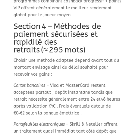
programmes combinant cashback progressif + points
VIP offrent généralement le meilleur rendement
global pour le joueur moyen.
Section 4 – Méthodes de
paiement sécurisées et
rapidité des
retraits (≈ 295 mots)
Choisir une méthode adaptée dépend avant tout du
montant envisagé ainsi du délai souhaité pour
recevoir vos gains :
Cartes bancaires
– Visa et MasterCard restent
acceptées partout ; dépôt instantané tandis que
retrait nécessite généralement entre 24 et48 heures
après validation KYC . Frais éventuels autour de
€0‑€2 selon la banque émettrice .
Portefeuilles électroniques
– Skrill & Neteller offrent
un traitement quasi immédiat tant côté dépôt que