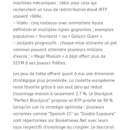
machines mécaniques ; idéal pour ceux qui
recherchent un taux de redistribution élevé (RTP
souvent >96%).
– Vidéo : cinq rouleaux avec animations haute
définition et multiples lignes gagnantes ; exemples
populaires « Starburst » ou « Gonzo’s Quest ».
– Jackpots progressifs : chaque mise alimente un pot
commun pouvant atteindre plusieurs millions
d’euros ; « Mega Moolah » a déjà offert plus de
$23 M à ses joueurs fidèles.
Les jeux de table offrent quant à eux une dimension
stratégique plus prononcée. La roulette européenne
reste favorite grâce à son seul zéro qui réduit
l’avantage maison à seulement 2,7 %. Le blackjack
“Perfect Blackjack” propose un RTP proche de 99 %
lorsqu’on suit la stratégie optimale ; plusieurs
variantes comme “Spanish 21” ou “Double Exposure”
sont répertoriées sur Basketnews.Net avec leurs
taux respectifs d’avantage du croupier. Le baccarat