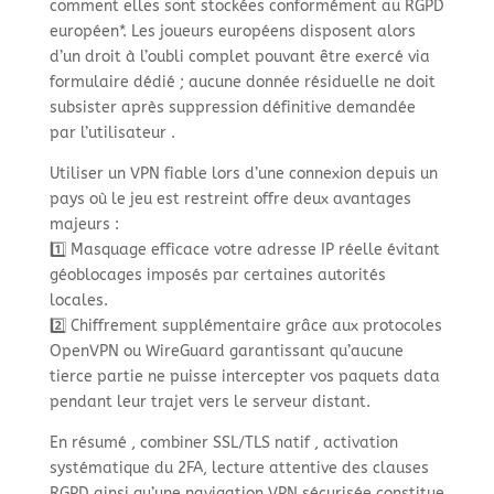
comment elles sont stockées conformément au RGPD
européen*. Les joueurs européens disposent alors
d’un droit à l’oubli complet pouvant être exercé via
formulaire dédié ; aucune donnée résiduelle ne doit
subsister après suppression définitive demandée
par l’utilisateur .
Utiliser un VPN fiable lors d’une connexion depuis un
pays où le jeu est restreint offre deux avantages
majeurs :
1️⃣ Masquage efficace votre adresse IP réelle évitant
géoblocages imposés par certaines autorités
locales.
2️⃣ Chiffrement supplémentaire grâce aux protocoles
OpenVPN ou WireGuard garantissant qu’aucune
tierce partie ne puisse intercepter vos paquets data
pendant leur trajet vers le serveur distant.
En résumé , combiner SSL/TLS natif , activation
systématique du 2FA, lecture attentive des clauses
RGPD ainsi qu’une navigation VPN sécurisée constitue