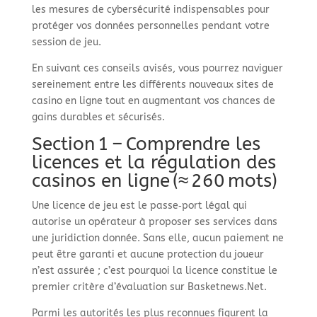
les mesures de cybersécurité indispensables pour
protéger vos données personnelles pendant votre
session de jeu.
En suivant ces conseils avisés, vous pourrez naviguer
sereinement entre les différents nouveaux sites de
casino en ligne tout en augmentant vos chances de
gains durables et sécurisés.
Section 1 – Comprendre les
licences et la régulation des
casinos en ligne (≈ 260 mots)
Une licence de jeu est le passe‑port légal qui
autorise un opérateur à proposer ses services dans
une juridiction donnée. Sans elle, aucun paiement ne
peut être garanti et aucune protection du joueur
n’est assurée ; c’est pourquoi la licence constitue le
premier critère d’évaluation sur Basketnews.Net.
Parmi les autorités les plus reconnues figurent la