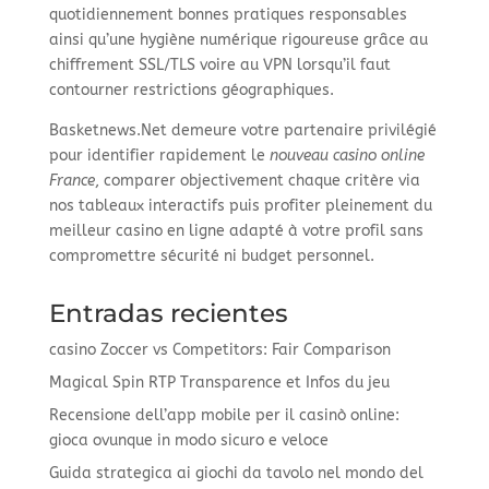
quotidiennement bonnes pratiques responsables
ainsi qu’une hygiène numérique rigoureuse grâce au
chiffrement SSL/TLS voire au VPN lorsqu’il faut
contourner restrictions géographiques.
Basketnews.Net demeure votre partenaire privilégié
pour identifier rapidement le
nouveau casino online
France
, comparer objectivement chaque critère via
nos tableaux interactifs puis profiter pleinement du
meilleur casino en ligne adapté à votre profil sans
compromettre sécurité ni budget personnel.
Entradas recientes
casino Zoccer vs Competitors: Fair Comparison
Magical Spin RTP Transparence et Infos du jeu
Recensione dell’app mobile per il casinò online:
gioca ovunque in modo sicuro e veloce
Guida strategica ai giochi da tavolo nel mondo del