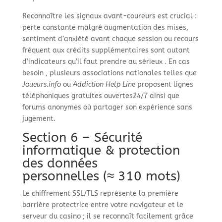
Reconnaître les signaux avant-coureurs est crucial :
perte constante malgré augmentation des mises,
sentiment d’anxiété avant chaque session ou recours
fréquent aux crédits supplémentaires sont autant
d’indicateurs qu’il faut prendre au sérieux . En cas
besoin , plusieurs associations nationales telles que
Joueurs.info
ou
Addiction Help Line
proposent lignes
téléphoniques gratuites ouvertes24/7 ainsi que
forums anonymes où partager son expérience sans
jugement.
Section 6 – Sécurité
informatique & protection
des données
personnelles (≈ 310 mots)
Le chiffrement SSL/TLS représente la première
barrière protectrice entre votre navigateur et le
serveur du casino ; il se reconnaît facilement grâce