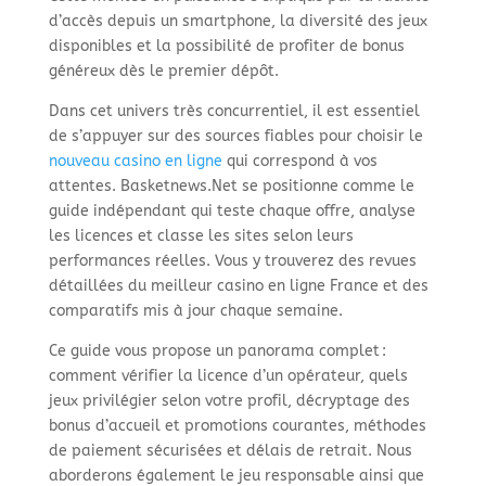
d’accès depuis un smartphone, la diversité des jeux
disponibles et la possibilité de profiter de bonus
généreux dès le premier dépôt.
Dans cet univers très concurrentiel, il est essentiel
de s’appuyer sur des sources fiables pour choisir le
nouveau casino en ligne
qui correspond à vos
attentes. Basketnews.Net se positionne comme le
guide indépendant qui teste chaque offre, analyse
les licences et classe les sites selon leurs
performances réelles. Vous y trouverez des revues
détaillées du meilleur casino en ligne France et des
comparatifs mis à jour chaque semaine.
Ce guide vous propose un panorama complet :
comment vérifier la licence d’un opérateur, quels
jeux privilégier selon votre profil, décryptage des
bonus d’accueil et promotions courantes, méthodes
de paiement sécurisées et délais de retrait. Nous
aborderons également le jeu responsable ainsi que