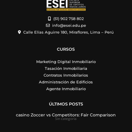
(51) 902 758 802
info@esei.edu.pe
Calle Elías Aguirre 180, Miraflores, Lima – Perú
CURSOS
Marketing Digital Inmobiliario
Tasación Inmobiliaria
Contratos Inmobilarios
Administración de Edificios
Agente Inmobiliario
ÚLTIMOS POSTS
casino Zoccer vs Competitors: Fair Comparison
Sin categoría