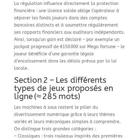
La régulation influence directement la protection
financière : une licence solide oblige l’opérateur à
séparer les fonds joueurs dans des comptes
bancaires distincts et à soumettre régulièrement
ses rapports financiers aux auditeurs indépendants.
Ainsi, lorsqu’un gain est déclaré – par exemple un
jackpot progressif de €150 000 sur Mega Fortune – le
joueur bénéficie d’une garantie légale
d’encaissement dans les délais prévus par la loi
locale.
Section 2 – Les différents
types de jeux proposés en
ligne (≈ 285 mots)
Les machines à sous restent le pilier du
divertissement numérique grâce à leurs thèmes
variés et leurs mécaniques simples à comprendre.
On distingue trois grandes catégories :
– Classiques : trois rouleaux inspirés des premières