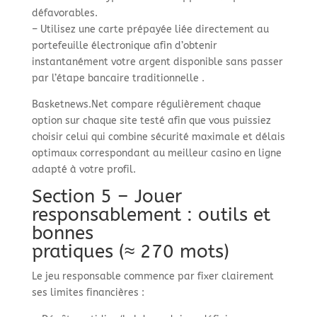
défavorables.
– Utilisez une carte prépayée liée directement au
portefeuille électronique afin d’obtenir
instantanément votre argent disponible sans passer
par l’étape bancaire traditionnelle .
Basketnews.Net compare régulièrement chaque
option sur chaque site testé afin que vous puissiez
choisir celui qui combine sécurité maximale et délais
optimaux correspondant au meilleur casino en ligne
adapté à votre profil.
Section 5 – Jouer
responsablement : outils et
bonnes
pratiques (≈ 270 mots)
Le jeu responsable commence par fixer clairement
ses limites financières :