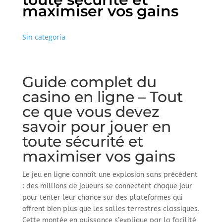
maximiser vos gains
Sin categoría
Guide complet du
casino en ligne – Tout
ce que vous devez
savoir pour jouer en
toute sécurité et
maximiser vos gains
Le jeu en ligne connaît une explosion sans précédent
: des millions de joueurs se connectent chaque jour
pour tenter leur chance sur des plateformes qui
offrent bien plus que les salles terrestres classiques.
Cette montée en puissance s’explique par la facilité