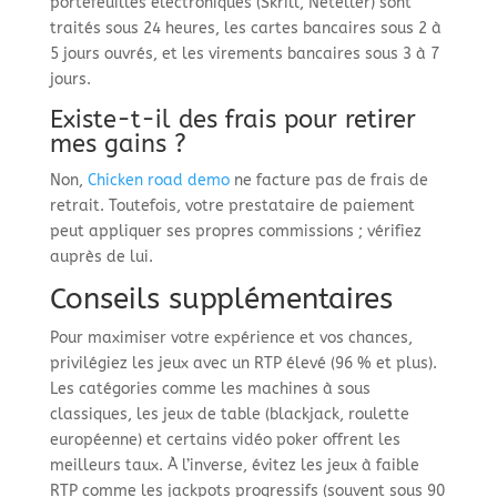
portefeuilles électroniques (Skrill, Neteller) sont
traités sous 24 heures, les cartes bancaires sous 2 à
5 jours ouvrés, et les virements bancaires sous 3 à 7
jours.
Existe-t-il des frais pour retirer
mes gains ?
Non,
Chicken road demo
ne facture pas de frais de
retrait. Toutefois, votre prestataire de paiement
peut appliquer ses propres commissions ; vérifiez
auprès de lui.
Conseils supplémentaires
Pour maximiser votre expérience et vos chances,
privilégiez les jeux avec un RTP élevé (96 % et plus).
Les catégories comme les machines à sous
classiques, les jeux de table (blackjack, roulette
européenne) et certains vidéo poker offrent les
meilleurs taux. À l’inverse, évitez les jeux à faible
RTP comme les jackpots progressifs (souvent sous 90