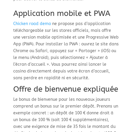
Application mobile et PWA
Chicken road demo
ne propose pas d’application
téléchargeable sur les stores officiels, mais offre
une version mobile optimisée et une Progressive Web
App (PWA). Pour installer la PWA : ouvrez le site dans
Chrome ou Safari, appuyez sur « Partager » (iOS) ou
le menu (Android), puis sélectionnez « Ajouter à
l’écran d’accueil ». Vous pourrez ainsi lancer le
casino directement depuis votre écran d’accueil,
sans perdre en rapidité ni en sécurité.
Offre de bienvenue expliquée
Le bonus de bienvenue pour les nouveaux joueurs
comprend un bonus sur le premier dépôt. Prenons un
exemple concret : un dépôt de 100 € donne droit à
un bonus de 100 % (soit 100 € supplémentaires),
avec une exigence de mise de 35 fois le montant du