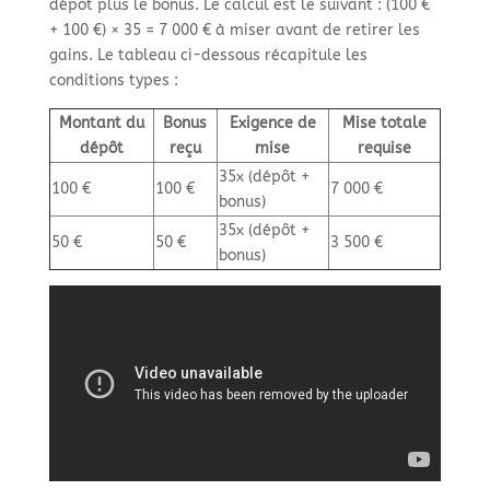
dépôt plus le bonus. Le calcul est le suivant : (100 €
+ 100 €) × 35 = 7 000 € à miser avant de retirer les
gains. Le tableau ci-dessous récapitule les
conditions types :
Montant du
Bonus
Exigence de
Mise totale
dépôt
reçu
mise
requise
35x (dépôt +
100 €
100 €
7 000 €
bonus)
35x (dépôt +
50 €
50 €
3 500 €
bonus)