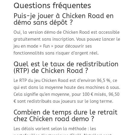
Questions fréquentes
Puis-je jouer à Chicken Road en
démo sans dépôt ?
Oui, la version démo de Chicken Road est accessible
gratuitement sans inscription. Vous pouvez lancer le
jeu en mode « Fun » pour découvrir ses
fonctionnalités sans risquer d’argent réel.
Quel est le taux de redistribution
(RTP) de Chicken Road ?
Le RTP du jeu Chicken Road est d’environ 96,5 %, ce
qui est dans la moyenne haute des machines à sous.
Cela signifie qu’en moyenne, pour 100 € misés, 96,50
€ sont redistribués aux joueurs sur le long terme.
Combien de temps dure le retrait
chez
Chicken road demo
?
Les délais varient selon la méthode : les