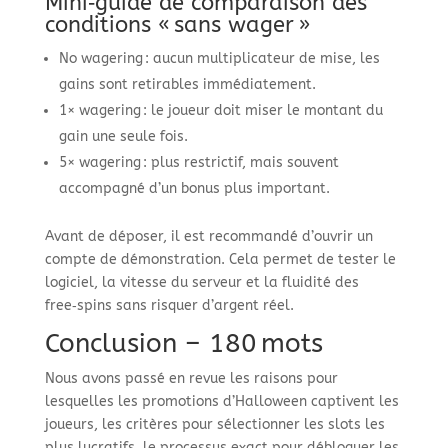
Mini‑guide de comparaison des
conditions « sans wager »
No wagering : aucun multiplicateur de mise, les
gains sont retirables immédiatement.
1× wagering : le joueur doit miser le montant du
gain une seule fois.
5× wagering : plus restrictif, mais souvent
accompagné d’un bonus plus important.
Avant de déposer, il est recommandé d’ouvrir un
compte de démonstration. Cela permet de tester le
logiciel, la vitesse du serveur et la fluidité des
free‑spins sans risquer d’argent réel.
Conclusion – 180 mots
Nous avons passé en revue les raisons pour
lesquelles les promotions d’Halloween captivent les
joueurs, les critères pour sélectionner les slots les
plus lucratifs, le processus exact pour débloquer les