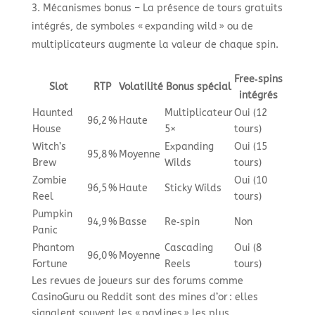
Mécanismes bonus – La présence de tours gratuits
intégrés, de symboles « expanding wild » ou de
multiplicateurs augmente la valeur de chaque spin.
Free‑spins
Slot
RTP
Volatilité
Bonus spécial
intégrés
Haunted
Multiplicateur
Oui (12
96,2 %
Haute
House
5×
tours)
Witch’s
Expanding
Oui (15
95,8 %
Moyenne
Brew
Wilds
tours)
Zombie
Oui (10
96,5 %
Haute
Sticky Wilds
Reel
tours)
Pumpkin
94,9 %
Basse
Re‑spin
Non
Panic
Phantom
Cascading
Oui (8
96,0 %
Moyenne
Fortune
Reels
tours)
Les revues de joueurs sur des forums comme
CasinoGuru ou Reddit sont des mines d’or : elles
signalent souvent les « paylines » les plus