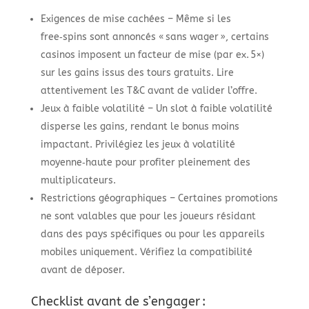
Exigences de mise cachées – Même si les
free‑spins sont annoncés « sans wager », certains
casinos imposent un facteur de mise (par ex. 5×)
sur les gains issus des tours gratuits. Lire
attentivement les T&C avant de valider l’offre.
Jeux à faible volatilité – Un slot à faible volatilité
disperse les gains, rendant le bonus moins
impactant. Privilégiez les jeux à volatilité
moyenne‑haute pour profiter pleinement des
multiplicateurs.
Restrictions géographiques – Certaines promotions
ne sont valables que pour les joueurs résidant
dans des pays spécifiques ou pour les appareils
mobiles uniquement. Vérifiez la compatibilité
avant de déposer.
Checklist avant de s’engager :