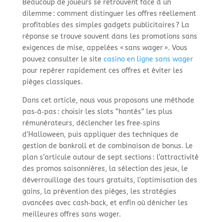
Beaucoup de joueurs se retrouvent face à un
dilemme : comment distinguer les offres réellement
profitables des simples gadgets publicitaires ? La
réponse se trouve souvent dans les promotions sans
exigences de mise, appelées « sans wager ». Vous
pouvez consulter le site
casino en ligne sans wager
pour repérer rapidement ces offres et éviter les
pièges classiques.
Dans cet article, nous vous proposons une méthode
pas‑à‑pas : choisir les slots “hantés” les plus
rémunérateurs, déclencher les free‑spins
d’Halloween, puis appliquer des techniques de
gestion de bankroll et de combinaison de bonus. Le
plan s’articule autour de sept sections : l’attractivité
des promos saisonnières, la sélection des jeux, le
déverrouillage des tours gratuits, l’optimisation des
gains, la prévention des pièges, les stratégies
avancées avec cash‑back, et enfin où dénicher les
meilleures offres sans wager.