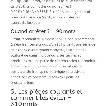
multiplicateur moyen de 3 ×. Si la mise de base est
de 0,20 €, le gain attendu par spin est :
0,20 € × 0,96 × 3 = 0,576 €. Sur 10 tours, le gain total
prévu est d’environ 5,76 €, sans compter les
éventuels jackpots.
Quand arrêter ? – 90 mots
Il faut reconnaître le moment où le bonus commence
à s’épuiser. Les signaux d’arrêt incluent : une série de
spins sans aucun symbole payant, l’atteinte du
plafond de gains indiqué dans les termes et
conditions, ou une perte de concentration qui conduit
à des mises impulsives. Arrêter avant que le
compteur de free‑spins n’atteigne zéro évite le
« chasing » et préserve la bankroll pour les
prochains jeux.
5. Les pièges courants et
comment les éviter –
310 mots