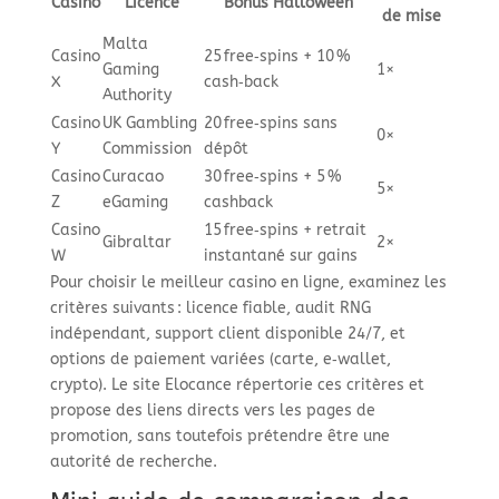
Casino
Licence
Bonus Halloween
de mise
Malta
Casino
25 free‑spins + 10 %
Gaming
1×
X
cash‑back
Authority
Casino
UK Gambling
20 free‑spins sans
0×
Y
Commission
dépôt
Casino
Curacao
30 free‑spins + 5 %
5×
Z
eGaming
cashback
Casino
15 free‑spins + retrait
Gibraltar
2×
W
instantané sur gains
Pour choisir le meilleur casino en ligne, examinez les
critères suivants : licence fiable, audit RNG
indépendant, support client disponible 24/7, et
options de paiement variées (carte, e‑wallet,
crypto). Le site Elocance répertorie ces critères et
propose des liens directs vers les pages de
promotion, sans toutefois prétendre être une
autorité de recherche.