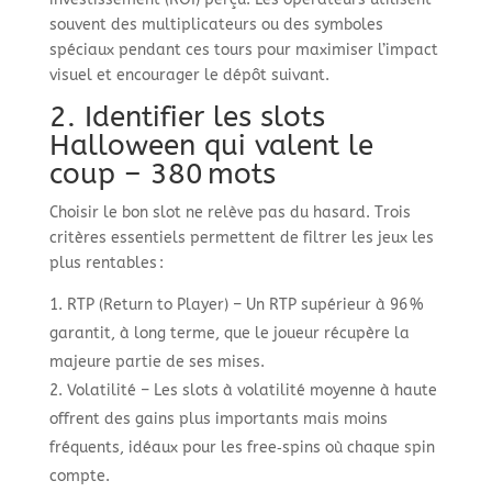
souvent des multiplicateurs ou des symboles
spéciaux pendant ces tours pour maximiser l’impact
visuel et encourager le dépôt suivant.
2. Identifier les slots
Halloween qui valent le
coup – 380 mots
Choisir le bon slot ne relève pas du hasard. Trois
critères essentiels permettent de filtrer les jeux les
plus rentables :
RTP (Return to Player) – Un RTP supérieur à 96 %
garantit, à long terme, que le joueur récupère la
majeure partie de ses mises.
Volatilité – Les slots à volatilité moyenne à haute
offrent des gains plus importants mais moins
fréquents, idéaux pour les free‑spins où chaque spin
compte.