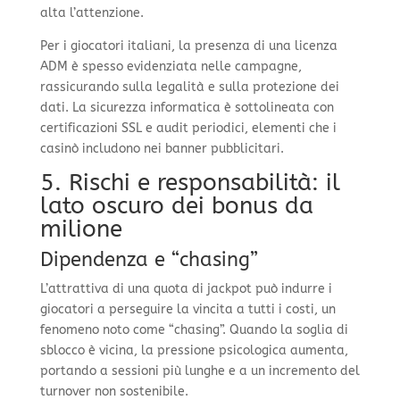
alta l’attenzione.
Per i giocatori italiani, la presenza di una licenza
ADM è spesso evidenziata nelle campagne,
rassicurando sulla legalità e sulla protezione dei
dati. La sicurezza informatica è sottolineata con
certificazioni SSL e audit periodici, elementi che i
casinò includono nei banner pubblicitari.
5. Rischi e responsabilità: il
lato oscuro dei bonus da
milione
Dipendenza e “chasing”
L’attrattiva di una quota di jackpot può indurre i
giocatori a perseguire la vincita a tutti i costi, un
fenomeno noto come “chasing”. Quando la soglia di
sblocco è vicina, la pressione psicologica aumenta,
portando a sessioni più lunghe e a un incremento del
turnover non sostenibile.