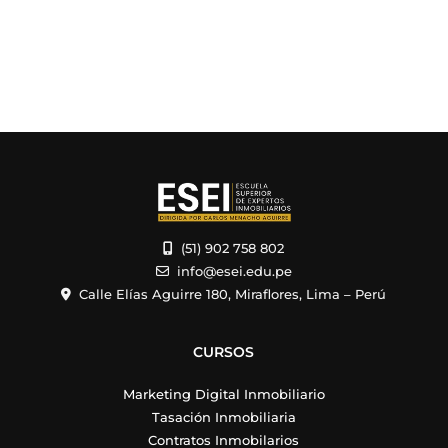
(51) 902 758 802
info@esei.edu.pe
Calle Elías Aguirre 180, Miraflores, Lima – Perú
CURSOS
Marketing Digital Inmobiliario
Tasación Inmobiliaria
Contratos Inmobilarios