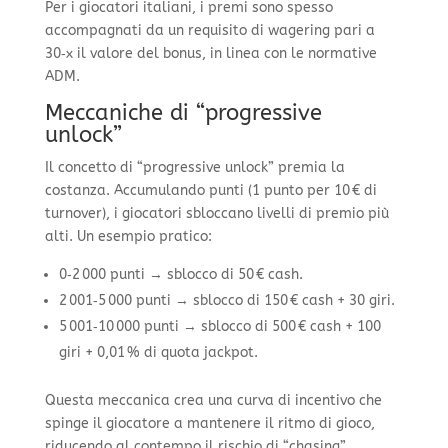
Per i giocatori italiani, i premi sono spesso
accompagnati da un requisito di wagering pari a
30‑x il valore del bonus, in linea con le normative
ADM.
Meccaniche di “progressive
unlock”
Il concetto di “progressive unlock” premia la
costanza. Accumulando punti (1 punto per 10 € di
turnover), i giocatori sbloccano livelli di premio più
alti. Un esempio pratico:
0‑2 000 punti → sblocco di 50 € cash.
2 001‑5 000 punti → sblocco di 150 € cash + 30 giri.
5 001‑10 000 punti → sblocco di 500 € cash + 100
giri + 0,01 % di quota jackpot.
Questa meccanica crea una curva di incentivo che
spinge il giocatore a mantenere il ritmo di gioco,
riducendo al contempo il rischio di “chasing”