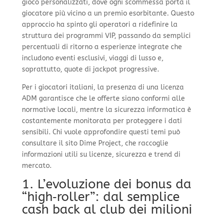
gioco personalizzati, dove ogni scommessa porta il
giocatore più vicino a un premio esorbitante. Questo
approccio ha spinto gli operatori a ridefinire la
struttura dei programmi VIP, passando da semplici
percentuali di ritorno a esperienze integrate che
includono eventi esclusivi, viaggi di lusso e,
soprattutto, quote di jackpot progressive.
Per i giocatori italiani, la presenza di una licenza
ADM garantisce che le offerte siano conformi alle
normative locali, mentre la sicurezza informatica è
costantemente monitorata per proteggere i dati
sensibili. Chi vuole approfondire questi temi può
consultare il sito Dime Project, che raccoglie
informazioni utili su licenze, sicurezza e trend di
mercato.
1. L’evoluzione dei bonus da
“high‑roller”: dal semplice
cash back al club dei milioni