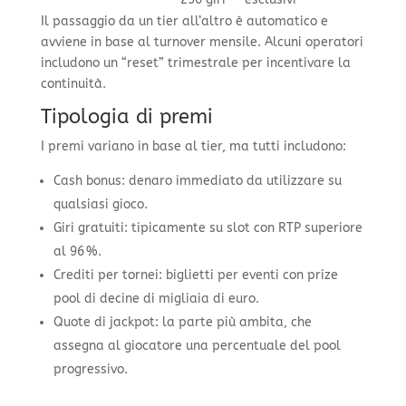
Il passaggio da un tier all’altro è automatico e
avviene in base al turnover mensile. Alcuni operatori
includono un “reset” trimestrale per incentivare la
continuità.
Tipologia di premi
I premi variano in base al tier, ma tutti includono:
Cash bonus: denaro immediato da utilizzare su
qualsiasi gioco.
Giri gratuiti: tipicamente su slot con RTP superiore
al 96 %.
Crediti per tornei: biglietti per eventi con prize
pool di decine di migliaia di euro.
Quote di jackpot: la parte più ambita, che
assegna al giocatore una percentuale del pool
progressivo.