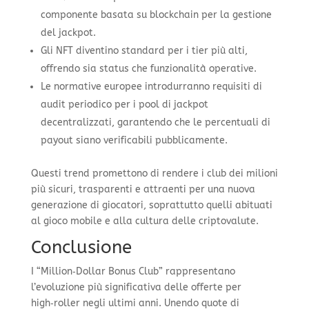
componente basata su blockchain per la gestione
del jackpot.
Gli NFT diventino standard per i tier più alti,
offrendo sia status che funzionalità operative.
Le normative europee introdurranno requisiti di
audit periodico per i pool di jackpot
decentralizzati, garantendo che le percentuali di
payout siano verificabili pubblicamente.
Questi trend promettono di rendere i club dei milioni
più sicuri, trasparenti e attraenti per una nuova
generazione di giocatori, soprattutto quelli abituati
al gioco mobile e alla cultura delle criptovalute.
Conclusione
I “Million‑Dollar Bonus Club” rappresentano
l’evoluzione più significativa delle offerte per
high‑roller negli ultimi anni. Unendo quote di