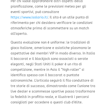
Per chi vuole approfondire altri aspetti della
pianificazione, come le previsioni meteo per gli
eventi sportivi, può consultare
https://www.isolario.it/
. Il sito è un utile punto di
riferimento per chi desidera verificare le condizioni
atmosferiche prima di scommettere su un match
all’aperto.
Questa evoluzione non è uniforme: le tradizioni di
gioco italiane, americane e asiatiche plasmano le
aspettative dei membri VIP in modo diverso. In Italia
il baccarat e il blackjack sono associati a serate
eleganti, negli Stati Uniti il poker è un rito di
competizione, mentre in Asia il “high‑roller” si
identifica spesso con il baccarat a puntate
astronomiche. L’articolo seguirà il filo conduttore di
tre storie di successo, dimostrando come l’unione tra
live dealer e scommesse sportive possa trasformare
la fedeltà in profitto reale, e illustrerà i percorsi
consigliati per accedere a questi club d’élite.