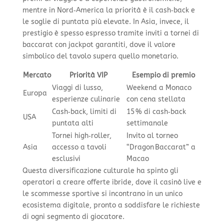
mentre in Nord‑America la priorità è il cash‑back e
le soglie di puntata più elevate. In Asia, invece, il
prestigio è spesso espresso tramite inviti a tornei di
baccarat con jackpot garantiti, dove il valore
simbolico del tavolo supera quello monetario.
Mercato
Priorità VIP
Esempio di premio
Viaggi di lusso,
Weekend a Monaco
Europa
esperienze culinarie
con cena stellata
Cash‑back, limiti di
15 % di cash‑back
USA
puntata alti
settimanale
Tornei high‑roller,
Invito al torneo
Asia
accesso a tavoli
“Dragon Baccarat” a
esclusivi
Macao
Questa diversificazione culturale ha spinto gli
operatori a creare offerte ibride, dove il casinò live e
le scommesse sportive si incontrano in un unico
ecosistema digitale, pronto a soddisfare le richieste
di ogni segmento di giocatore.