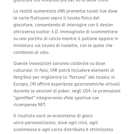
giocatore sta vincendo più del 60 % delle mani.
La realtà aumentata (AR) promette tavoli live dove
le carte fluttuano sopra il tavolo fisico del
giocatore, consentendo di interagire con il dealer
attraverso avatar 3‑D. Immaginate di scommettere
su una partita di calcio mentre il pallone appare in
miniatura sul tavolo di roulette, con le quote che
cambiano al volo.
Queste innovazioni saranno calibrate su base
culturale: in Asia, l’AR potrà includere elementi di
Feng Shui per migliorare la “fortuna” del tavolo; in
Europa, l’AI offrirà esperienze gastronomiche virtuali
durante le sessioni di poker; negli USA, le promozioni
“gamified” integreranno sfide sportive con
ricompense NFT.
Il risultato sarà un ecosistema di gioco
ultra‑personalizzato, dove ogni click, ogni
scommessa e ogni carta distribuita è ottimizzata