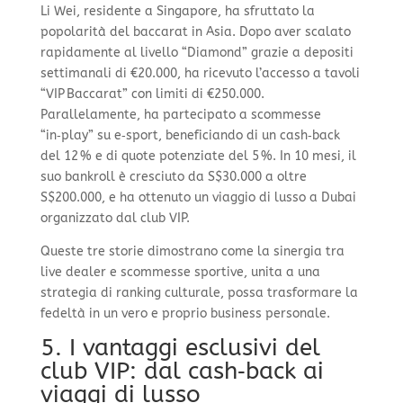
Li Wei, residente a Singapore, ha sfruttato la
popolarità del baccarat in Asia. Dopo aver scalato
rapidamente al livello “Diamond” grazie a depositi
settimanali di €20.000, ha ricevuto l’accesso a tavoli
“VIP Baccarat” con limiti di €250.000.
Parallelamente, ha partecipato a scommesse
“in‑play” su e‑sport, beneficiando di un cash‑back
del 12 % e di quote potenziate del 5 %. In 10 mesi, il
suo bankroll è cresciuto da S$30.000 a oltre
S$200.000, e ha ottenuto un viaggio di lusso a Dubai
organizzato dal club VIP.
Queste tre storie dimostrano come la sinergia tra
live dealer e scommesse sportive, unita a una
strategia di ranking culturale, possa trasformare la
fedeltà in un vero e proprio business personale.
5. I vantaggi esclusivi del
club VIP: dal cash‑back ai
viaggi di lusso