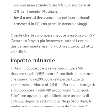
commissione standard del 5 % può scendere al
2 % per i membri Platinum.
Inviti a eventi live‑stream
: tornei internazionali
trasmessi in HD, con premi in denaro e viaggi.
Queste offerte sono spesso legate a un tasso di RTP
(Return to Player) più favorevole, poiché i casinò
desiderano mantenere i VIP attivi su tavoli ad alta
volatilità.
Impatto culturale
In Asia, il baccarat è il re dei giochi live; i VIP
ricevono tavoli “VIP Baccarat” con limiti di puntata
che superano i €200.000 e una percentuale di
commissione ridotta al 1,5 %. In Europa, il blackjack
è più popolare; i club VIP propongono “Blackjack
Elite” con opzioni di split illimitato e un bonus di
10 % sul deposito settimanale. Negli Stati Uniti, la
roulette è spesso accompagnata da “side bets”