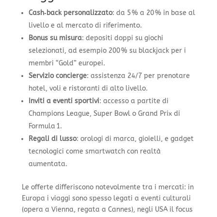
Cash‑back personalizzato
: da 5 % a 20 % in base al
livello e al mercato di riferimento.
Bonus su misura
: depositi doppi su giochi
selezionati, ad esempio 200 % su blackjack per i
membri “Gold” europei.
Servizio concierge
: assistenza 24/7 per prenotare
hotel, voli e ristoranti di alto livello.
Inviti a eventi sportivi
: accesso a partite di
Champions League, Super Bowl o Grand Prix di
Formula 1.
Regali di lusso
: orologi di marca, gioielli, e gadget
tecnologici come smartwatch con realtà
aumentata.
Le offerte differiscono notevolmente tra i mercati: in
Europa i viaggi sono spesso legati a eventi culturali
(opera a Vienna, regata a Cannes), negli USA il focus