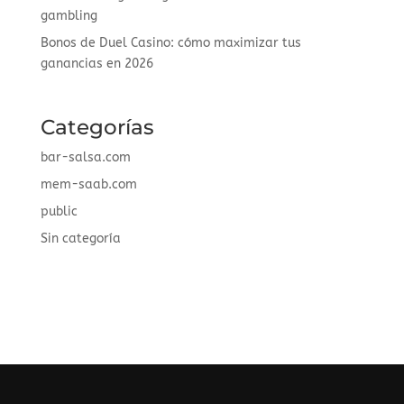
gambling
Bonos de Duel Casino: cómo maximizar tus
ganancias en 2026
Categorías
bar-salsa.com
mem-saab.com
public
Sin categoría