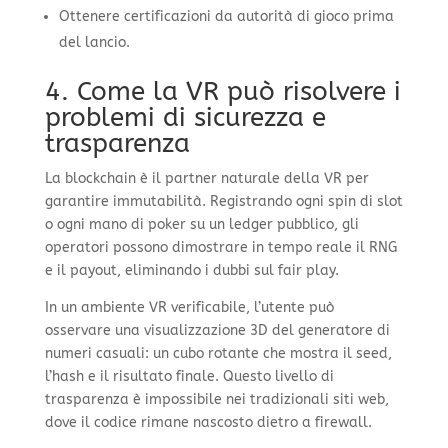
Ottenere certificazioni da autorità di gioco prima
del lancio.
4. Come la VR può risolvere i
problemi di sicurezza e
trasparenza
La blockchain è il partner naturale della VR per
garantire immutabilità. Registrando ogni spin di slot
o ogni mano di poker su un ledger pubblico, gli
operatori possono dimostrare in tempo reale il RNG
e il payout, eliminando i dubbi sul fair play.
In un ambiente VR verificabile, l’utente può
osservare una visualizzazione 3D del generatore di
numeri casuali: un cubo rotante che mostra il seed,
l’hash e il risultato finale. Questo livello di
trasparenza è impossibile nei tradizionali siti web,
dove il codice rimane nascosto dietro a firewall.