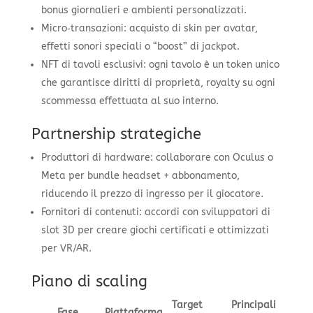
bonus giornalieri e ambienti personalizzati.
Micro‑transazioni: acquisto di skin per avatar,
effetti sonori speciali o “boost” di jackpot.
NFT di tavoli esclusivi: ogni tavolo è un token unico
che garantisce diritti di proprietà, royalty su ogni
scommessa effettuata al suo interno.
Partnership strategiche
Produttori di hardware: collaborare con Oculus o
Meta per bundle headset + abbonamento,
riducendo il prezzo di ingresso per il giocatore.
Fornitori di contenuti: accordi con sviluppatori di
slot 3D per creare giochi certificati e ottimizzati
per VR/AR.
Piano di scaling
Target
Principali
Fase
Piattaforma