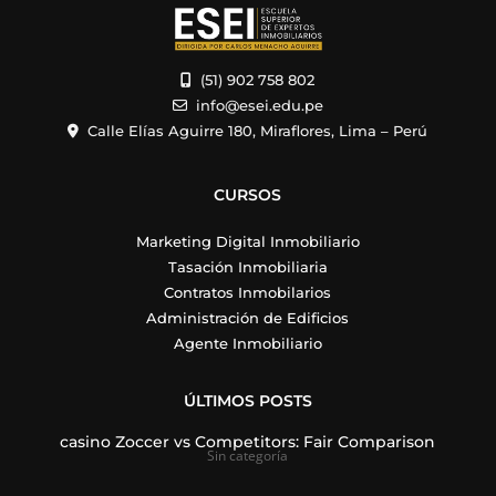
(51) 902 758 802
info@esei.edu.pe
Calle Elías Aguirre 180, Miraflores, Lima – Perú
CURSOS
Marketing Digital Inmobiliario
Tasación Inmobiliaria
Contratos Inmobilarios
Administración de Edificios
Agente Inmobiliario
ÚLTIMOS POSTS
casino Zoccer vs Competitors: Fair Comparison
Sin categoría