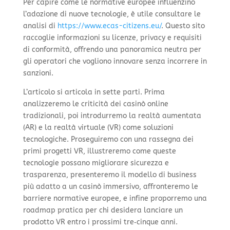
Per capire come le normative europee influenzino
l’adozione di nuove tecnologie, è utile consultare le
analisi di
https://www.ecas-citizens.eu/
. Questo sito
raccoglie informazioni su licenze, privacy e requisiti
di conformità, offrendo una panoramica neutra per
gli operatori che vogliono innovare senza incorrere in
sanzioni.
L’articolo si articola in sette parti. Prima
analizzeremo le criticità dei casinò online
tradizionali, poi introdurremo la realtà aumentata
(AR) e la realtà virtuale (VR) come soluzioni
tecnologiche. Proseguiremo con una rassegna dei
primi progetti VR, illustreremo come queste
tecnologie possano migliorare sicurezza e
trasparenza, presenteremo il modello di business
più adatto a un casinò immersivo, affronteremo le
barriere normative europee, e infine proporremo una
roadmap pratica per chi desidera lanciare un
prodotto VR entro i prossimi tre‑cinque anni.