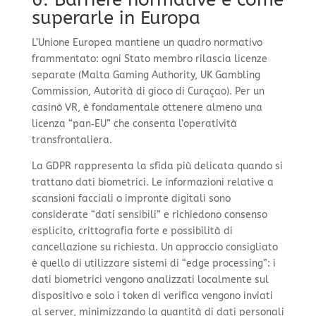
superarle in Europa
L’Unione Europea mantiene un quadro normativo
frammentato: ogni Stato membro rilascia licenze
separate (Malta Gaming Authority, UK Gambling
Commission, Autorità di gioco di Curaçao). Per un
casinò VR, è fondamentale ottenere almeno una
licenza “pan‑EU” che consenta l’operatività
transfrontaliera.
La GDPR rappresenta la sfida più delicata quando si
trattano dati biometrici. Le informazioni relative a
scansioni facciali o impronte digitali sono
considerate “dati sensibili” e richiedono consenso
esplicito, crittografia forte e possibilità di
cancellazione su richiesta. Un approccio consigliato
è quello di utilizzare sistemi di “edge processing”: i
dati biometrici vengono analizzati localmente sul
dispositivo e solo i token di verifica vengono inviati
al server, minimizzando la quantità di dati personali