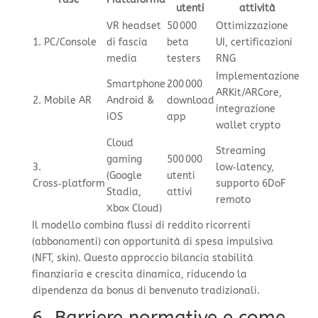
utenti
attività
VR headset
50 000
Ottimizzazione
1. PC/Console
di fascia
beta
UI, certificazioni
media
testers
RNG
Implementazione
Smartphone
200 000
ARKit/ARCore,
2. Mobile AR
Android &
download
integrazione
iOS
app
wallet crypto
Cloud
Streaming
gaming
500 000
3.
low‑latency,
(Google
utenti
Cross‑platform
supporto 6DoF
Stadia,
attivi
remoto
Xbox Cloud)
Il modello combina flussi di reddito ricorrenti
(abbonamenti) con opportunità di spesa impulsiva
(NFT, skin). Questo approccio bilancia stabilità
finanziaria e crescita dinamica, riducendo la
dipendenza da bonus di benvenuto tradizionali.
6. Barriere normative e come