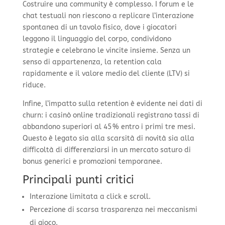
Costruire una community è complesso. I forum e le
chat testuali non riescono a replicare l’interazione
spontanea di un tavolo fisico, dove i giocatori
leggono il linguaggio del corpo, condividono
strategie e celebrano le vincite insieme. Senza un
senso di appartenenza, la retention cala
rapidamente e il valore medio del cliente (LTV) si
riduce.
Infine, l’impatto sulla retention è evidente nei dati di
churn: i casinò online tradizionali registrano tassi di
abbandono superiori al 45 % entro i primi tre mesi.
Questo è legato sia alla scarsità di novità sia alla
difficoltà di differenziarsi in un mercato saturo di
bonus generici e promozioni temporanee.
Principali punti critici
Interazione limitata a click e scroll.
Percezione di scarsa trasparenza nei meccanismi
di gioco.