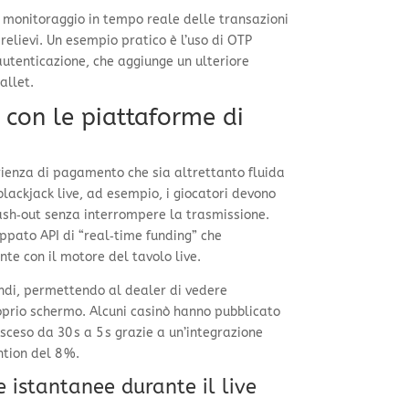
, monitoraggio in tempo reale delle transazioni
 prelievi. Un esempio pratico è l’uso di OTP
autenticazione, che aggiunge un ulteriore
allet.
t con le piattaforme di
erienza di pagamento che sia altrettanto fluida
blackjack live, ad esempio, i giocatori devono
ash‑out senza interrompere la trasmissione.
ppato API di “real‑time funding” che
te con il motore del tavolo live.
ondi, permettendo al dealer di vedere
prio schermo. Alcuni casinò hanno pubblicato
sceso da 30 s a 5 s grazie a un’integrazione
ntion del 8 %.
 istantanee durante il live