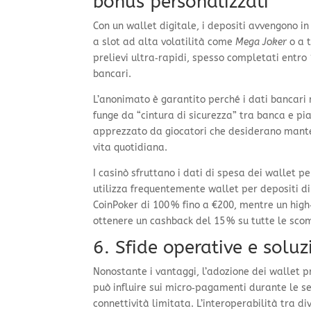
bonus personalizzati
Con un wallet digitale, i depositi avvengono i
a slot ad alta volatilità come
Mega Joker
o a t
prelievi ultra‑rapidi, spesso completati entro 1
bancari.
L’anonimato è garantito perché i dati bancari n
funge da “cintura di sicurezza” tra banca e p
apprezzato da giocatori che desiderano manten
vita quotidiana.
I casinò sfruttano i dati di spesa dei wallet 
utilizza frequentemente wallet per depositi d
CoinPoker di 100 % fino a €200, mentre un hig
ottenere un cashback del 15 % su tutte le sco
6. Sfide operative e solu
Nonostante i vantaggi, l’adozione dei wallet pr
può influire sui micro‑pagamenti durante le ses
connettività limitata. L’interoperabilità tra div