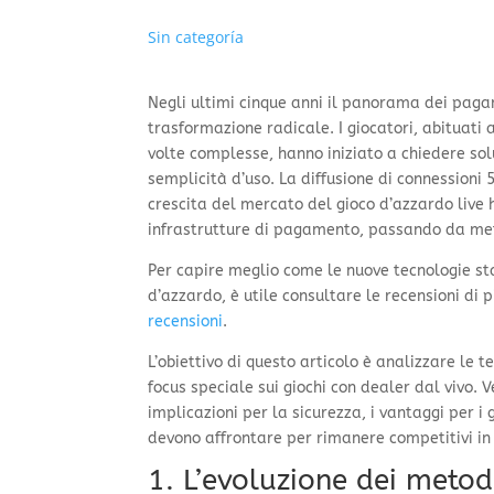
Sin categoría
Negli ultimi cinque anni il panorama dei paga
trasformazione radicale. I giocatori, abituati 
volte complesse, hanno iniziato a chiedere sol
semplicità d’uso. La diffusione di connessioni 
crescita del mercato del gioco d’azzardo live 
infrastrutture di pagamento, passando da meto
Per capire meglio come le nuove tecnologie s
d’azzardo, è utile consultare le recensioni di
recensioni
.
L’obiettivo di questo articolo è analizzare le 
focus speciale sui giochi con dealer dal vivo. V
implicazioni per la sicurezza, i vantaggi per i 
devono affrontare per rimanere competitivi i
1. L’evoluzione dei meto