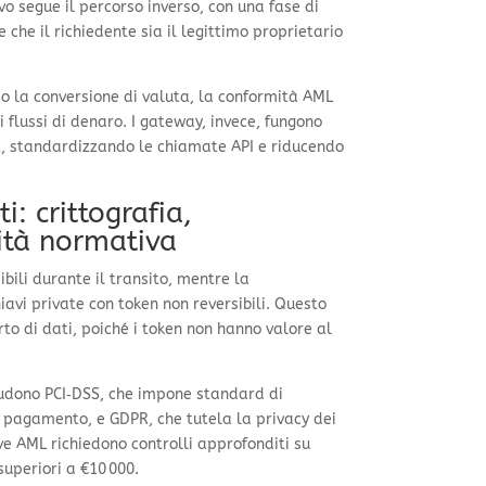
ievo segue il percorso inverso, con una fase di
 che il richiedente sia il legittimo proprietario
ndo la conversione di valuta, la conformità AML
i flussi di denaro. I gateway, invece, fungono
let, standardizzando le chiamate API e riducendo
: crittografia,
ità normativa
ibili durante il transito, mentre la
iavi private con token non reversibili. Questo
rto di dati, poiché i token non hanno valore al
ludono PCI‑DSS, che impone standard di
i pagamento, e GDPR, che tutela la privacy dei
ive AML richiedono controlli approfonditi su
superiori a €10 000.