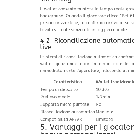
Il wallet consente puntate in tempo reale gra
background. Quando il giocatore clicca “Bet €10
pre‑autorizzazione, la conferma arriva al serv
tavolo virtuale senza alcun lag percepibile.
4.2. Riconciliazione automatica
live
I sistemi di riconciliazione automatica confront
wallet, generando report in tempo reale. In ca
immediatamente l’operatore, riducendo al mini
Caratteristica
Wallet tradizional
Tempo di deposito
10‑30 s
Prelievo medio
1‑3 min
Supporto micro‑puntate
No
Riconciliazione automatica
Manuale
Compatibilità AR/VR
Limitata
5. Vantaggi per i giocato