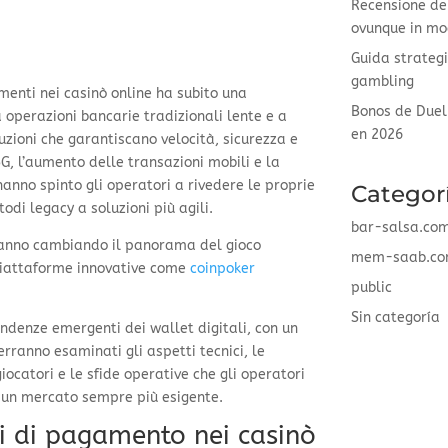
Recensione del
ovunque in mo
Guida strategi
gambling
menti nei casinò online ha subito una
Bonos de Duel
a operazioni bancarie tradizionali lente e a
en 2026
uzioni che garantiscano velocità, sicurezza e
5G, l’aumento delle transazioni mobili e la
hanno spinto gli operatori a rivedere le proprie
Categor
di legacy a soluzioni più agili.
bar-salsa.co
tanno cambiando il panorama del gioco
mem-saab.c
 piattaforme innovative come
coinpoker
public
Sin categoría
tendenze emergenti dei wallet digitali, con un
erranno esaminati gli aspetti tecnici, le
giocatori e le sfide operative che gli operatori
n un mercato sempre più esigente.
di di pagamento nei casinò