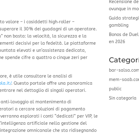
Recensione del
ovunque in mo
Guida strategi
to valore – i cosiddetti high‑roller –
gambling
superare il 30 % dei guadagni di un operatore.
Bonos de Duel
a” non basta: la velocità, la sicurezza e la
en 2026
menti decisivi per la fedeltà. Le piattaforme
 puntata elevati e un’assistenza dedicata,
e spende cifre a quattro o cinque zeri per
Categor
bar-salsa.co
e, è utile consultare le analisi di
mem-saab.c
la.it/
. Questo portale offre una panoramica
public
entrare nel dettaglio di singoli operatori.
Sin categoría
e anti‑lavaggio al mantenimento di
peratori a cercare soluzioni di pagamento
verranno esplorati i conti “dedicati” per VIP, le
intelligenza artificiale nella gestione del
 l’integrazione omnicanale che sta ridisegnando