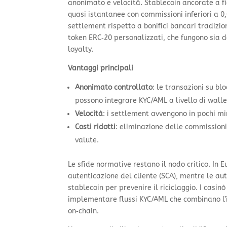
anonimato e velocità. Stablecoin ancorate a f
quasi istantanee con commissioni inferiori a 
settlement rispetto a bonifici bancari tradizi
token ERC‑20 personalizzati, che fungono sia
loyalty.
Vantaggi principali
Anonimato controllato
: le transazioni su b
possono integrare KYC/AML a livello di walle
Velocità
: i settlement avvengono in pochi mi
Costi ridotti
: eliminazione delle commissioni
valute.
Le sfide normative restano il nodo critico. In 
autenticazione del cliente (SCA), mentre le au
stablecoin per prevenire il riciclaggio. I casi
implementare flussi KYC/AML che combinano l’id
on‑chain.