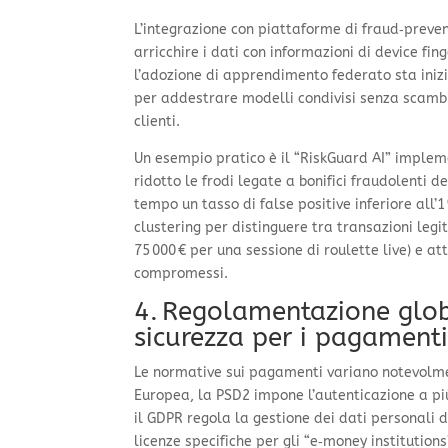
L’integrazione con piattaforme di fraud‑preve
arricchire i dati con informazioni di device fi
l’adozione di apprendimento federato sta inizi
per addestrare modelli condivisi senza scambia
clienti.
Un esempio pratico è il “RiskGuard AI” imple
ridotto le frodi legate a bonifici fraudolenti 
tempo un tasso di false positive inferiore all’
clustering per distinguere tra transazioni legi
75 000 € per una sessione di roulette live) e a
compromessi.
4. Regolamentazione glob
sicurezza per i pagamenti
Le normative sui pagamenti variano notevolment
Europea, la PSD2 impone l’autenticazione a più
il GDPR regola la gestione dei dati personali d
licenze specifiche per gli “e‑money institution