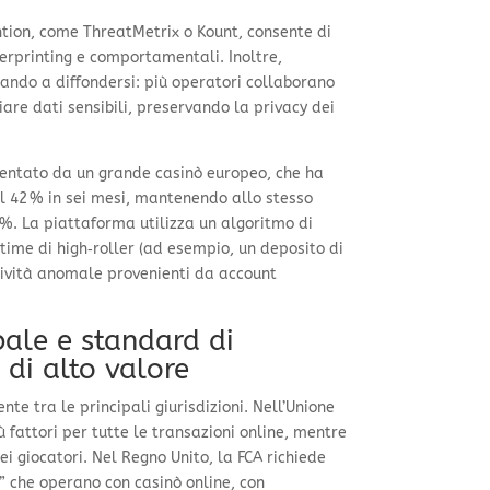
ntion, come ThreatMetrix o Kount, consente di
ngerprinting e comportamentali. Inoltre,
ando a diffondersi: più operatori collaborano
re dati sensibili, preservando la privacy dei
mentato da un grande casinò europeo, che ha
del 42 % in sei mesi, mantenendo allo stesso
1 %. La piattaforma utilizza un algoritmo di
ttime di high‑roller (ad esempio, un deposito di
ttività anomale provenienti da account
ale e standard di
 di alto valore
e tra le principali giurisdizioni. Nell’Unione
 fattori per tutte le transazioni online, mentre
ei giocatori. Nel Regno Unito, la FCA richiede
s” che operano con casinò online, con