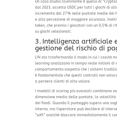
Un caso studio illuminante è quello di “Crypto
dal 2023, accetta USDC per tutti i giochi di alt
incremento del 27 % nelle puntate medie dei hi
e alla percezione di maggiore sicurezza. Inol
token, che premia i giocatori con un 0,5 % di r
su giochi selezionati.
3. Intelligenza artificiale
gestione del rischio di 
L’AI sta trasformando il modo in cui i casinò 
learning analizzano in tempo reale milioni di 
comportamento sospetto che i sistemi tradizion
è fondamentale che questi controlli non ostacol
a perdere clienti di alto valore.
I modelli di scoring più avanzati combinano va
dimensione media delle puntate, la volatilità 
dei fondi. Quando il punteggio supera una sogl
interno, ma l’operatore può decidere di inter
“soft” anziché bloccare immediatamente il co