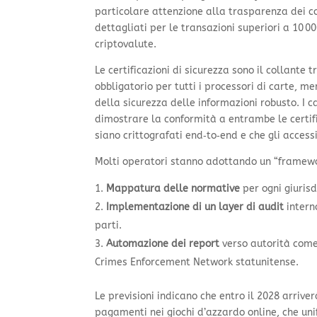
particolare attenzione alla trasparenza dei cost
dettagliati per le transazioni superiori a 10 
criptovalute.
Le certificazioni di sicurezza sono il collante 
obbligatorio per tutti i processori di carte, 
della sicurezza delle informazioni robusto. I c
dimostrare la conformità a entrambe le certif
siano crittografati end‑to‑end e che gli acces
Molti operatori stanno adottando un “framewo
Mappatura delle normative
per ogni giurisd
Implementazione di un layer di audit
interno
parti.
Automazione dei report
verso autorità come 
Crimes Enforcement Network statunitense.
Le previsioni indicano che entro il 2028 arrive
pagamenti nei giochi d’azzardo online, che unific