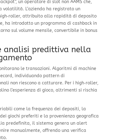
Jackpot”, un operatore di slot non AAMS che,
a volatilità. L’azienda ha registrato un
gh‑roller, attribuito alla rapidità di deposito
tre, ha introdotto un programma di cashback in
itorno sul volume mensile, convertibile in bonus
 e analisi predittiva nella
pagamento
monitorano le transazioni. Algoritmi di machine
record, individuando pattern di
ali non riescono a catturare. Per i high‑roller,
ino l’esperienza di gioco, altrimenti si rischia
riabili come la frequenza dei depositi, la
dei giochi preferiti e la provenienza geografica
ia predefinita, il sistema genera un alert
venire manualmente, offrendo una verifica
nto.