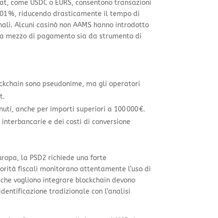
iat, come USDC o EURS, consentono transazioni
0,01 %, riducendo drasticamente il tempo di
onali. Alcuni casinò non AAMS hanno introdotto
 da mezzo di pagamento sia da strumento di
lockchain sono pseudonime, ma gli operatori
t.
nuti, anche per importi superiori a 100 000 €.
 interbancarie e dei costi di conversione
Europa, la PSD2 richiede una forte
torità fiscali monitorano attentamente l’uso di
nò che vogliono integrare blockchain devono
entificazione tradizionale con l’analisi