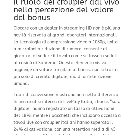
Il ruolo dei croupier dal vivo
nella percezione del valore
del bonus
Giocare con un dealer in streaming HD non è più una
novità riservata ai grandi operatori internazionali.
La tecnologia di compressione video a 1080p, unita
a microfoni a riduzione di rumore, consente ai
giocatori di vedere il tavolo come se fossero seduti
al casinò di Sanremo. Questo elemento visivo
aggiunge un valore tangibile al bonus: non si tratta
più solo di credito digitale, ma di un’interazione
umana.
I dati di conversione mostrano una netta differenza.
In una analisi interna di LivePlay Italia, i bonus “solo
digitale” hanno registrato un tasso di attivazione
del 18 %, mentre i pacchetti che includono accesso a
tavoli live con croupier italiani hanno superato il
24 % di attivazione, con una retention media di 45