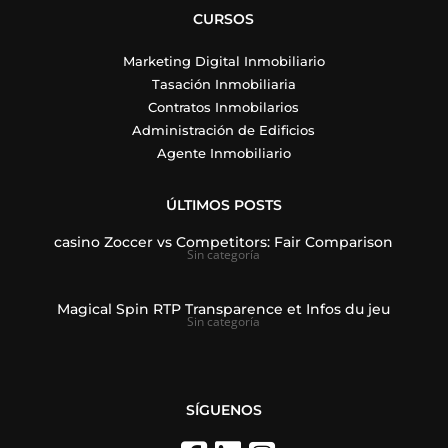
CURSOS
Marketing Digital Inmobiliario
Tasación Inmobiliaria
Contratos Inmobilarios
Administración de Edificios
Agente Inmobiliario
ÚLTIMOS POSTS
casino Zoccer vs Competitors: Fair Comparison
Sin categoría
Magical Spin RTP Transparence et Infos du jeu
Sin categoría
SÍGUENOS