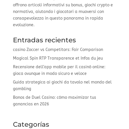
offrono articoli informativi su bonus, giochi crypto e
normativa, aiutando i giocatori a muoversi con
consapevolezza in questo panorama in rapida
evoluzione.
Entradas recientes
casino Zoccer vs Competitors: Fair Comparison
Magical Spin RTP Transparence et Infos du jeu
Recensione dell’app mobile per il casinò online:
gioca ovunque in modo sicuro e veloce
Guida strategica ai giochi da tavolo nel mondo del
gambling
Bonos de Duel Casino: cómo maximizar tus
ganancias en 2026
Categorías