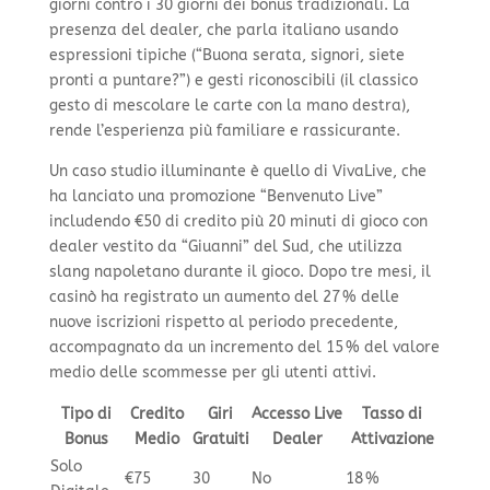
giorni contro i 30 giorni dei bonus tradizionali. La
presenza del dealer, che parla italiano usando
espressioni tipiche (“Buona serata, signori, siete
pronti a puntare?”) e gesti riconoscibili (il classico
gesto di mescolare le carte con la mano destra),
rende l’esperienza più familiare e rassicurante.
Un caso studio illuminante è quello di VivaLive, che
ha lanciato una promozione “Benvenuto Live”
includendo €50 di credito più 20 minuti di gioco con
dealer vestito da “Giuanni” del Sud, che utilizza
slang napoletano durante il gioco. Dopo tre mesi, il
casinò ha registrato un aumento del 27 % delle
nuove iscrizioni rispetto al periodo precedente,
accompagnato da un incremento del 15 % del valore
medio delle scommesse per gli utenti attivi.
Tipo di
Credito
Giri
Accesso Live
Tasso di
Bonus
Medio
Gratuiti
Dealer
Attivazione
Solo
€75
30
No
18 %