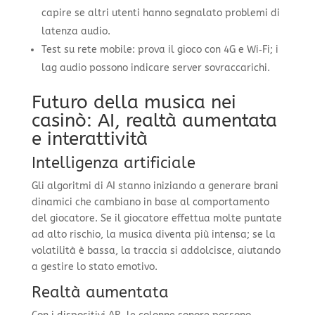
capire se altri utenti hanno segnalato problemi di
latenza audio.
Test su rete mobile: prova il gioco con 4G e Wi‑Fi; i
lag audio possono indicare server sovraccarichi.
Futuro della musica nei
casinò: AI, realtà aumentata
e interattività
Intelligenza artificiale
Gli algoritmi di AI stanno iniziando a generare brani
dinamici che cambiano in base al comportamento
del giocatore. Se il giocatore effettua molte puntate
ad alto rischio, la musica diventa più intensa; se la
volatilità è bassa, la traccia si addolcisce, aiutando
a gestire lo stato emotivo.
Realtà aumentata