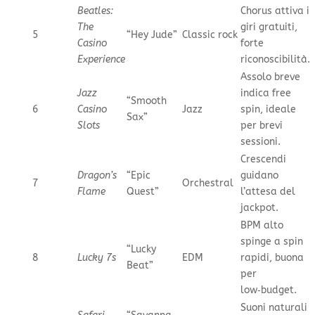
Beatles:
Chorus attiva i
The
giri gratuiti,
5
“Hey Jude”
Classic rock
Casino
forte
Experience
riconoscibilità.
Assolo breve
Jazz
indica free
“Smooth
6
Casino
Jazz
spin, ideale
Sax”
Slots
per brevi
sessioni.
Crescendi
Dragon’s
“Epic
guidano
7
Orchestral
Flame
Quest”
l’attesa del
jackpot.
BPM alto
spinge a spin
“Lucky
8
Lucky 7s
EDM
rapidi, buona
Beat”
per
low‑budget.
Suoni naturali