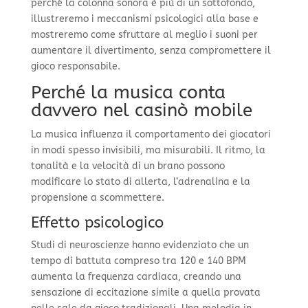
perché la colonna sonora è più di un sottofondo,
illustreremo i meccanismi psicologici alla base e
mostreremo come sfruttare al meglio i suoni per
aumentare il divertimento, senza compromettere il
gioco responsabile.
Perché la musica conta
davvero nel casinò mobile
La musica influenza il comportamento dei giocatori
in modi spesso invisibili, ma misurabili. Il ritmo, la
tonalità e la velocità di un brano possono
modificare lo stato di allerta, l’adrenalina e la
propensione a scommettere.
Effetto psicologico
Studi di neuroscienze hanno evidenziato che un
tempo di battuta compreso tra 120 e 140 BPM
aumenta la frequenza cardiaca, creando una
sensazione di eccitazione simile a quella provata