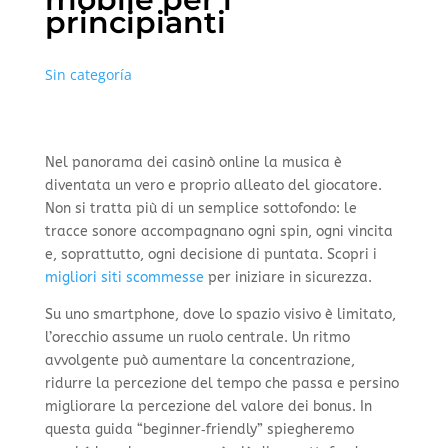
principianti
Sin categoría
Nel panorama dei casinò online la musica è
diventata un vero e proprio alleato del giocatore.
Non si tratta più di un semplice sottofondo: le
tracce sonore accompagnano ogni spin, ogni vincita
e, soprattutto, ogni decisione di puntata. Scopri i
migliori siti scommesse
per iniziare in sicurezza.
Su uno smartphone, dove lo spazio visivo è limitato,
l’orecchio assume un ruolo centrale. Un ritmo
avvolgente può aumentare la concentrazione,
ridurre la percezione del tempo che passa e persino
migliorare la percezione del valore dei bonus. In
questa guida “beginner‑friendly” spiegheremo