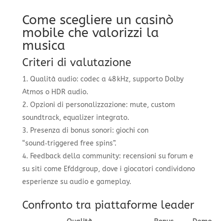
Come scegliere un casinò
mobile che valorizzi la
musica
Criteri di valutazione
Qualità audio: codec a 48 kHz, supporto Dolby
Atmos o HDR audio.
Opzioni di personalizzazione: mute, custom
soundtrack, equalizer integrato.
Presenza di bonus sonori: giochi con
“sound‑triggered free spins”.
Feedback della community: recensioni su forum e
su siti come Efddgroup, dove i giocatori condividono
esperienze su audio e gameplay.
Confronto tra piattaforme leader