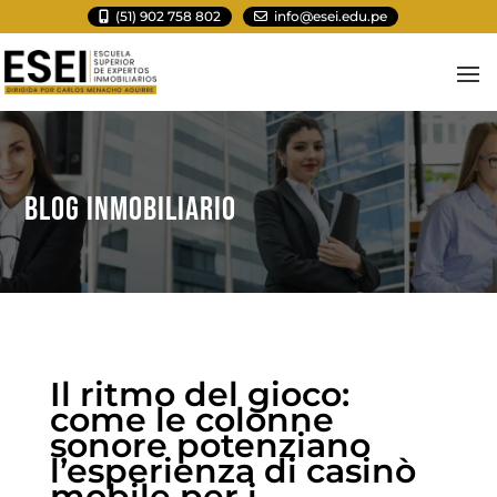
(51) 902 758 802
info@esei.edu.pe
BLOG INMOBILIARIO
Il ritmo del gioco:
come le colonne
sonore potenziano
l’esperienza di casinò
mobile per i