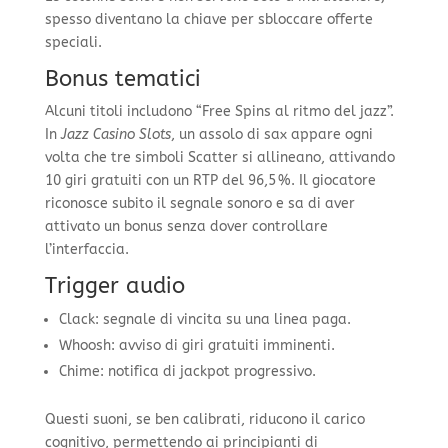
spesso diventano la chiave per sbloccare offerte
speciali.
Bonus tematici
Alcuni titoli includono “Free Spins al ritmo del jazz”.
In
Jazz Casino Slots
, un assolo di sax appare ogni
volta che tre simboli Scatter si allineano, attivando
10 giri gratuiti con un RTP del 96,5 %. Il giocatore
riconosce subito il segnale sonoro e sa di aver
attivato un bonus senza dover controllare
l’interfaccia.
Trigger audio
Clack: segnale di vincita su una linea paga.
Whoosh: avviso di giri gratuiti imminenti.
Chime: notifica di jackpot progressivo.
Questi suoni, se ben calibrati, riducono il carico
cognitivo, permettendo ai principianti di