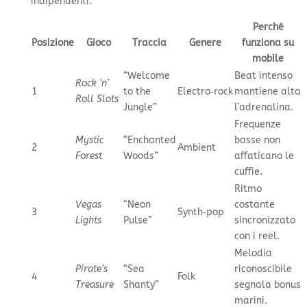
indipendenti.
Perché
Posizione
Gioco
Traccia
Genere
funziona su
mobile
“Welcome
Beat intenso
Rock ‘n’
1
to the
Electro‑rock
mantiene alta
Roll Slots
Jungle”
l’adrenalina.
Frequenze
Mystic
“Enchanted
basse non
2
Ambient
Forest
Woods”
affaticano le
cuffie.
Ritmo
Vegas
“Neon
costante
3
Synth‑pop
Lights
Pulse”
sincronizzato
con i reel.
Melodia
Pirate’s
“Sea
riconoscibile
4
Folk
Treasure
Shanty”
segnala bonus
marini.