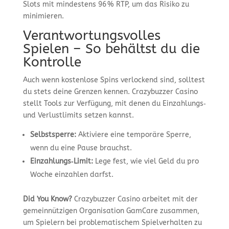
Slots mit mindestens 96 % RTP, um das Risiko zu
minimieren.
Verantwortungsvolles
Spielen – So behältst du die
Kontrolle
Auch wenn kostenlose Spins verlockend sind, solltest
du stets deine Grenzen kennen. Crazybuzzer Casino
stellt Tools zur Verfügung, mit denen du Einzahlungs‑
und Verlustlimits setzen kannst.
Selbstsperre:
Aktiviere eine temporäre Sperre,
wenn du eine Pause brauchst.
Einzahlungs‑Limit:
Lege fest, wie viel Geld du pro
Woche einzahlen darfst.
Did You Know?
Crazybuzzer Casino arbeitet mit der
gemeinnützigen Organisation GamCare zusammen,
um Spielern bei problematischem Spielverhalten zu